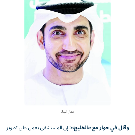
عمار البنا:
وقال في حوار مع «الخليج»:
إن المستشفى يعمل على تطوير