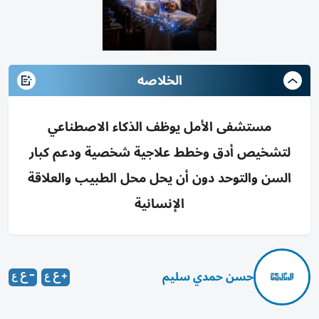
الخلاصه
مستشفى الأمل يوظف الذكاء الاصطناعي
لتشخيص أدق وخطط علاجية شخصية ودعم كبار
السن والتوحد دون أن يحل محل الطبيب والعلاقة
الإنسانية
حسن حمدي سليم