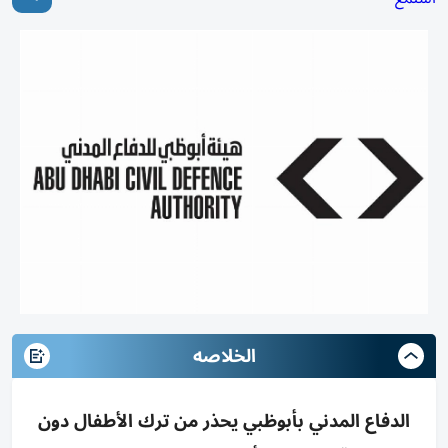
الخلاصه
الدفاع المدني بأبوظبي يحذر من ترك الأطفال دون