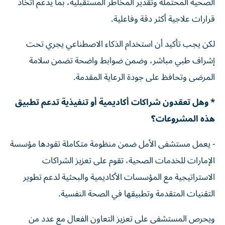
الصحية المحتملة وتقدير المخاطر المستقبلية، بما يدعم اتخاذ
قرارات علاجية أكثر دقة وفاعلية.
لكن يجب تأكيد أن استخدام الذكاء الاصطناعي يجري تحت
إشراف طبي مباشر، وضمن ضوابط واضحة تضمن سلامة
المرضى وتحافظ على جودة الرعاية المقدمة.
* وهل تعقدون شراكات أكاديمية أو تنفيذية تدعم تطبيق
هذه المشروعات؟
- يعمل مستشفى الأمل ضمن منظومة متكاملة تقودها مؤسسة
الإمارات للخدمات الصحية، تقوم على تعزيز الشراكات
الاستراتيجية مع المؤسسات الأكاديمية والبحثية لدعم تطوير
التقنيات المتقدمة وتطبيقها في الصحة النفسية.
ويحرص المستشفى على تعزيز التعاون الفعال مع عدد من