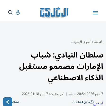
اقتصاد
/
أسواق الإمارات
سلطان النيادي: شباب
الإمارات مصممو مستقبل
الذكاء الاصطناعي
7 مايو 2026 20:54 مساء
|
آخر تحديث:
7 مايو 21:18 2026
دقائق القراءة - 2
استمع
شارك