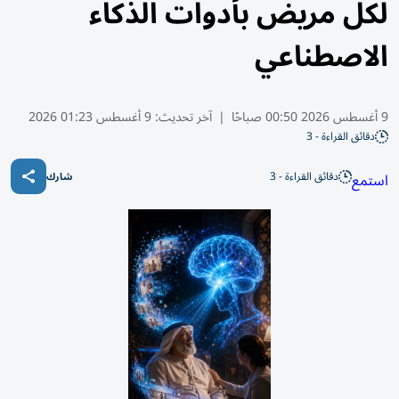
لكل مريض بأدوات الذكاء
الاصطناعي
9 أغسطس 2026 00:50 صباحًا
|
آخر تحديث:
9 أغسطس 01:23 2026
دقائق القراءة - 3
دقائق القراءة - 3
استمع
شارك