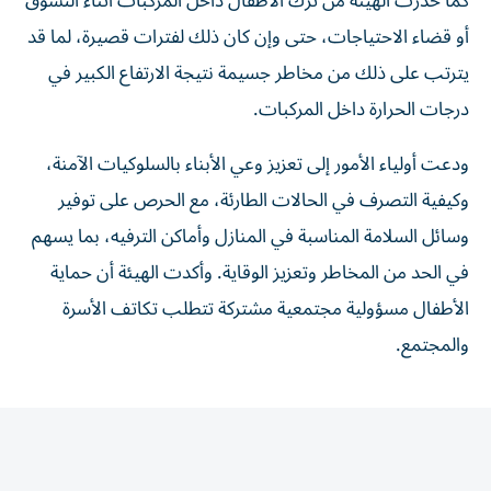
أو قضاء الاحتياجات، حتى وإن كان ذلك لفترات قصيرة، لما قد
يترتب على ذلك من مخاطر جسيمة نتيجة الارتفاع الكبير في
درجات الحرارة داخل المركبات.
ودعت أولياء الأمور إلى تعزيز وعي الأبناء بالسلوكيات الآمنة،
وكيفية التصرف في الحالات الطارئة، مع الحرص على توفير
وسائل السلامة المناسبة في المنازل وأماكن الترفيه، بما يسهم
في الحد من المخاطر وتعزيز الوقاية. وأكدت الهيئة أن حماية
الأطفال مسؤولية مجتمعية مشتركة تتطلب تكاتف الأسرة
والمجتمع.
المقالة التالية