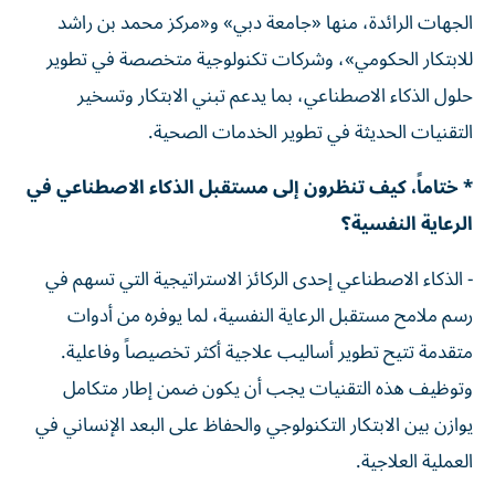
الجهات الرائدة، منها «جامعة دبي» و«مركز محمد بن راشد
للابتكار الحكومي»، وشركات تكنولوجية متخصصة في تطوير
حلول الذكاء الاصطناعي، بما يدعم تبني الابتكار وتسخير
التقنيات الحديثة في تطوير الخدمات الصحية.
* ختاماً، كيف تنظرون إلى مستقبل الذكاء الاصطناعي في
الرعاية النفسية؟
- الذكاء الاصطناعي إحدى الركائز الاستراتيجية التي تسهم في
رسم ملامح مستقبل الرعاية النفسية، لما يوفره من أدوات
متقدمة تتيح تطوير أساليب علاجية أكثر تخصيصاً وفاعلية.
وتوظيف هذه التقنيات يجب أن يكون ضمن إطار متكامل
يوازن بين الابتكار التكنولوجي والحفاظ على البعد الإنساني في
العملية العلاجية.