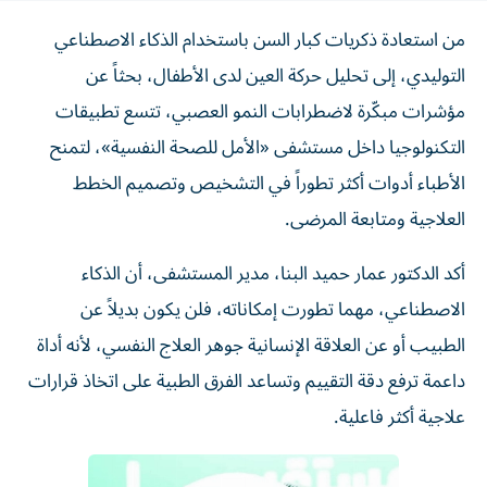
من استعادة ذكريات كبار السن باستخدام الذكاء الاصطناعي
التوليدي، إلى تحليل حركة العين لدى الأطفال، بحثاً عن
مؤشرات مبكّرة لاضطرابات النمو العصبي، تتسع تطبيقات
التكنولوجيا داخل مستشفى «الأمل للصحة النفسية»، لتمنح
الأطباء أدوات أكثر تطوراً في التشخيص وتصميم الخطط
العلاجية ومتابعة المرضى.
أكد الدكتور عمار حميد البنا، مدير المستشفى، أن الذكاء
الاصطناعي، مهما تطورت إمكاناته، فلن يكون بديلاً عن
الطبيب أو عن العلاقة الإنسانية جوهر العلاج النفسي، لأنه أداة
داعمة ترفع دقة التقييم وتساعد الفرق الطبية على اتخاذ قرارات
علاجية أكثر فاعلية.