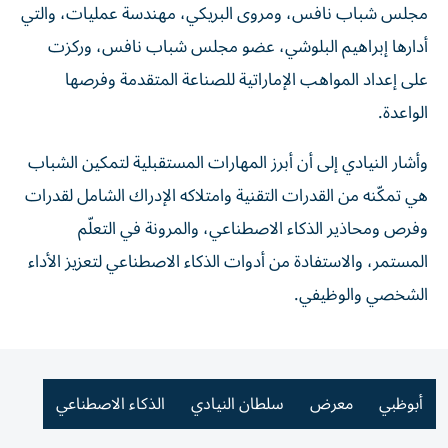
مجلس شباب نافس، ومروى البريكي، مهندسة عمليات، والتي
أدارها إبراهيم البلوشي، عضو مجلس شباب نافس، وركزت
على إعداد المواهب الإماراتية للصناعة المتقدمة وفرصها
الواعدة.
وأشار النيادي إلى أن أبرز المهارات المستقبلية لتمكين الشباب
هي تمكّنه من القدرات التقنية وامتلاكه الإدراك الشامل لقدرات
وفرص ومحاذير الذكاء الاصطناعي، والمرونة في التعلّم
المستمر، والاستفادة من أدوات الذكاء الاصطناعي لتعزيز الأداء
الشخصي والوظيفي.
أبوظبي
معرض
سلطان النيادي
الذكاء الاصطناعي