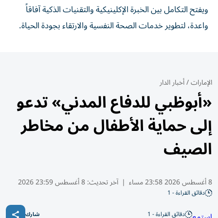
ويفتح التكامل بين الخبرة الإكلينيكية والتقنيات الذكية آفاقاً
واعدة، لتطوير خدمات الصحة النفسية والارتقاء بجودة الحياة.
الإمارات
/
أخبار الدار
«أبوظبي للدفاع المدني» تدعو
إلى حماية الأطفال من مخاطر
الصيف
8 أغسطس 2026 23:58 مساء
|
آخر تحديث:
8 أغسطس 23:59 2026
دقائق القراءة - 1
دقائق القراءة - 1
استمع
شارك