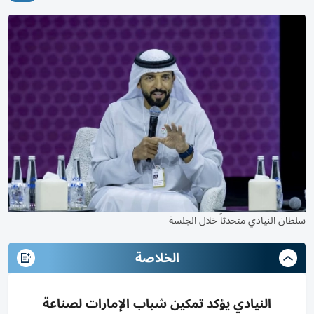
سلطان النيادي متحدثاً خلال الجلسة
الخلاصة
النيادي يؤكد تمكين شباب الإمارات لصناعة