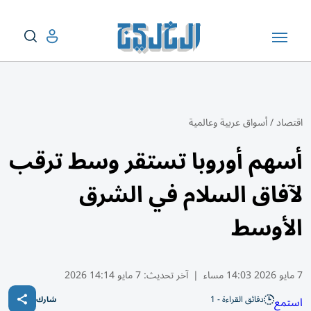
اقتصاد
/
أسواق عربية وعالمية
أسهم أوروبا تستقر وسط ترقب
لآفاق السلام في الشرق
الأوسط
7 مايو 2026 14:03 مساء
|
آخر تحديث:
7 مايو 14:14 2026
دقائق القراءة - 1
استمع
شارك