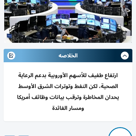
الخلاصه
ارتفاع طفيف للأسهم الأوروبية بدعم الرعاية
الصحية، لكن النفط وتوترات الشرق الأوسط
يحدان المخاطرة وترقب بيانات وظائف أمريكا
ومسار الفائدة