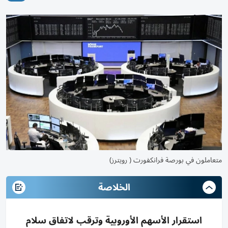
متعاملون في بورصة فرانكفورت ( رويترز)
الخلاصة
استقرار الأسهم الأوروبية وترقب لاتفاق سلام