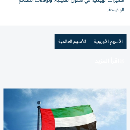
التغيّرات الهيكلية في السوق الصينية، وتوقعات التضخم
الواضحة.
الأسهم الأوروبية
الأسهم العالمية
اقرأ المزيد