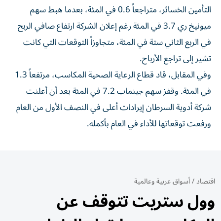
التأمين الخسائر، متراجعاً 0.6 في المئة، بعدما هبط سهم
‌ميونيخ ري 3.7 ‌في المئة رغم إعلان الشركة ارتفاع ⁠صافي الربح
في الربع الثاني ستة في المئة، متجاوزاً ‌التوقعات التي كانت
تشير إلى تراجع الأرباح.
وفي المقابل، قاد قطاع الرعاية الصحية المكاسب، مرتفعاً 1.3
في المئة. ⁠وقفز سهم جينماب 7.2 في المئة بعد أن ​أعلنت
شركة أدوية السرطان إيرادات أعلى في النصف الأول من العام
ورفعت توقعاتها للأداء في العام بأكمله.
اقتصاد
/
أسواق عربية وعالمية
وول ستريت تتوقف عن