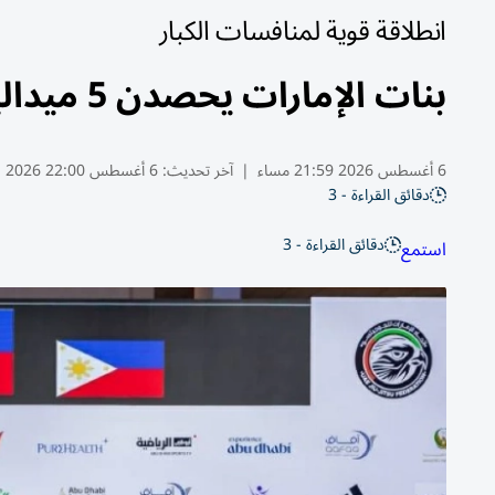
انطلاقة قوية لمنافسات الكبار
بنات الإمارات يحصدن 5 ميداليات في مونديال الجوجيتسو
6 أغسطس 2026 21:59 مساء
|
آخر تحديث:
6 أغسطس 22:00 2026
دقائق القراءة - 3
دقائق القراءة - 3
استمع