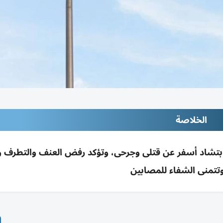
الخلاصة
ية بتشاد أسفر عن قتلى وجرحى، وتؤكد رفض العنف والتطرف 
وتتمنى الشفاء للمصابين