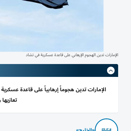
الإمارات تدين الهجوم الإرهابي على قاعدة عسكرية في تشاد
الإمارات تدين هجوماً إرهابياً على قاعدة عسكر
تعازيها 
«الخليج»