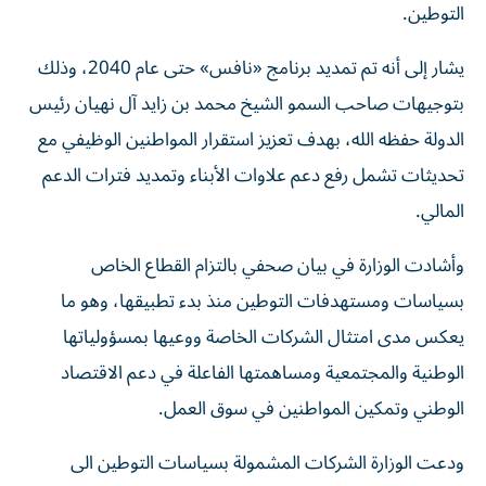
التوطين.
يشار إلى أنه تم تمديد برنامج «نافس» حتى عام 2040، وذلك
بتوجيهات صاحب السمو الشيخ محمد بن زايد آل نهيان رئيس
الدولة حفظه الله، بهدف تعزيز استقرار المواطنين الوظيفي مع
تحديثات تشمل رفع دعم علاوات الأبناء وتمديد فترات الدعم
المالي.
وأشادت الوزارة في بيان صحفي بالتزام القطاع الخاص
بسياسات ومستهدفات التوطين منذ بدء تطبيقها، وهو ما
يعكس مدى امتثال الشركات الخاصة ووعيها بمسؤولياتها
الوطنية والمجتمعية ومساهمتها الفاعلة في دعم الاقتصاد
الوطني وتمكين المواطنين في سوق العمل.
ودعت الوزارة الشركات المشمولة بسياسات التوطين الى