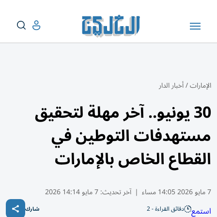
الإمارات
/
أخبار الدار
30 يونيو.. آخر مهلة لتحقيق
مستهدفات التوطين في
القطاع الخاص بالإمارات
7 مايو 2026 14:05 مساء
|
آخر تحديث:
7 مايو 14:14 2026
دقائق القراءة - 2
استمع
شارك