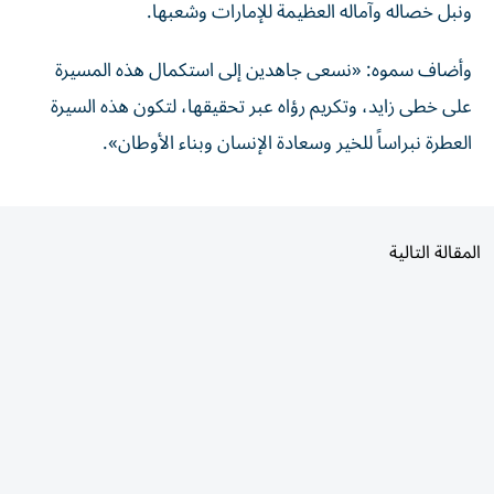
وأضاف سموه: «نسعى جاهدين إلى استكمال هذه المسيرة
على خطى زايد، وتكريم رؤاه عبر تحقيقها، لتكون هذه السيرة
العطرة نبراساً للخير وسعادة الإنسان وبناء الأوطان».
المقالة التالية