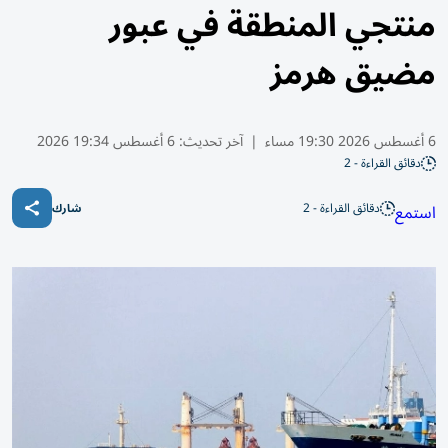
منتجي المنطقة في عبور
مضيق هرمز
6 أغسطس 2026 19:30 مساء
|
آخر تحديث:
6 أغسطس 19:34 2026
دقائق القراءة - 2
دقائق القراءة - 2
استمع
شارك