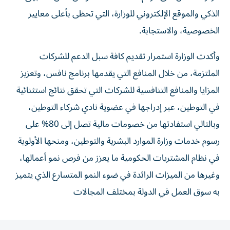
الذكي والموقع الإلكتروني للوزارة، التي تحظى بأعلى معايير
الخصوصية، والاستجابة.
وأكدت الوزارة استمرار تقديم كافة سبل الدعم للشركات
الملتزمة، من خلال المنافع التي يقدمها برنامج نافس، وتعزيز
المزايا والمنافع التنافسية للشركات التي تحقق نتائج استثنائية
في التوطين، عبر إدراجها في عضوية نادي شركاء التوطين،
وبالتالي استفادتها من خصومات مالية تصل إلى 80% على
رسوم خدمات وزارة الموارد البشرية والتوطين، ومنحها الأولوية
في نظام المشتريات الحكومية ما يعزز من فرص نمو أعمالها،
وغيرها من الميزات الرائدة في ضوء النمو المتسارع الذي يتميز
به سوق العمل في الدولة بمختلف المجالات