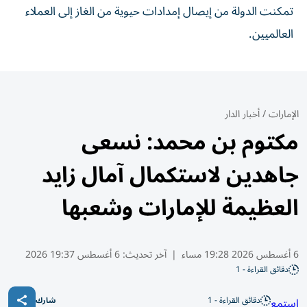
تمكنت الدولة من إيصال إمدادات حيوية من الغاز إلى العملاء
العالميين.
الإمارات
/
أخبار الدار
مكتوم بن محمد: نسعى
جاهدين لاستكمال آمال زايد
العظيمة للإمارات وشعبها
6 أغسطس 2026 19:28 مساء
|
آخر تحديث:
6 أغسطس 19:37 2026
دقائق القراءة - 1
دقائق القراءة - 1
استمع
شارك