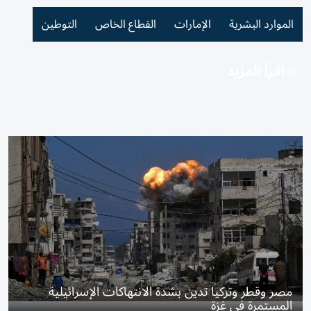
الموارد البشرية
الإمارات
القطاع الخاص
التوطين
اقرأ المزيد
مصر وقطر وتركيا تدين بشدة الانتهاكات الإسرائيلية
المستمرة في غزة