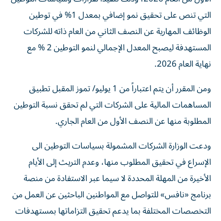
التي تنص على تحقيق نمو إضافي بمعدل 1% في توطين
الوظائف المهارية عن النصف الثاني من العام ذاته للشركات
المستهدفة ليصبح المعدل الإجمالي لنمو التوطين 2 % مع
نهاية العام 2026.
ومن المقرر أن يتم اعتباراً من 1 يوليو/ تموز المقبل تطبيق
المساهمات المالية على الشركات التي لم تحقق نسبة التوطين
المطلوبة منها عن النصف الأول من العام الجاري.
ودعت الوزارة الشركات المشمولة بسياسات التوطين الى
الإسراع في تحقيق المطلوب منها، وعدم التريث إلى الأيام
الأخيرة من المهلة المحددة لا سيما عبر الاستفادة من منصة
برنامج «نافس» للتواصل مع المواطنين الباحثين عن العمل من
التخصصات المختلفة بما يدعم تحقيق التزاماتها بمستهدفات