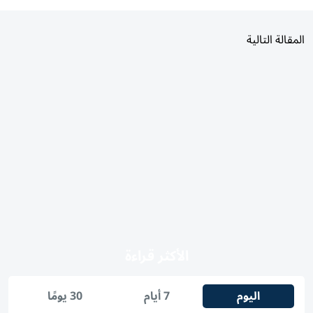
المقالة التالية
الأكثر قراءة
اليوم
7 أيام
30 يومًا