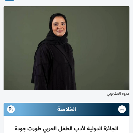
مروة العقروبي
الخلاصة
الجائزة الدولية لأدب الطفل العربي طورت جودة