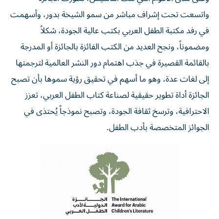
واتسعت تحت إشراف مباشر من سمو الشيخة بدور، وأسهمت
في رفد مكتبة الطفل العربي بكتب عالية الجودة، شكلاً
ومضموناً، ونجح العديد من الكتب الفائزة بالجائزة أو المدرجة
بالقائمة القصيرة في جذب اهتمام دور النشر العالمية لترجمتها
إلى لغات عدة، وهو ما أسهم في تحقيق رؤية سموها بأن تصبح
الجائزة أداة تطوير حقيقية لصناعة كتاب الطفل العربي، تعزز
الاحترافية، وترسخ ثقافة الجودة، وتصبح نموذجاً يُحتذى في
الجوائز المتخصصة بأدب الطفل.