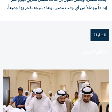
إبداعاً وجمالاً من أي وقت مضى. وهذه نتيجة نفخر بها جميعاً.
الشارقة
اقرأ المزيد