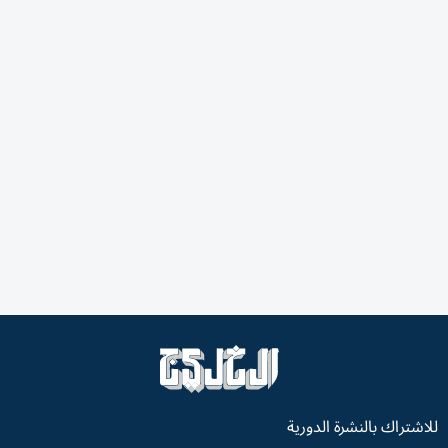
للاشتراك بالنشرة الدورية