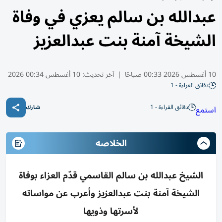
عبدالله بن سالم يعزي في وفاة
الشيخة آمنة بنت عبدالعزيز
10 أغسطس 2026 00:33 صباحًا
|
آخر تحديث:
10 أغسطس 00:34 2026
دقائق القراءة - 1
دقائق القراءة - 1
استمع
شارك
الخلاصه
الشيخ عبدالله بن سالم القاسمي قدّم العزاء بوفاة
الشيخة آمنة بنت عبدالعزيز وأعرب عن مواساته
لأسرتها وذويها