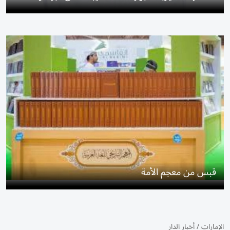
قبس من معجم الأمة
الإمارات
/
أخبار الدار