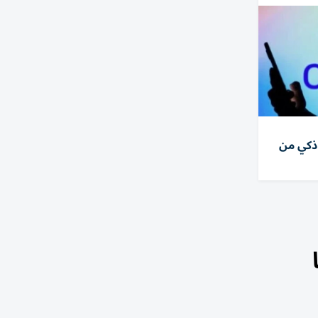
ذكي من