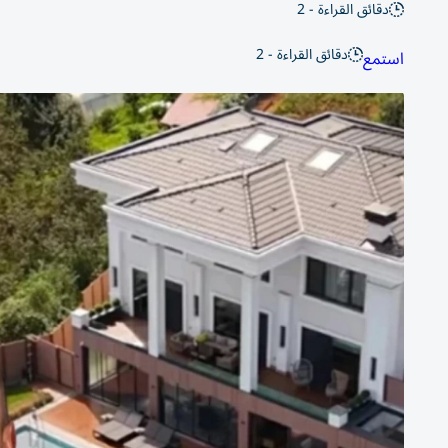
دقائق القراءة - 2
دقائق القراءة - 2
استمع