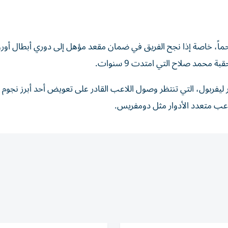
حماً، خاصة إذا نجح الفريق في ضمان مقعد مؤهل إلى دوري أبطال أورو
ة محمد صلاح التي امتدت 9 سنوات.
ليفربول، التي تنتظر وصول اللاعب القادر على تعويض أحد أبرز نجوم ا
لاعب متعدد الأدوار مثل دومفريس.