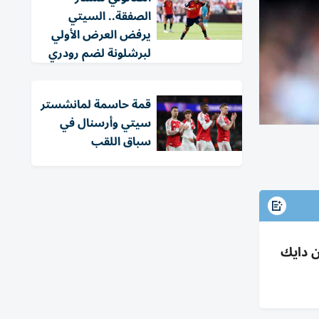
الصفقة.. السيتي
يرفض العرض الأولي
لبرشلونة لضم رودري
قمة حاسمة لمانشستر
سيتي وأرسنال في
سباق اللقب
ن دايك