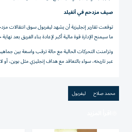
صيف مزدحم في أنفيلد
توقعت تقارير إنجليزية أن يشهد ليفربول سوق انتقالات مزد
ما سيمنح الإدارة قوة مالية أكبر لإعادة بناء الفريق بعد نهاية حقب
وتزامنت التحركات الحالية مع حالة ترقب واسعة بين جماهير 
عبر تاريخه، سواء بالتعاقد مع هداف إنجليزي مثل بوين، أو 
محمد صلاح
ليفربول
اقرأ المزيد