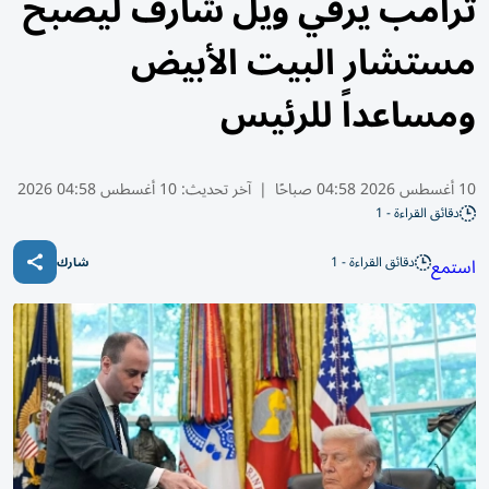
ترامب يرقّي ويل شارف ليصبح
مستشار البيت الأبيض
ومساعداً للرئيس
10 أغسطس 2026 04:58 صباحًا
|
آخر تحديث:
10 أغسطس 04:58 2026
دقائق القراءة - 1
دقائق القراءة - 1
استمع
شارك