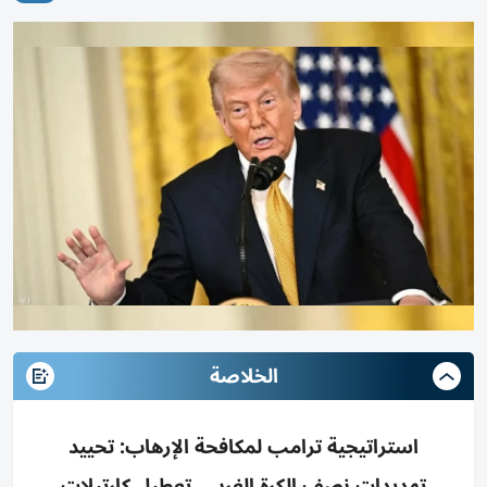
الخلاصة
استراتيجية ترامب لمكافحة الإرهاب: تحييد
تهديدات نصف الكرة الغربي، تعطيل كارتيلات