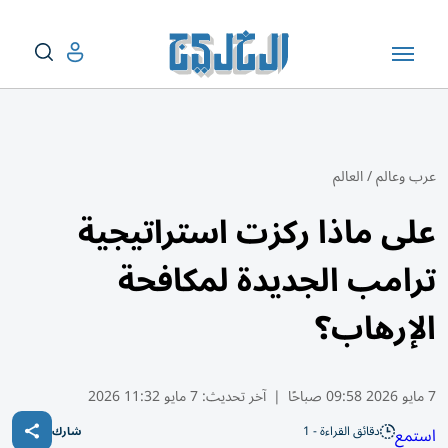
عرب وعالم
/
العالم
على ماذا ركزت استراتيجية
ترامب الجديدة لمكافحة
الإرهاب؟
7 مايو 2026 09:58 صباحًا
|
آخر تحديث:
7 مايو 11:32 2026
دقائق القراءة - 1
استمع
شارك