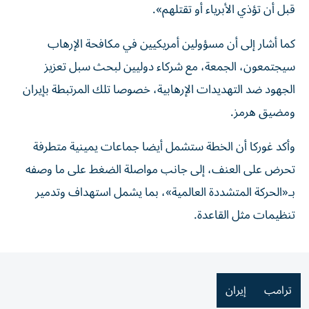
قبل أن تؤذي الأبرياء أو تقتلهم».
كما أشار إلى أن مسؤولين أمريكيين في مكافحة الإرهاب
سيجتمعون، الجمعة، مع شركاء دوليين لبحث سبل تعزيز
الجهود ضد التهديدات الإرهابية، خصوصا تلك المرتبطة بإيران
ومضيق هرمز.
وأكد غوركا أن الخطة ستشمل أيضا جماعات يمينية متطرفة
تحرض على العنف، إلى جانب مواصلة الضغط على ما وصفه
بـ«الحركة المتشددة العالمية»، بما يشمل استهداف وتدمير
تنظيمات مثل القاعدة.
ترامب
إيران