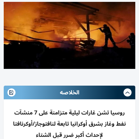
الخلاصه
روسيا تشن غارات ليلية متزامنة على 7 منشآت
نفط وغاز بشرق أوكرانيا تابعة لنافتوجاز/أوكرنافتا
لإحداث أكبر ضرر قبل الشتاء