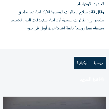
الحدود ‌الأوكرانية.
وقال قائد سلاح الطائرات المسيرة الأوكرانية عبر ‌تطبيق
تيليجرام ‌إن طائرات ⁠مسيرة أوكرانية ‌استهدفت اليوم الخميس
مصفاة نفط روسية تابعة ⁠لشركة ​لوك أويل في بيرم.
روسيا
أوكرانيا
اقرأ المزيد