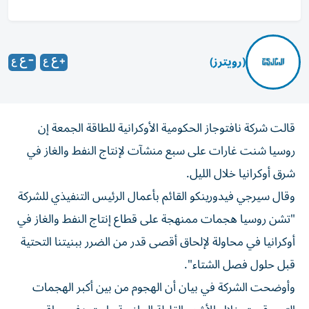
(رويترز)
قالت شركة نافتوجاز ‌الحكومية الأوكرانية للطاقة الجمعة ​إن
⁠روسيا شنت ‌غارات على سبع ‌منشآت لإنتاج النفط والغاز في
شرق أوكرانيا ‌خلال الليل.
وقال سيرجي فيدورينكو ⁠القائم بأعمال الرئيس التنفيذي للشركة
"تشن روسيا هجمات ممنهجة على قطاع إنتاج النفط والغاز في ​
أوكرانيا في محاولة لإلحاق أقصى ‌قدر من الضرر ببنيتنا التحتية
قبل ⁠حلول فصل الشتاء".
وأوضحت الشركة في بيان أن الهجوم من ​بين ‌أكبر الهجمات