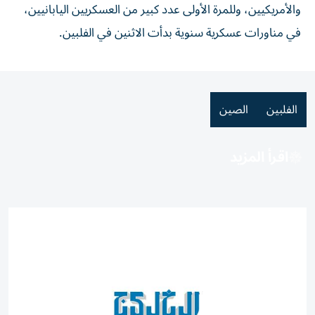
والأمريكيين، وللمرة الأولى عدد كبير من العسكريين اليابانيين،
في مناورات عسكرية سنوية بدأت الاثنين في الفلبين.
الفلبين
الصين
اقرأ المزيد