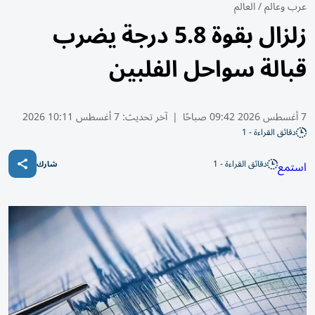
عرب وعالم
/
العالم
زلزال بقوة 5.8 درجة يضرب
قبالة سواحل الفلبين
7 أغسطس 2026 09:42 صباحًا
|
آخر تحديث:
7 أغسطس 10:11 2026
دقائق القراءة - 1
دقائق القراءة - 1
استمع
شارك