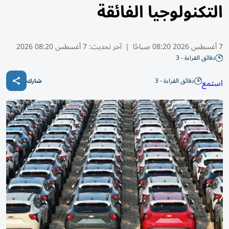
التكنولوجيا الفائقة
7 أغسطس 2026 08:20 صباحًا
|
آخر تحديث:
7 أغسطس 08:20 2026
دقائق القراءة - 3
دقائق القراءة - 3
استمع
شارك