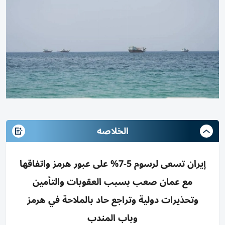
الخلاصه
إيران تسعى لرسوم 5-7% على عبور هرمز واتفاقها
مع عمان صعب بسبب العقوبات والتأمين
وتحذيرات دولية وتراجع حاد بالملاحة في هرمز
وباب المندب