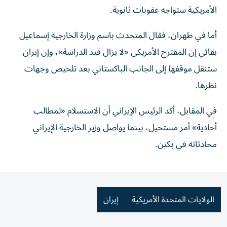
الأمريكية ستواجه عقوبات ثانوية.
أما في طهران، فقال المتحدث باسم وزارة الخارجية إسماعيل
بقائي إن المقترح الأمريكي «لا يزال قيد الدراسة»، وإن إيران
ستنقل موقفها إلى الجانب الباكستاني بعد تلخيص وجهات
نظرها.
في المقابل، أكد الرئيس الإيراني أن الاستسلام «لمطالب
أحادية» أمر مستحيل، بينما يواصل وزير الخارجية الإيراني
محادثاته في بكين.
الولايات المتحدة الأمريكية
إيران