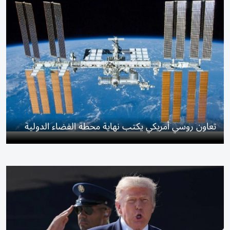
تعاون روسي أمريكي يكتب نهاية محطة الفضاء الدولية