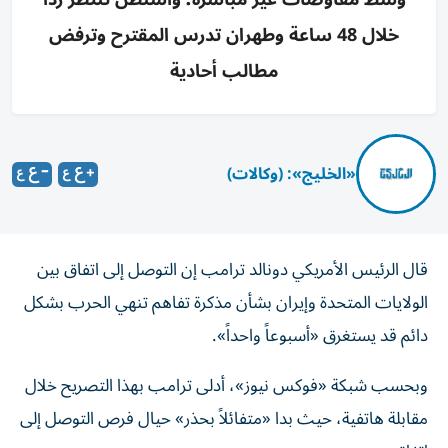
خلال 48 ساعة وطهران تدرس المقترح وترفض
مطالب أحادية
«الخليج»: (وكالات)
قال الرئيس الأمريكي دونالد ترامب إن التوصل إلى اتفاق بين
الولايات المتحدة وإيران بشأن مذكرة تفاهم تنهي الحرب بشكل
دائم قد يستغرق «أسبوعاً واحداً».
وبحسب شبكة «فوكس نيوز»، أدلى ترامب بهذا التصريح خلال
مقابلة هاتفية، حيث بدا «متفائلاً بحذر» حيال فرص التوصل إلى