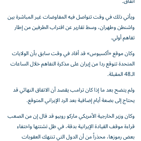
اتفاق.
ويأتي ذلك في وقت تتواصل فيه المفاوضات غير المباشرة بين
واشنطن وطهران، وسط تقارير عن اقتراب الطرفين من إطار
تفاهم أولي.
وكان موقع «أكسيوس» قد أفاد في وقت سابق بأن الولايات
المتحدة تتوقع ردا من إيران على مذكرة التفاهم خلال الساعات
الـ48 المقبلة.
ولم يتضح بعد ما إذا كان ترامب يقصد أن الاتفاق النهائي قد
يحتاج إلى بضعة أيام إضافية بعد الرد الإيراني المتوقع.
وكان وزير الخارجية الأمريكي ماركو روبيو قد قال إن من الصعب
قراءة موقف القيادة الإيرانية بدقة، في ظل تشتتها واختفاء
بعض رموزها، محذراً من أن الدول التي تنتهك العقوبات