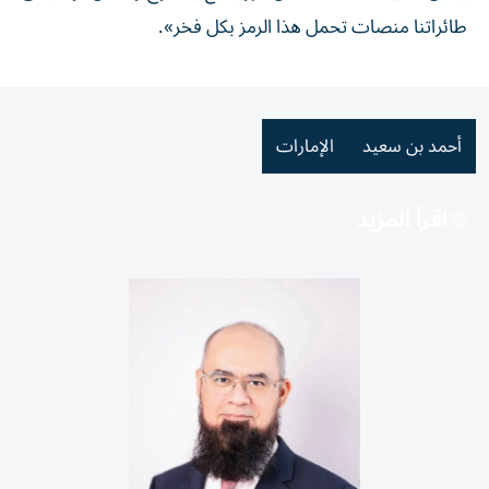
طائراتنا منصات تحمل هذا الرمز بكل فخر».
أحمد بن سعيد
الإمارات
اقرأ المزيد