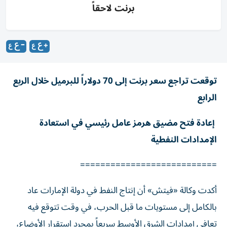
برنت لاحقاً
توقعت تراجع سعر برنت إلى 70 دولاراً للبرميل خلال الربع
الرابع
إعادة فتح مضيق هرمز عامل رئيسي في استعادة
الإمدادات النفطية
===========================
أكدت وكالة «فيتش» أن إنتاج النفط في دولة الإمارات عاد
بالكامل إلى مستويات ما قبل الحرب، في وقت تتوقع فيه
تعافي إمدادات الشرق الأوسط سريعاً بمجرد استقرار الأوضاع،