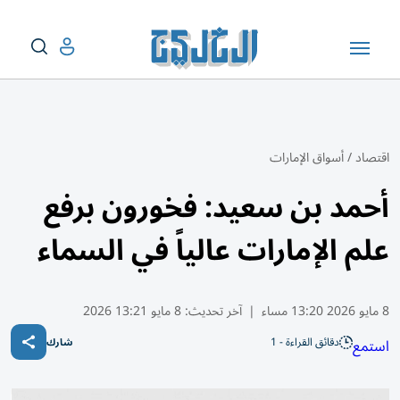
اقتصاد
/
أسواق الإمارات
أحمد بن سعيد: فخورون برفع
علم الإمارات عالياً في السماء
8 مايو 2026 13:20 مساء
|
آخر تحديث:
8 مايو 13:21 2026
دقائق القراءة - 1
استمع
شارك