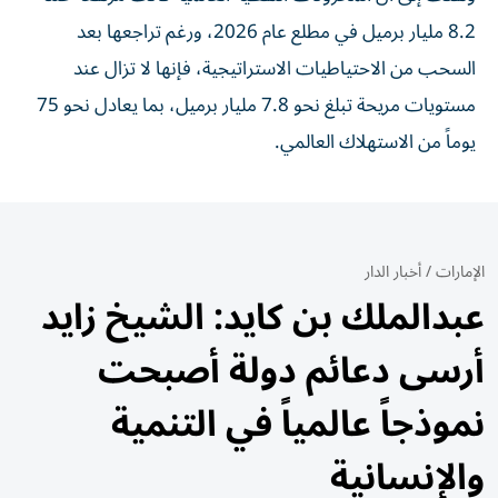
8.2 مليار برميل في مطلع عام 2026، ورغم تراجعها بعد
السحب من الاحتياطيات الاستراتيجية، فإنها لا تزال عند
مستويات مريحة تبلغ نحو 7.8 مليار برميل، بما يعادل نحو 75
يوماً من الاستهلاك العالمي.
الإمارات
/
أخبار الدار
عبدالملك بن كايد: الشيخ زايد
أرسى دعائم دولة أصبحت
نموذجاً عالمياً في التنمية
والإنسانية