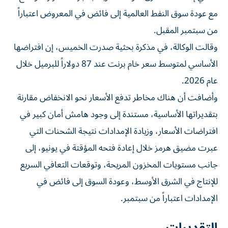
مع عودة سوق النفط العالمية إلى فائض في المعروض اعتباراً
من سبتمبر المقبل.
وقالت الوكالة، في مذكرة بحثية صدرت الخميس، إن افتراضها
الأساسي لمتوسط سعر خام برنت عند 87 دولاراً للبرميل خلال
عام 2026.
وأضافت أن هناك مخاطر تدفع الأسعار نحو الانخفاض مقارنة
بتقديراتها الأساسية، مستندة إلى وجود هامش أمان كبير في
افتراضات الأسعار، وزيادة الإمدادات نتيجة الشحنات التي
عبرت مضيق هرمز خلال إعادة فتحه المؤقتة في يونيو، إلى
جانب مستويات المخزون المريحة، وتوقعات التعافي السريع
للإنتاج في الشرق الأوسط، وعودة السوق إلى فائض في
الإمدادات اعتباراً من سبتمبر.
التقديرات