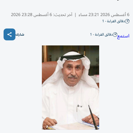
6 أغسطس 2026 23:21 مساء
|
آخر تحديث:
6 أغسطس 23:28 2026
دقائق القراءة - 1
دقائق القراءة - 1
استمع
شارك