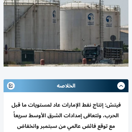
الخلاصه
فيتش: إنتاج نفط الإمارات عاد لمستويات ما قبل
الحرب، وتتعافى إمدادات الشرق الأوسط سريعاً
مع توقع فائض عالمي من سبتمبر وانخفاض