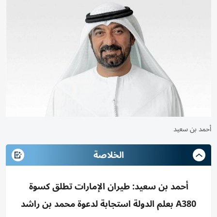
أحمد بن سعيد
الخلاصة
أحمد بن سعيد: طيران الإمارات تطلق كسوة
A380 بعلم الدولة استجابة لدعوة محمد بن راشد