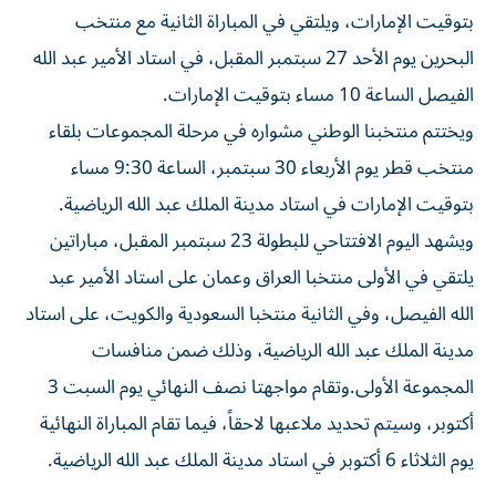
بتوقيت الإمارات، ويلتقي في المباراة الثانية مع منتخب
البحرين يوم الأحد 27 سبتمبر المقبل، في استاد الأمير عبد الله
الفيصل الساعة 10 مساء بتوقيت الإمارات.
ويختتم منتخبنا الوطني مشواره في مرحلة المجموعات بلقاء
منتخب قطر يوم الأربعاء 30 سبتمبر، الساعة 9:30 مساء
بتوقيت الإمارات في استاد مدينة الملك عبد الله الرياضية.
ويشهد اليوم الافتتاحي للبطولة 23 سبتمبر المقبل، مباراتين
يلتقي في الأولى منتخبا العراق وعمان على استاد الأمير عبد
الله الفيصل، وفي الثانية منتخبا السعودية والكويت، على استاد
مدينة الملك عبد الله الرياضية، وذلك ضمن منافسات
المجموعة الأولى.وتقام مواجهتا نصف النهائي يوم السبت 3
أكتوبر، وسيتم تحديد ملاعبها لاحقاً، فيما تقام المباراة النهائية
يوم الثلاثاء 6 أكتوبر في استاد مدينة الملك عبد الله الرياضية.