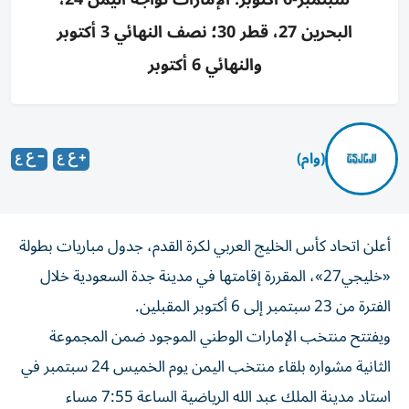
البحرين 27، قطر 30؛ نصف النهائي 3 أكتوبر
والنهائي 6 أكتوبر
(وام)
أعلن اتحاد كأس الخليج العربي لكرة القدم، جدول مباريات بطولة
«خليجي27»، المقررة إقامتها في مدينة جدة السعودية خلال
الفترة من 23 سبتمبر إلى 6 أكتوبر المقبلين.
ويفتتح منتخب الإمارات الوطني الموجود ضمن المجموعة
الثانية مشواره بلقاء منتخب اليمن يوم الخميس 24 سبتمبر في
استاد مدينة الملك عبد الله الرياضية الساعة 7:55 مساء