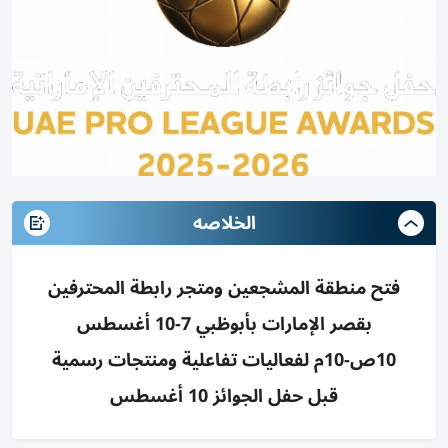
الخلاصه
فتح منطقة المشجعين ومتجر رابطة المحترفين
بقصر الإمارات بأبوظبي 7-10 أغسطس
10ص-10م لفعاليات تفاعلية ومنتجات رسمية
قبل حفل الجوائز 10 أغسطس