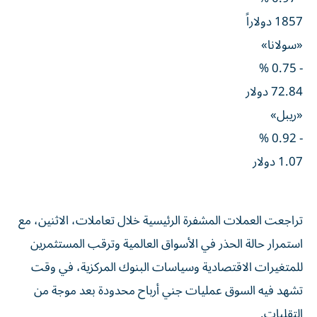
1857 دولاراً
«سولانا»
- 0.75 %
72.84 دولار
«ريبل»
- 0.92 %
1.07 دولار
تراجعت العملات المشفرة الرئيسية خلال تعاملات، الاثنين، مع
استمرار حالة الحذر في الأسواق العالمية وترقب المستثمرين
للمتغيرات الاقتصادية وسياسات البنوك المركزية، في وقت
تشهد فيه السوق عمليات جني أرباح محدودة بعد موجة من
التقلبات.