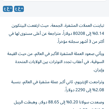
تباينت العملات المشفرة، الجمعة، حيث ارتفعت البيتكوين
0.14% إلى 80208 دولاراً، متراجعة عن أعلى مستوى لها في
أكثر من 3 أشهر سجلته مؤخراً.
ويأتي صعود العملة المشفرة الأكبر في العالم، من حيث القيمة
السوقية، في أعقاب تجدد التوترات بين الولايات المتحدة
وإيران.
وتراجعت الإيثريوم، ثاني أكبر عملة مشفرة في العالم، بنسبة
2.08% إلى 2290 دولاراً.
وصعدت سولانا 0.20% إلى 88.65 دولار. وهبطت الريبل