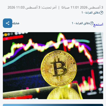
3 أغسطس 2026 11:01 صباحًا
|
آخر تحديث:
3 أغسطس 11:03 2026
دقائق القراءة - 1
دقائق القراءة - 1
استمع
شارك