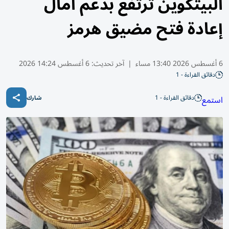
البيتكوين ترتفع بدعم آمال
إعادة فتح مضيق هرمز
6 أغسطس 2026 13:40 مساء
|
آخر تحديث:
6 أغسطس 14:24 2026
دقائق القراءة - 1
دقائق القراءة - 1
استمع
شارك