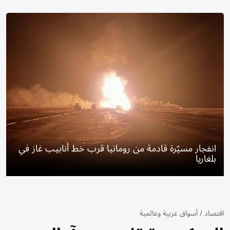
انفجار مسيّرة قادمة من رومانيا قرب خط أنابيب غاز في
بلغاريا
اقتصاد
/
أسواق عربية وعالمية