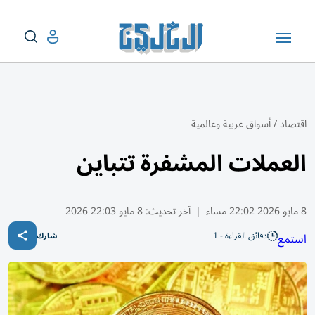
اقتصاد
/
أسواق عربية وعالمية
العملات المشفرة تتباين
8 مايو 2026 22:02 مساء
|
آخر تحديث:
8 مايو 22:03 2026
دقائق القراءة - 1
استمع
شارك