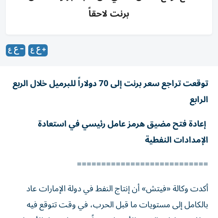
برنت لاحقاً
توقعت تراجع سعر برنت إلى 70 دولاراً للبرميل خلال الربع
الرابع
إعادة فتح مضيق هرمز عامل رئيسي في استعادة
الإمدادات النفطية
===========================
أكدت وكالة «فيتش» أن إنتاج النفط في دولة الإمارات عاد
بالكامل إلى مستويات ما قبل الحرب، في وقت تتوقع فيه