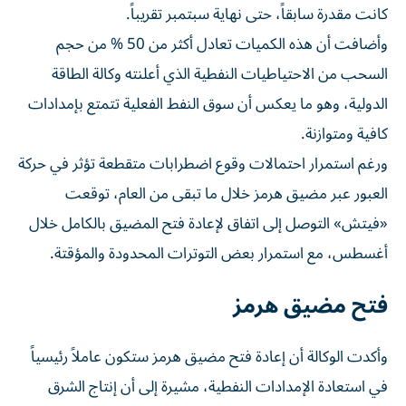
كانت مقدرة سابقاً، حتى نهاية سبتمبر تقريباً.
وأضافت أن هذه الكميات تعادل أكثر من 50 % من حجم
السحب من الاحتياطيات النفطية الذي أعلنته وكالة الطاقة
الدولية، وهو ما يعكس أن سوق النفط الفعلية تتمتع بإمدادات
كافية ومتوازنة.
ورغم استمرار احتمالات وقوع اضطرابات متقطعة تؤثر في حركة
العبور عبر مضيق هرمز خلال ما تبقى من العام، توقعت
«فيتش» التوصل إلى اتفاق لإعادة فتح المضيق بالكامل خلال
أغسطس، مع استمرار بعض التوترات المحدودة والمؤقتة.
فتح مضيق هرمز
وأكدت الوكالة أن إعادة فتح مضيق هرمز ستكون عاملاً رئيسياً
في استعادة الإمدادات النفطية، مشيرة إلى أن إنتاج الشرق