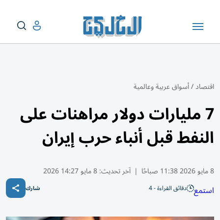
اقتصاد
/
أسواق عربية وعالمية
7 مليارات دولار مراهنات على
النفط قبل أنباء حرب إيران
8 مايو 2026 11:38 صباحًا
|
آخر تحديث:
8 مايو 14:27 2026
دقائق القراءة - 4
استمع
شارك