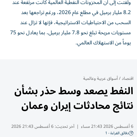
ولفتت إلى أن المخزونات النفطية العالمية كانت مرتفعة عند
8.2 مليار برميل في مطلع عام 2026، ورغم تراجعها بعد
السحب من الاحتياطيات الاستراتيجية، فإنها لا تزال عند
مستويات مريحة تبلغ نحو 7.8 مليار برميل، بما يعادل نحو 75
يوماً من الاستهلاك العالمي.
اقتصاد
/
أسواق عربية وعالمية
النفط يصعد وسط حذر بشأن
نتائج محادثات إيران وعمان
6 أغسطس 2026 21:43 مساء
|
آخر تحديث:
6 أغسطس 21:43 2026
دقائق القراءة - 1