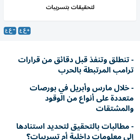
لتحقيقات بتسريبات
- تنطلق وتنفذ قبل دقائق من قرارات
ترامب المرتبطة بالحرب
- خلال مارس وأبريل في بورصات
متعددة على أنواع من الوقود
والمشتقات
- مطالبات بالتحقيق لتحديد استنادها
إلى ‌معلومات داخلية أم تسريبات؟