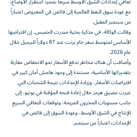
تعافي إمدادات الشرق الأوسط سريعاً بمجرد استقرار الأوضاع،
مع عودة سوق النفط العالمية إلى فائض في المعروض اعتباراً
من سبتمبر المقبل.
وقالت الوكالة، في مذكرة بحثية صدرت الخميس، إن افتراضها
الأساسي لمتوسط سعر خام برنت عند 87 دولاراً للبرميل خلال
عام 2026.
وأضافت أن هناك مخاطر تدفع الأسعار نحو الانخفاض مقارنة
بتقديراتها الأساسية، مستندة إلى وجود هامش أمان كبير في
افتراضات الأسعار، وزيادة الإمدادات نتيجة الشحنات التي
عبرت مضيق هرمز خلال إعادة فتحه المؤقتة في يونيو، إلى
جانب مستويات المخزون المريحة، وتوقعات التعافي السريع
للإنتاج في الشرق الأوسط، وعودة السوق إلى فائض في
الإمدادات اعتباراً من سبتمبر.