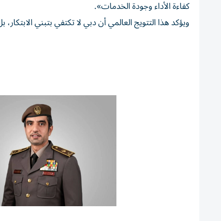
كفاءة الأداء وجودة الخدمات».
ويؤكد هذا التتويج العالمي أن دبي لا تكتفي بتبني الابتكار، 