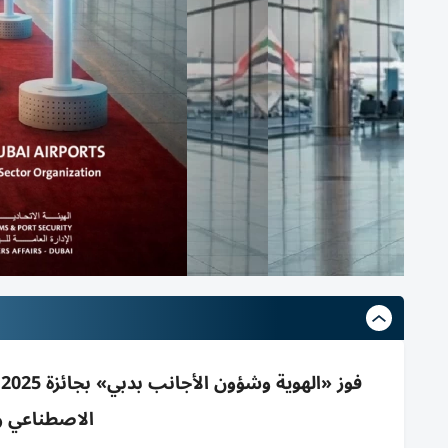
الاصطناعي وا