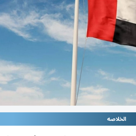
الخلاصه