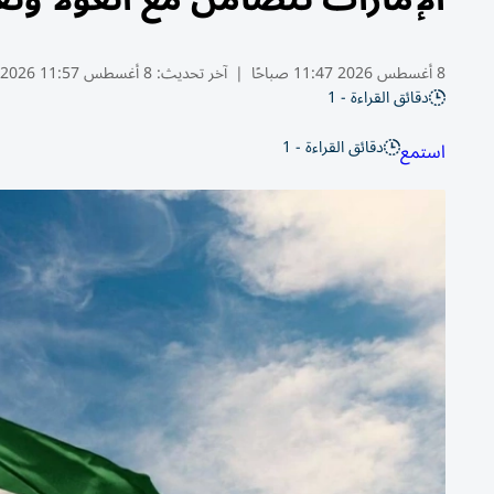
8 أغسطس 2026 11:47 صباحًا
|
آخر تحديث:
8 أغسطس 11:57 2026
دقائق القراءة - 1
دقائق القراءة - 1
استمع