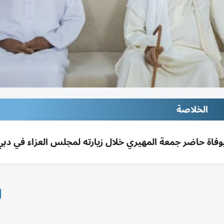
الخلاصة
وفاة حاضر جمعة المهيري خلال زيارته لمجلس العزاء في دبي