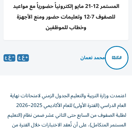
المستمر 12-21 مايو إلكترونياً حضورياً مع مواعيد
للصفوف 7-12 وتعليمات حضور ومنع الأجهزة
وخطاب للموظفين
محمد نعمان
اعتمدت وزارة التربية والتعليم الجدول الزمني لامتحانات نهاية
العام الدراسي (الفترة الأولى) للعام الأكاديمي 2025–2026
لطلبة الصفوف من السابع حتى الثاني عشر ضمن نظام (التعليم
المستمر المتكامل)، على أن تُعقد الاختبارات خلال الفترة من