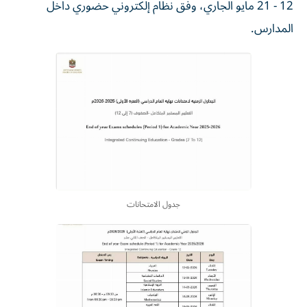
12 - 21 مايو الجاري، وفق نظام إلكتروني حضوري داخل
المدارس.
جدول الامتحانات