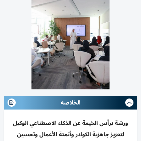
الخلاصه
ورشة برأس الخيمة عن الذكاء الاصطناعي الوكيل
لتعزيز جاهزية الكوادر وأتمتة الأعمال وتحسين