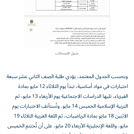
جدول الامتحانات
وبحسب الجدول المعتمد، يؤدي طلبة الصف الثاني عشر سبعة
اختبارات في مواد أساسية، تبدأ يوم الثلاثاء 12 مايو بمادة
الفيزياء، تليها الدراسات الاجتماعية يوم الأربعاء 13 مايو، ثم
التربية الإسلامية الخميس 14 مايو. وتُستأنف الاختبارات يوم
الاثنين 18 مايو بمادة الرياضيات، ثم اللغة العربية الثلاثاء 19
مايو، واللغة الإنجليزية الأربعاء 20 مايو، على أن تُختتم الخميس