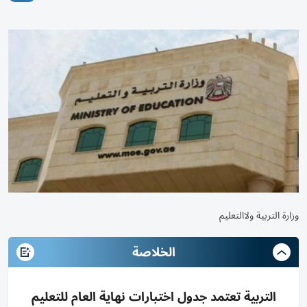
وزارة التربية ولاالتعليم
الخلاصة
التربية تعتمد جدول اختبارات نهاية العام للتعليم