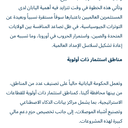
وتأتي هذه الخطوة في وقت تتزايد فيه أهمية اليابان لدى
المستثمرين العالميين باعتبارها سوقاً مستقرة نسبياً وبعيدة عن
التوترات الجيوسياسية، في ظل تصاعد المنافسة بين الولايات
المتحدة والصين، واستمرار الحروب في أوروبا، وما تسببه من
إعادة تشكيل لسلاسل الإمداد العالمية.
مناطق استثمار ذات أولوية
وتعمل الحكومة اليابانية حالياً على تصنيف عدد من المناطق،
من بينها محافظة أكيتا، كمناطق استثمار ذات أولوية للقطاعات
الاستراتيجية، بما يشمل مراكز بيانات الذكاء الاصطناعي
وتصنيع أشباه الموصلات، إلى جانب تخصيص حزم دعم مالي
كبيرة لهذه المشروعات.