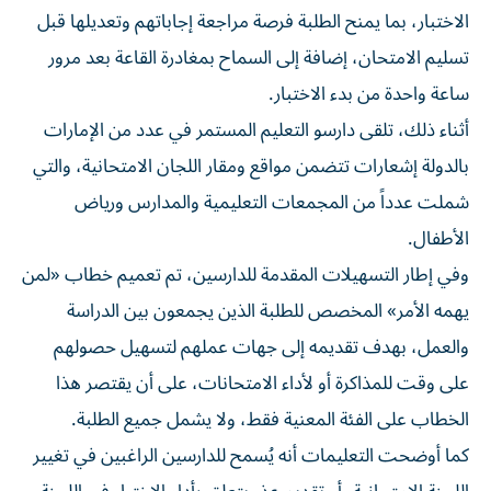
الاختبار، بما يمنح الطلبة فرصة مراجعة إجاباتهم وتعديلها قبل
تسليم الامتحان، إضافة إلى السماح بمغادرة القاعة بعد مرور
ساعة واحدة من بدء الاختبار.
أثناء ذلك، تلقى دارسو التعليم المستمر في عدد من الإمارات
بالدولة إشعارات تتضمن مواقع ومقار اللجان الامتحانية، والتي
شملت عدداً من المجمعات التعليمية والمدارس ورياض
الأطفال.
وفي إطار التسهيلات المقدمة للدارسين، تم تعميم خطاب «لمن
يهمه الأمر» المخصص للطلبة الذين يجمعون بين الدراسة
والعمل، بهدف تقديمه إلى جهات عملهم لتسهيل حصولهم
على وقت للمذاكرة أو لأداء الامتحانات، على أن يقتصر هذا
الخطاب على الفئة المعنية فقط، ولا يشمل جميع الطلبة.
كما أوضحت التعليمات أنه يُسمح للدارسين الراغبين في تغيير