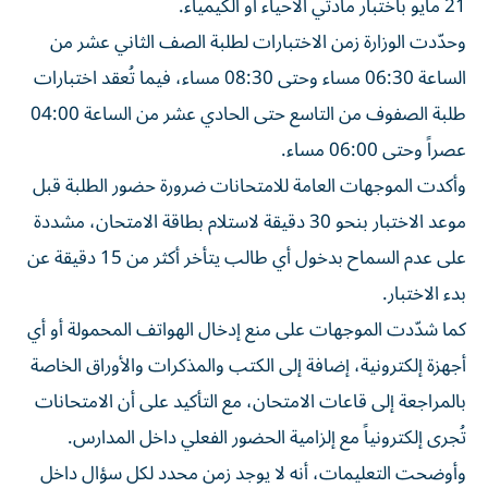
21 مايو باختبار مادتي الأحياء أو الكيمياء.
وحدّدت الوزارة زمن الاختبارات لطلبة الصف الثاني عشر من
الساعة 06:30 مساء وحتى 08:30 مساء، فيما تُعقد اختبارات
طلبة الصفوف من التاسع حتى الحادي عشر من الساعة 04:00
عصراً وحتى 06:00 مساء.
وأكدت الموجهات العامة للامتحانات ضرورة حضور الطلبة قبل
موعد الاختبار بنحو 30 دقيقة لاستلام بطاقة الامتحان، مشددة
على عدم السماح بدخول أي طالب يتأخر أكثر من 15 دقيقة عن
بدء الاختبار.
كما شدّدت الموجهات على منع إدخال الهواتف المحمولة أو أي
أجهزة إلكترونية، إضافة إلى الكتب والمذكرات والأوراق الخاصة
بالمراجعة إلى قاعات الامتحان، مع التأكيد على أن الامتحانات
تُجرى إلكترونياً مع إلزامية الحضور الفعلي داخل المدارس.
وأوضحت التعليمات، أنه لا يوجد زمن محدد لكل سؤال داخل