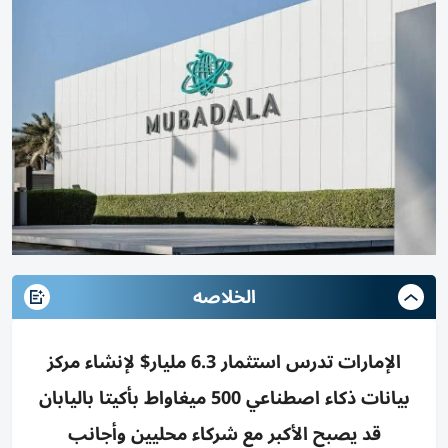
الخلاصه
الإمارات تدرس استثمار 6.3 مليار$ لإنشاء مركز
بيانات ذكاء اصطناعي 500 ميغاواط بأكيتا باليابان
قد يصبح الأكبر مع شركاء محليين وأجانب