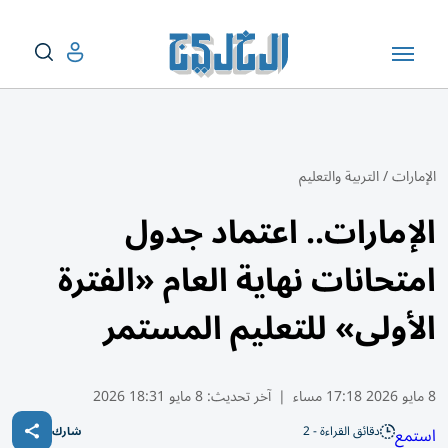
الإمارات
/
التربية والتعليم
الإمارات.. اعتماد جدول
امتحانات نهاية العام «الفترة
الأولى» للتعليم المستمر
8 مايو 2026 17:18 مساء
|
آخر تحديث:
8 مايو 18:31 2026
دقائق القراءة - 2
استمع
شارك