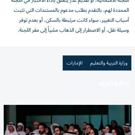
اللجنة الامتحانية، أو تقديم عذر يتعلق بأداء الاختبار في اللجنة
المحددة لهم، بالتقدم بطلب مدعوم بالمستندات التي تثبت
أسباب التغيير، سواء كانت مرتبطة بالسكن، أو بعدم توفر
وسيلة نقل، أو الاضطرار إلى الذهاب مشياً إلى مقر اللجنة.
وزارة التربية والتعليم
الإمارات
اقرأ المزيد