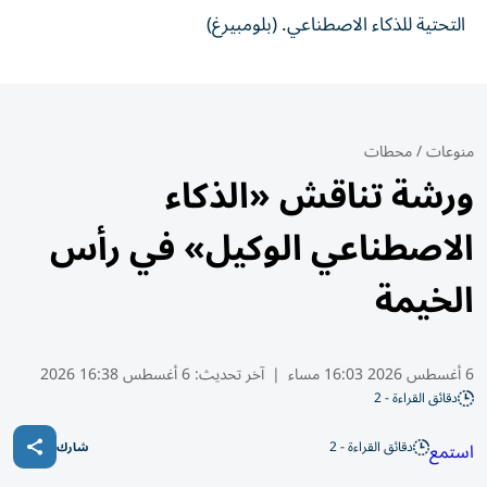
التحتية للذكاء الاصطناعي. (بلومبيرغ)
منوعات
/
محطات
ورشة تناقش «الذكاء
الاصطناعي الوكيل» في رأس
الخيمة
6 أغسطس 2026 16:03 مساء
|
آخر تحديث:
6 أغسطس 16:38 2026
دقائق القراءة - 2
دقائق القراءة - 2
استمع
شارك