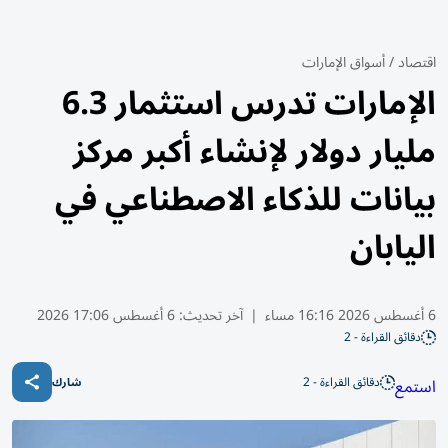
اقتصاد
/
أسواق الإمارات
الإمارات تدرس استثمار 6.3
مليار دولار لإنشاء أكبر مركز
بيانات للذكاء الاصطناعي في
اليابان
6 أغسطس 2026 16:16 مساء
|
آخر تحديث:
6 أغسطس 17:06 2026
دقائق القراءة - 2
دقائق القراءة - 2
استمع
شارك