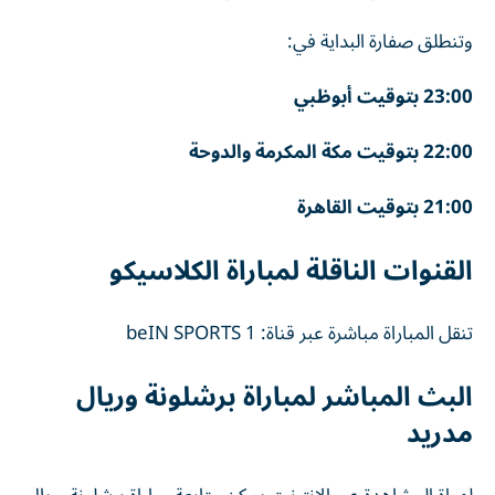
وتنطلق صفارة البداية في:
23:00 بتوقيت أبوظبي
22:00 بتوقيت مكة المكرمة والدوحة
21:00 بتوقيت القاهرة
القنوات الناقلة لمباراة الكلاسيكو
تنقل المباراة مباشرة عبر قناة: beIN SPORTS 1
البث المباشر لمباراة برشلونة وريال
مدريد