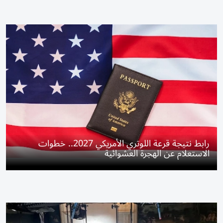
رابط نتيجة قرعة اللوتري الأمريكي 2027.. خطوات
الاستعلام عن الهجرة العشوائية