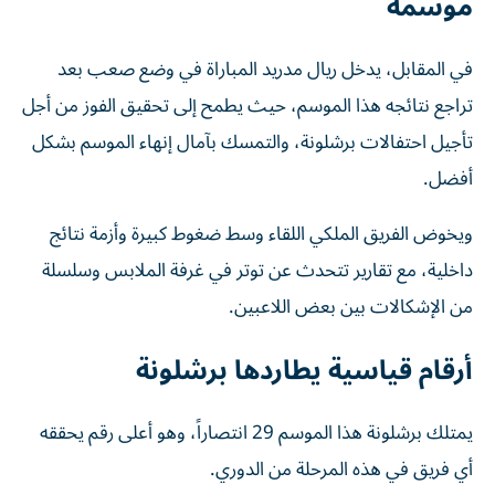
موسمه
في المقابل، يدخل ريال مدريد المباراة في وضع صعب بعد
تراجع نتائجه هذا الموسم، حيث يطمح إلى تحقيق الفوز من أجل
تأجيل احتفالات برشلونة، والتمسك بآمال إنهاء الموسم بشكل
أفضل.
ويخوض الفريق الملكي اللقاء وسط ضغوط كبيرة وأزمة نتائج
داخلية، مع تقارير تتحدث عن توتر في غرفة الملابس وسلسلة
من الإشكالات بين بعض اللاعبين.
أرقام قياسية يطاردها برشلونة
يمتلك برشلونة هذا الموسم 29 انتصاراً، وهو أعلى رقم يحققه
أي فريق في هذه المرحلة من الدوري.