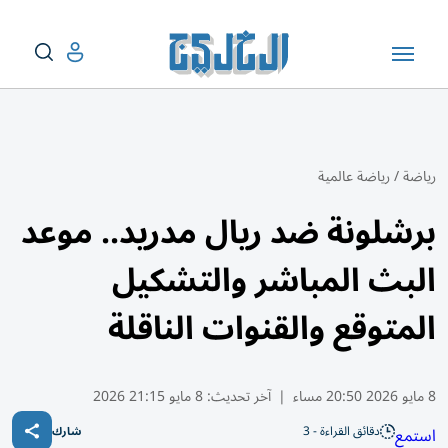
رياضة
/
رياضة عالمية
برشلونة ضد ريال مدريد.. موعد
البث المباشر والتشكيل
المتوقع والقنوات الناقلة
8 مايو 2026 20:50 مساء
|
آخر تحديث:
8 مايو 21:15 2026
دقائق القراءة - 3
استمع
شارك