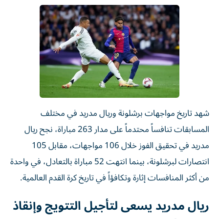
شهد تاريخ مواجهات برشلونة وريال مدريد في مختلف
المسابقات تنافساً محتدماً على مدار 263 مباراة، نجح ريال
مدريد في تحقيق الفوز خلال 106 مواجهات، مقابل 105
انتصارات لبرشلونة، بينما انتهت 52 مباراة بالتعادل، في واحدة
من أكثر المنافسات إثارة وتكافؤاً في تاريخ كرة القدم العالمية.
ريال مدريد يسعى لتأجيل التتويج وإنقاذ