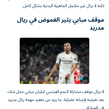
لكنه لا يزال غير مكتمل الجاهزية البدنية بشكل كامل.
موقف مبابي يثير الغموض في ريال
مدريد
لا يزال موقف مشاركة النجم الفرنسي كيليان مبابي محل شك،
بعد تعرضه لإصابة عضلية، ما يزيد من تعقيد مهمة ريال مدريد
في المباراة.