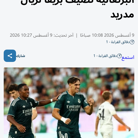
مدريد
9 أغسطس 2026 10:08 صباحًا
|
آخر تحديث:
9 أغسطس 10:27 2026
دقائق القراءة - 1
دقائق القراءة - 1
استمع
شارك