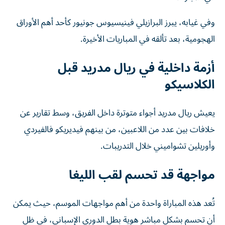
وفي غيابه، يبرز البرازيلي فينيسيوس جونيور كأحد أهم الأوراق
الهجومية، بعد تألقه في المباريات الأخيرة.
أزمة داخلية في ريال مدريد قبل
الكلاسيكو
يعيش ريال مدريد أجواء متوترة داخل الفريق، وسط تقارير عن
خلافات بين عدد من اللاعبين، من بينهم فيديريكو فالفيردي
وأوريلين تشواميني خلال التدريبات.
مواجهة قد تحسم لقب الليغا
تُعد هذه المباراة واحدة من أهم مواجهات الموسم، حيث يمكن
أن تحسم بشكل مباشر هوية بطل الدوري الإسباني، في ظل