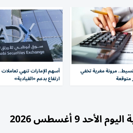
سيط.. مرونة مغرية تخفي
أسهم الإمارات تنهي تعاملات ي
 متوقعة
ارتفاع بدعم «القيادية»
أحد 9 أغسطس 2026