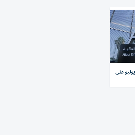
وليو على