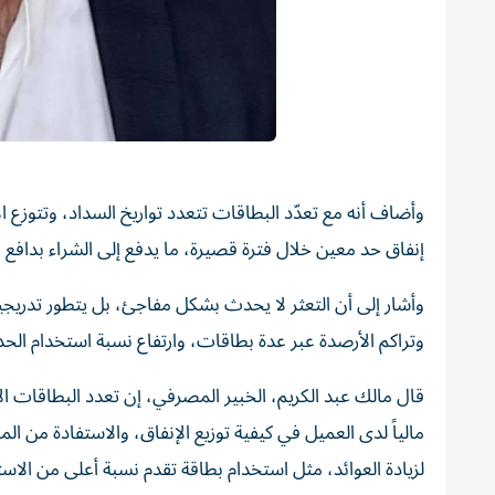
وأضاف أنه مع تعدّد البطاقات تتعدد تواريخ السداد، وتتوزع ا
إنفاق حد معين خلال فترة قصيرة، ما يدفع إلى الشراء بداف
وأشار إلى أن التعثر لا يحدث بشكل مفاجئ، بل يتطور تدريجي
وتراكم الأرصدة عبر عدة بطاقات، وارتفاع نسبة استخدام الحد
قال مالك عبد الكريم، الخبير المصرفي، إن تعدد البطاقات الا
مالياً لدى العميل في كيفية توزيع الإنفاق، والاستفادة من ا
لزيادة العوائد، مثل استخدام بطاقة تقدم نسبة أعلى من الاست