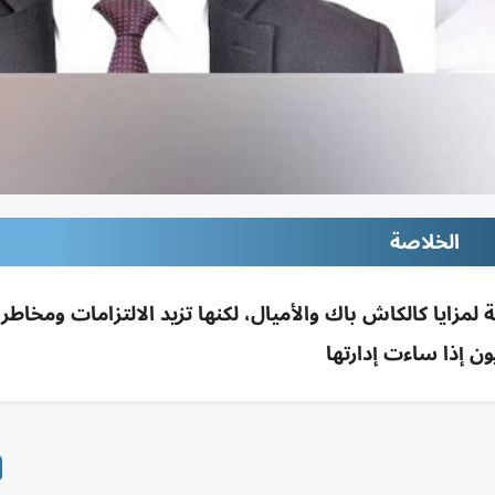
الخلاصة
 لمزايا كالكاش باك والأميال، لكنها تزيد الالتزامات ومخاطر 
ون إذا ساءت إدارتها