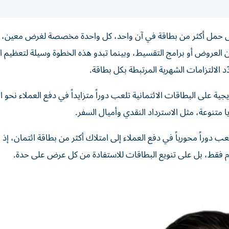
 إلى حمل أكثر من بطاقة في آن واحد، كل واحدة مخصصة لغرض معين، 
ن العروض أو برامج التقسيط، وبينما تبدو هذه الخطوة وسيلة لتعظيم ا
ّد الالتزامات الشهرية المرتبطة بكل بطاقة.
على البطاقات الائتمانية تلعب دوراً متزايداً في دفع العملاء نحو ا
 متنوعة، مثل الاسترداد النقدي وأميال السفر.
دوراً محورياً في دفع العملاء إلى امتلاك أكثر من بطاقة ائتمان، إذ 
دام فقط، بل على تنويع البطاقات للاستفادة من كل عرض على حدة.