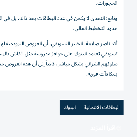
الحجوزات.
وتابع: التحدي لا يكمن في عدد البطاقات بحد ذاته، بل في الق
حدود التخطيط المالي.
أكد ناصر صايمة، الخبير التسويقي، أن العروض الترويجية لها
تسويقي تعتمد البنوك على حوافز مدروسة مثل الكاش باك، 
سلوكهم الشرائي بشكل مباشر، لافتاً إلى أن هذه العروض مص
بمكافآت فورية.
البطاقات الائتمانية
البنوك
اقرأ المزيد