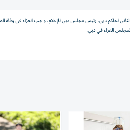
لثاني لحاكم دبي، رئيس مجلس دبي للإعلام،
واجب العزاء في وفاة المغ
لمجلس العزاء في دبي.