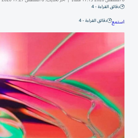
دقائق القراءة - 4
دقائق القراءة - 4
استمع