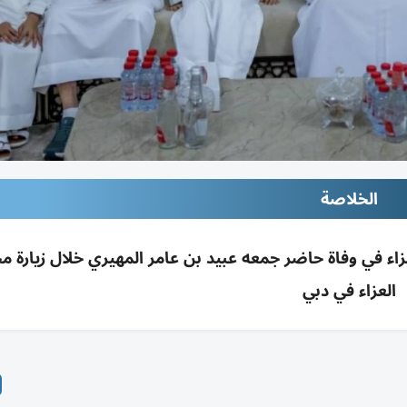
الخلاصة
اء في وفاة حاضر جمعه عبيد بن عامر المهيري خلال زيارة 
العزاء في دبي