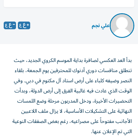
علي نجم
بدأ العد العكسي لصافرة بداية الموسم الكروي الجديد، حيث
تنطلق منافسات دوري أدنوك للمحترفين يوم الجمعة، بلقاء
النصر وضيفه كلباء على أرض استاد آل مكتوم في دبي. وفي
الوقت الذي عادت فيه غالبية الفرق إلى أرض الدولة، وبدأت
التحضيرات الأخيرة، ودخل المدربون مرحلة وضع اللمسات
النهائية على التشكيلات الأساسية، لا يزال ملف اللاعبين
الأجانب مفتوحاً على مصراعيه، رغم بعض الصفقات النوعية
التي تم الإعلان عنها.