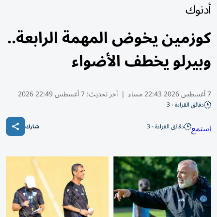
أدنوك
كوزمين يخوض المهمة الرابعة..
وبيرلو يخطف الأضواء
7 أغسطس 2026 22:43 مساء
|
آخر تحديث:
7 أغسطس 22:49 2026
دقائق القراءة - 3
دقائق القراءة - 3
استمع
شارك