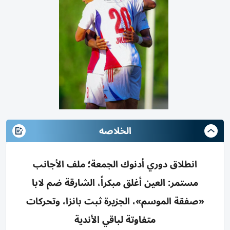
الخلاصه
انطلاق دوري أدنوك الجمعة؛ ملف الأجانب
مستمر: العين أغلق مبكراً، الشارقة ضم لابا
«صفقة الموسم»، الجزيرة ثبت بانزا، وتحركات
متفاوتة لباقي الأندية