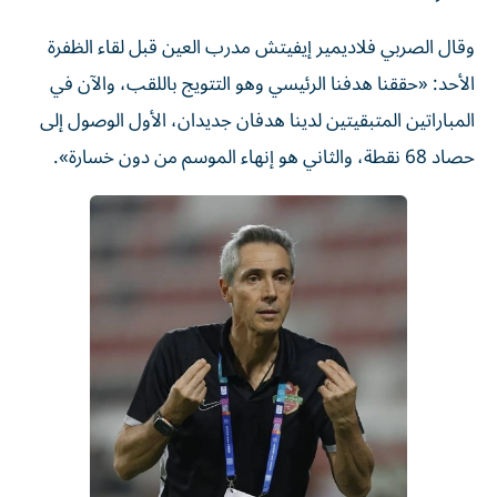
وقال الصربي فلاديمير إيفيتش مدرب العين قبل لقاء الظفرة
الأحد: «حققنا هدفنا الرئيسي وهو التتويج باللقب، والآن في
المباراتين المتبقيتين لدينا هدفان جديدان، الأول الوصول إلى
حصاد 68 نقطة، والثاني هو إنهاء الموسم من دون خسارة».