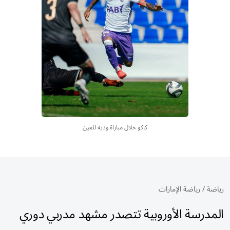
كاكو خلال مباراة ودية للعين
رياضة
/
رياضة الإمارات
المدرسة الأوروبية تتصدر مشهد مدربي دوري