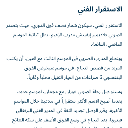
الاستقرار الفني
الاستقرار الفني، سيكون شعار نصف فرق الدوري، حيث يتصدر
الصربي فلاديمير إيفيتش مدرب الزعيم، بطل ثنائية الموسم
الماضي، القائمة.
ويتطلع المدرب الصربي في الموسم الثالث مع العين، أن يكتب
المزيد من قصص النجاح، في موسم سيخوض الفريق
البنفسجي 6 صراعات من العيار الثقيل محلياً وقارياً.
وستتواصل رحلة الصربي غوران مع عجمان، لموسم جديد،
بعدما أصبح الاسم الأكثر استقراراً في ملاعبنا خلال المواسم
الأخيرة. وقرر الوصل تجديد الثقة في المدير الفني البرتغالي
فيتوريا، بعد النجاح في وضع الفريق الأصفر على سكة النتائج