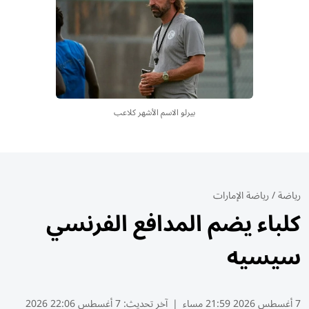
بيرلو الاسم الأشهر كلاعب
رياضة
/
رياضة الإمارات
كلباء يضم المدافع الفرنسي
سيسيه
7 أغسطس 2026 21:59 مساء
|
آخر تحديث:
7 أغسطس 22:06 2026