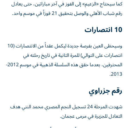
كما سيحتاج «الزعيم» إلى الفوز في آخر مباراتين، حتى يعادل
رقم شباب الأهلي والوصل بتحقيق 21 فوزاً في موسم واحد.
10 انتصارات
وسيحظى العين بفرصة جديدة ليكمل عقداً من الانتصارات (10
انتصارات على التوالي) للمرة الثانية في تاريخ رحلته في
المحترفين، بعدما حقق هذه السلسلة الذهبية في موسم 2012-
2013.
رقم جزراوي
شهدت المرحلة 24 تسجيل النجم المصري محمد النني هدف
التعادل للجزيرة في مرمى عجمان.