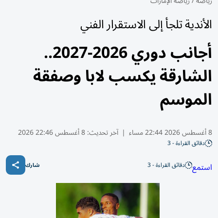
رياضة
/
رياضة الإمارات
الأندية تلجأ إلى الاستقرار الفني
أجانب دوري 2026-2027..
الشارقة يكسب لابا وصفقة
الموسم
8 أغسطس 2026 22:44 مساء
|
آخر تحديث:
8 أغسطس 22:46 2026
دقائق القراءة - 3
دقائق القراءة - 3
استمع
شارك