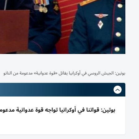
بوتين: الجيش الروسي في أوكرانيا يقاتل «قوة عدوانية» مدعومة من الناتو
بوتين: قواتنا في أوكرانيا تواجه قوة عدوانية مدع