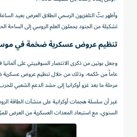
تشكيلة من الجنود يحملون العلم الروسي إلى الساحة الحم
تنظيم عروض عسكرية ضخمة في موس
عاماً من حُكمه، وذلك من خلال تنظيم عروض عسكرية ضخ
مرحلة ما بعد غزو أوكرانيا إلى حشد الدعم الشعبي للحرب
غير أن سلسلة هجمات أوكرانية على منشآت الطاقة الرو
السنوي، مع استبعاد المعدات العسكرية من العرض للمرّة