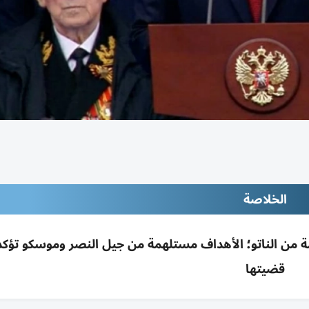
الخلاصة
ومة من الناتو؛ الأهداف مستلهمة من جيل النصر وموسكو تؤكد
قضيتها