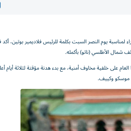
 لمناسبة يوم النصر السبت بكلمة للرئيس فلاديمير بوتين، أكد ف
لف شمال الأطلسي (ناتو) بأكمله.
لعام على خلفية مخاوف أمنية، مع بدء هدنة مؤقتة لثلاثة أيام أعل
 موسكو وكييف.