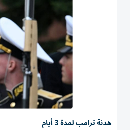
هدنة ترامب لمدة 3 أيام