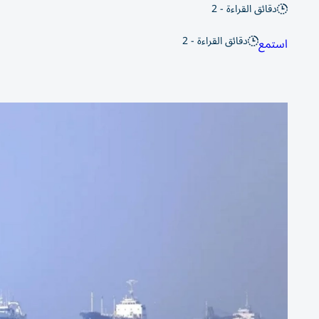
دقائق القراءة - 2
دقائق القراءة - 2
استمع