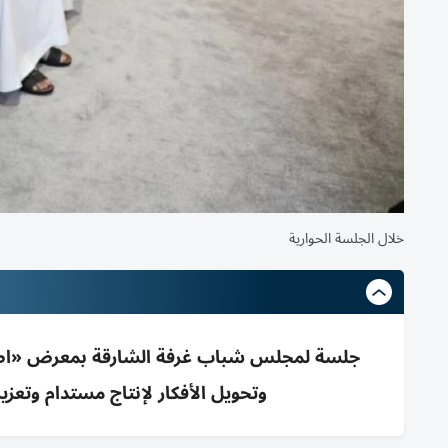
خلال الجلسة الحوارية
وتحويل الأفكار لإنتاج مستدام وتعز