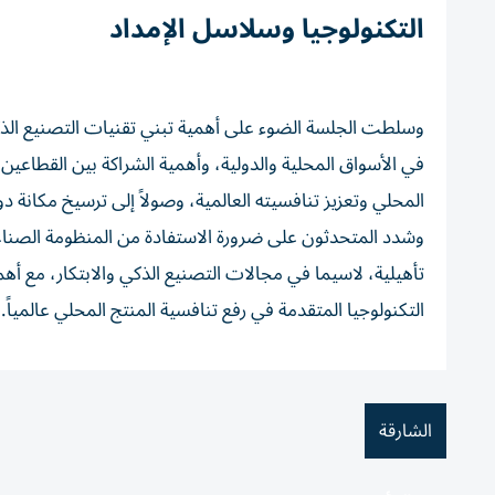
التكنولوجيا وسلاسل الإمداد
وسلطت الجلسة الضوء على أهمية تبني تقنيات التصنيع الذكي 
في الأسواق المحلية والدولية، وأهمية الشراكة بين القطاعين
المحلي وتعزيز تنافسيته العالمية، وصولاً إلى ترسيخ مكانة دولة
وشدد المتحدثون على ضرورة الاستفادة من المنظومة الصناعية 
تأهيلية، لاسيما في مجالات التصنيع الذكي والابتكار، مع أه
التكنولوجيا المتقدمة في رفع تنافسية المنتج المحلي عالمياً.
الشارقة