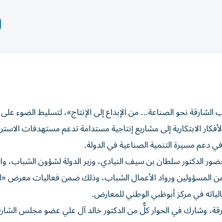
شارقة نحو الصناعة... من الإبداع إلى الإنتاج»، لتسليط الضوء على 
أفكار الابتكارية إلى مشاريع إنتاجية مستدامة تدعم مستهدفات الاسترا
في دعم مسيرة التنمية الصناعية في الدولة.
 الدكتور سلطان بن سيف النيادي، وزير الدولة لشؤون الشباب، وال
من المسؤولين ورواد الأعمال الشباب، وذلك ضمن فعاليات معرض «
، وشارك في الحوار كلٌّ من الدكتور خالد آل علي عضو مجلس الشارق