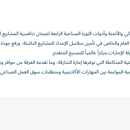
والأتمتة وأدوات الثورة الصناعية الرابعة لضمان تنافسية المشاريع ا
 العام والخاص في تأمين سلاسل الإمداد للمشاريع الناشئة، ورفع جودة 
 الإمارات مركزاً عالمياً للتصنيع المتقدم.
المتكاملة التي توفرها إمارة الشارقة، وما تقدمه الغرفة من حوافز وب
مية المواءمة بين المهارات الأكاديمية ومتطلبات سوق العمل الصناعي،