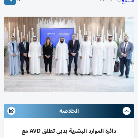
استمع
الخلاصه
دائرة الموارد البشرية بدبي تطلق AVD مع