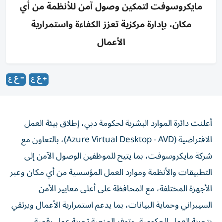
مايكروسوفت لتمكين وصول آمن للأنظمة من أي
مكان، بإدارة مركزية تعزز الكفاءة واستمرارية
الأعمال
أعلنت دائرة الموارد البشرية لحكومة دبي، إطلاق بيئة العمل
الافتراضية (Azure Virtual Desktop - AVD)، بالتعاون مع
شركة مايكروسوفت، بما يتيح للموظفين الوصول الآمن إلى
التطبيقات والأنظمة وموارد العمل المؤسسية من أي مكان وعبر
الأجهزة المختلفة، مع المحافظة على أعلى معايير الأمن
السيبراني وحماية البيانات، بما يدعم استمرارية الأعمال ويرتقي
بتجربة العمل الحكومية. وتوفر المنصة تجربة عمل رقمية