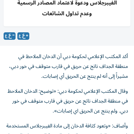
الفيبرجلاس ودعوة لاعتماد المصادر الرسمية
وعدم تداول الشائعات
أكد المكتب الإعلامي لحكومة دبي أن الدخان الملاحظ في
منطقة الجداف ناتج عن حريق في قارب متوقف في خور دبي،
مشيراً إلى أنه لم ينتج عن الحريق أي إصابات.
وقال المكتب الإعلامي لحكومة دبي: «توضيح: الدخان الملاحظ
في منطقة الجداف ناتج عن حريق في قارب متوقف في خور
دبي. ولم ينتج عن الحريق اي إصابات».
وأضاف: «وتعود كثافة الدخان إلى مادة الفيبرجلاس المستخدمة