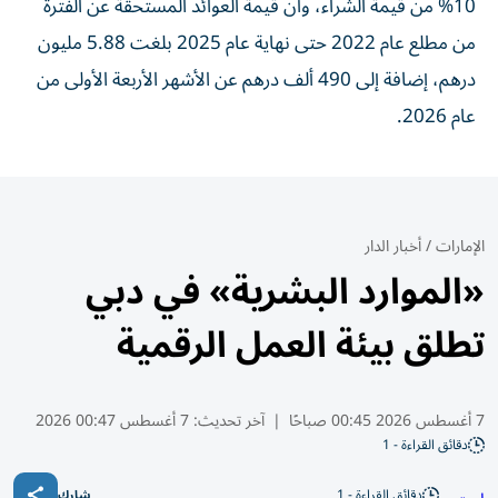
10% من قيمة الشراء، وأن قيمة العوائد المستحقة عن الفترة
من مطلع عام 2022 حتى نهاية عام 2025 بلغت 5.88 مليون
درهم، إضافة إلى 490 ألف درهم عن الأشهر الأربعة الأولى من
عام 2026.
الإمارات
/
أخبار الدار
«الموارد البشرية» في دبي
تطلق بيئة العمل الرقمية
7 أغسطس 2026 00:45 صباحًا
|
آخر تحديث:
7 أغسطس 00:47 2026
دقائق القراءة - 1
دقائق القراءة - 1
شارك