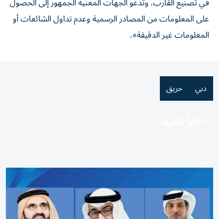
في تصنيع القارب. وتدعو الجهات المعنية الجمهور إلى الحصول
على المعلومات من المصادر الرسمية وعدم تداول الشائعات أو
المعلومات غير الدقيقة».
دبي
حريق
اقرأ المزيد