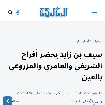
الإمارات
/
أخبار الدار
سيف بن زايد يحضر أفراح
الشريفي والعامري والمزروعي
بالعين
10 مايو 2026 00:41 صباحًا
|
آخر تحديث:
10 مايو 00:41 2026
دقائق القراءة - 1
استمع
شارك