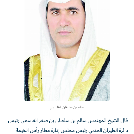
سالم بن سلطان القاسمي
قال الشيخ المهندس سالم بن سلطان بن صقر القاسمي رئيس
دائرة الطيران المدني رئيس مجلس إدارة مطار رأس الخيمة