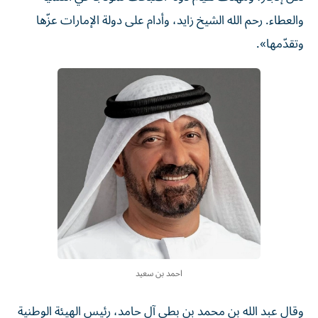
والعطاء. رحم الله الشيخ زايد، وأدام على دولة الإمارات عزّها
وتقدّمها».
احمد بن سعيد
وقال عبد الله بن محمد بن بطي آل حامد، رئيس الهيئة الوطنية