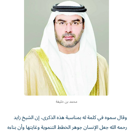
محمد بن خليفة
وقال سموه في كلمة له بمناسبة هذه الذكرى، إن الشيخ زايد
رحمه الله جعل الإنسان جوهر الخطط التنموية وغايتها وأن بناءه