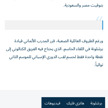
بتوقيت مصر والسعودية.
ورغم الظروف العائلية الصعبة، قرر المدرب الألماني قيادة
برشلونة في اللقاء الحاسم، الذي يحتاج فيه الفريق الكتالوني إلى
نقطة واحدة فقط لحسم لقب الدوري الإسباني للموسم الثاني
توالياً.
برشلونة
هانزي فليك
فيديوهات