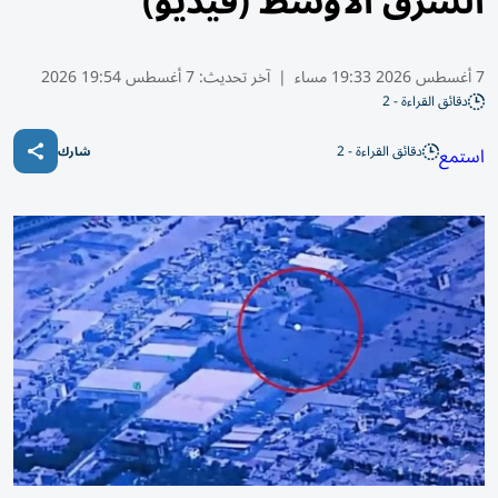
الشرق الاوسط (فيديو)
7 أغسطس 2026 19:33 مساء
|
آخر تحديث:
7 أغسطس 19:54 2026
دقائق القراءة - 2
دقائق القراءة - 2
استمع
شارك