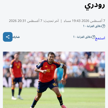
رودري
7 أغسطس 2026 19:43 مساء
|
آخر تحديث:
7 أغسطس 20:31 2026
دقائق القراءة - 1
دقائق القراءة - 1
استمع
شارك