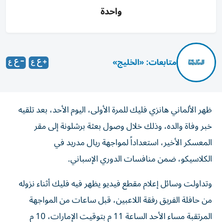
واحدة
متابعات: «الخليج»
ظهر الألماني هانزي فليك للمرة الأولى، اليوم الأحد، بعد تلقيه
خبر وفاة والده، وذلك خلال وصول بعثة برشلونة إلى مقر
المعسكر الأخير، استعداداً لمواجهة ريال مدريد في
الكلاسيكو، ضمن منافسات الدوري الإسباني.
وتداولت وسائل إعلام مقطع فيديو يظهر فيه فليك أثناء نزوله
من حافلة الفريق رفقة اللاعبين، قبل ساعات من المواجهة
المرتقبة مساء الأحد الساعة 11 م بتوقيت الإمارات، 10 م