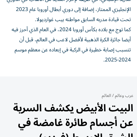
الإنجليزي الممتاز، إضافة إلى دوري أبطال أوروبا عام 2023
تحت قيادة مدربه السابق مواطنه بيب غوارديولا.
كما توج مع بلاده بكأس أوروبا 2024، في العام الذي أحرز فيه
أيضا جائزة الكرة الذهبية لأفضل لاعب في العالم، قبل أن
تتسبب إصابة خطيرة في الركبة في إبعاده عن معظم موسم
2024-2025.
عرب وعالم
/
العالم
البيت الأبيض يكشف السرية
عن أجسام طائرة غامضة في