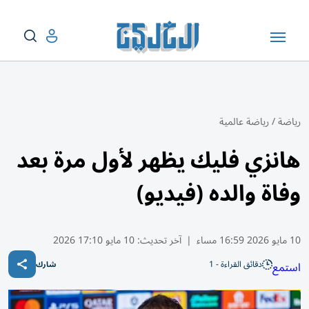
رياضة
/
رياضة عالمية
هانزي فليك يظهر لأول مرة بعد
وفاة والده (فيديو)
10 مايو 2026 16:59 مساء
|
آخر تحديث:
10 مايو 17:10 2026
دقائق القراءة - 1
استمع
شارك