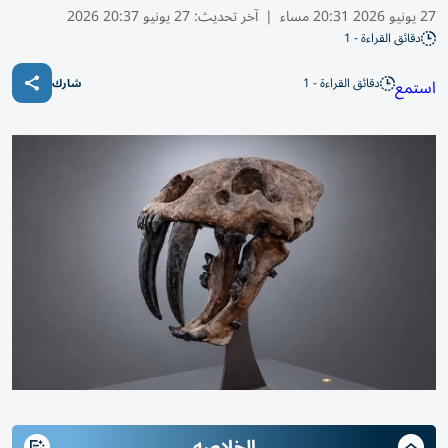
27 يونيو 2026 20:31 مساء
|
آخر تحديث:
27 يونيو 20:37 2026
دقائق القراءة - 1
دقائق القراءة - 1
استمع
شارك
الخلاصه