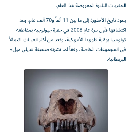
الحفريات النادرة المعروضة هذا العام.
يعود تاريخ الأحفورة إلى ما بين 11 ألفاً و70 ألف عام، بعد
اكتشافها لأول مرة عام 2008 في حفرة جيولوجية بمقاطعة
كولومبيا بولاية فلوريدا الأمريكية، وتعد من أكثر العينات اكتمالاً
في المجموعات الخاصة، وفقاً لما نشرته صحيفة «ديلي ميل»
البريطانية.