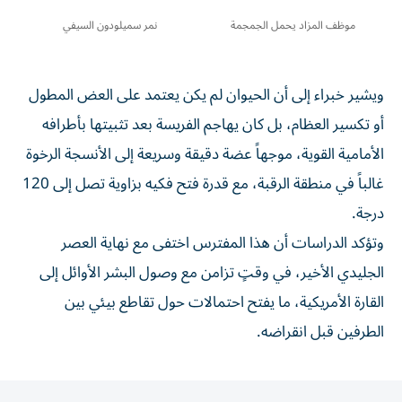
موظف المزاد يحمل الجمجمة
نمر سميلودون السيفي
ويشير خبراء إلى أن الحيوان لم يكن يعتمد على العض المطول
أو تكسير العظام، بل كان يهاجم الفريسة بعد تثبيتها بأطرافه
الأمامية القوية، موجهاً عضة دقيقة وسريعة إلى الأنسجة الرخوة
غالباً في منطقة الرقبة، مع قدرة فتح فكيه بزاوية تصل إلى 120
درجة.
وتؤكد الدراسات أن هذا المفترس اختفى مع نهاية العصر
الجليدي الأخير، في وقتٍ تزامن مع وصول البشر الأوائل إلى
القارة الأمريكية، ما يفتح احتمالات حول تقاطع بيئي بين
الطرفين قبل انقراضه.