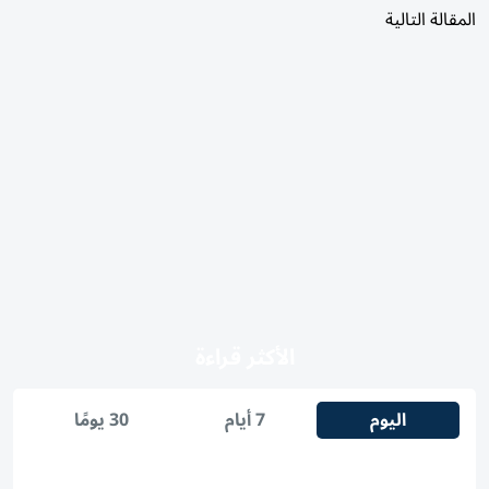
المقالة التالية
الأكثر قراءة
اليوم
7 أيام
30 يومًا