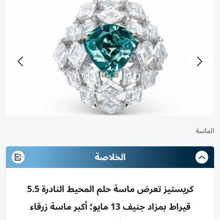
الماسة
الخلاصة
كريستيز تعرض ماسة حلم المحيط النادرة 5.5
قيراط بمزاد جنيف 13 مايو؛ أكبر ماسة زرقاء