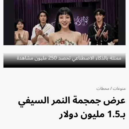
ممثلة بالذكاء الاصطناعي تحصد 250 مليون مشاهدة
منوعات
/
محطات
عرض جمجمة النمر السيفي
بـ1.5 مليون دولار