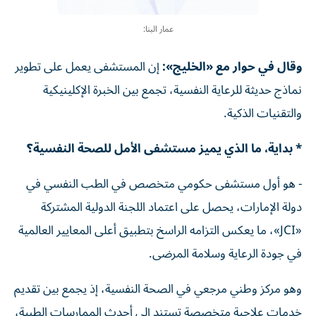
عمار البنا:
وقال في حوار مع «الخليج»:
إن المستشفى يعمل على تطوير
نماذج حديثة للرعاية النفسية، تجمع بين الخبرة الإكلينيكية
والتقنيات الذكية.
* بداية، ما الذي يميز مستشفى الأمل للصحة النفسية؟
- هو أول مستشفى حكومي متخصص في الطب النفسي في
دولة الإمارات، يحصل على اعتماد اللجنة الدولية المشتركة
«JCI»، ما يعكس التزامه الراسخ بتطبيق أعلى المعايير العالمية
في جودة الرعاية وسلامة المرضى.
وهو مركز وطني مرجعي في الصحة النفسية، إذ يجمع بين تقديم
خدمات علاجية متخصصة تستند إلى أحدث الممارسات الطبية،