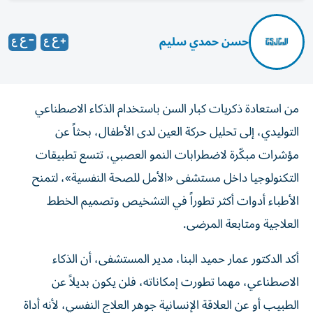
حسن حمدي سليم
من استعادة ذكريات كبار السن باستخدام الذكاء الاصطناعي
التوليدي، إلى تحليل حركة العين لدى الأطفال، بحثاً عن
مؤشرات مبكّرة لاضطرابات النمو العصبي، تتسع تطبيقات
التكنولوجيا داخل مستشفى «الأمل للصحة النفسية»، لتمنح
الأطباء أدوات أكثر تطوراً في التشخيص وتصميم الخطط
العلاجية ومتابعة المرضى.
أكد الدكتور عمار حميد البنا، مدير المستشفى، أن الذكاء
الاصطناعي، مهما تطورت إمكاناته، فلن يكون بديلاً عن
الطبيب أو عن العلاقة الإنسانية جوهر العلاج النفسي، لأنه أداة