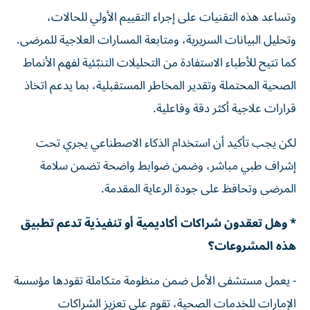
وتساعد هذه التقنيات على إجراء التقييم الأولي للحالات،
وتحليل البيانات السريرية، ومتابعة المسارات العلاجية للمرضى.
كما تتيح للأطباء الاستفادة من التحليلات التنبّئية لفهم الأنماط
الصحية المحتملة وتقدير المخاطر المستقبلية، بما يدعم اتخاذ
قرارات علاجية أكثر دقة وفاعلية.
لكن يجب تأكيد أن استخدام الذكاء الاصطناعي يجري تحت
إشراف طبي مباشر، وضمن ضوابط واضحة تضمن سلامة
المرضى وتحافظ على جودة الرعاية المقدمة.
* وهل تعقدون شراكات أكاديمية أو تنفيذية تدعم تطبيق
هذه المشروعات؟
- يعمل مستشفى الأمل ضمن منظومة متكاملة تقودها مؤسسة
الإمارات للخدمات الصحية، تقوم على تعزيز الشراكات