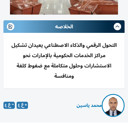
الخلاصه
التحول الرقمي والذكاء الاصطناعي يعيدان تشكيل
مراكز الخدمات الحكومية بالإمارات نحو
الاستشارات وحلول متكاملة مع ضغوط كلفة
ومنافسة
محمد ياسين