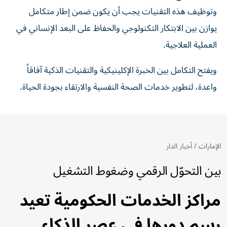
وتوظيف هذه التقنيات يجب أن يكون ضمن إطار متكامل
يوازن بين الابتكار التكنولوجي والحفاظ على البعد الإنساني في
العملية العلاجية.
ويفتح التكامل بين الخبرة الإكلينيكية والتقنيات الذكية آفاقاً
واعدة، لتطوير خدمات الصحة النفسية والارتقاء بجودة الحياة.
الإمارات
/
أخبار الدار
بين التحوّل الرقمي وضغوط التشغيل
مراكز الخدمات الحكومية تعيد
رسم دورها في عصر الذكاء