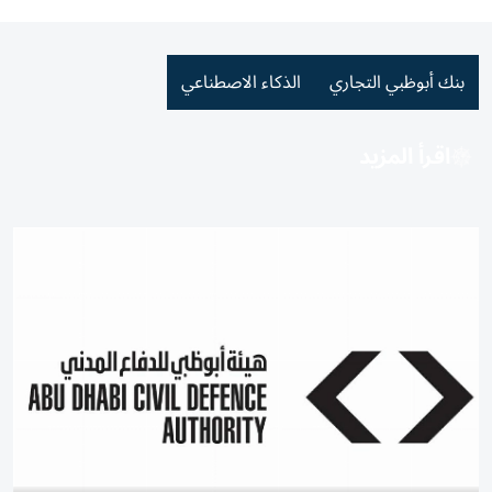
بنك أبوظبي التجاري
الذكاء الاصطناعي
اقرأ المزيد