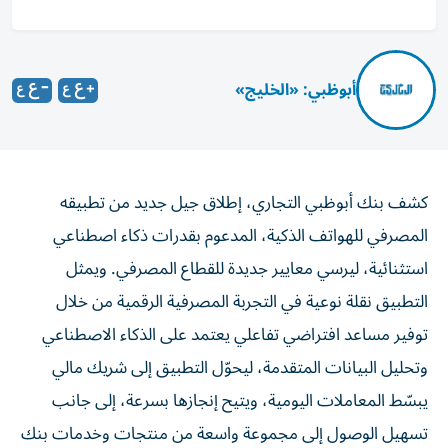
أبوظبي: «الخليج»
كشف بنك أبوظبي التجاري، إطلاق جيل جديد من تطبيقه
المصرفي للهواتف الذكية، المدعوم بقدرات ذكاء اصطناعي
استثنائية، ليرسي معايير جديدة للقطاع المصرفي. ويمثل
التطبيق نقلة نوعية في التجربة المصرفية الرقمية من خلال
توفير مساعد افتراضي تفاعلي يعتمد على الذكاء الاصطناعي
وتحليل البيانات المتقدمة، ليحوّل التطبيق إلى شريك مالي
يبسّط المعاملات اليومية، ويتيح إنجازها بسرعة، إلى جانب
تسهيل الوصول إلى مجموعة واسعة من منتجات وخدمات بنك