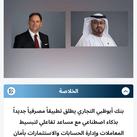
الخلاصة
بنك أبوظبي التجاري يطلق تطبيقاً مصرفياً جديداً
بذكاء اصطناعي مع مساعد تفاعلي لتبسيط
المعاملات وإدارة الحسابات والاستثمارات بأمان