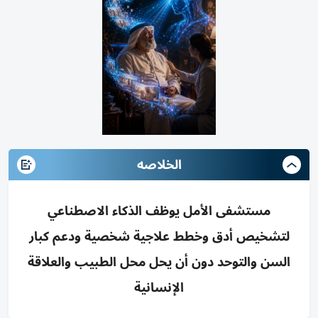
الخلاصه
مستشفى الأمل يوظف الذكاء الاصطناعي
لتشخيص أدق وخطط علاجية شخصية ودعم كبار
السن والتوحد دون أن يحل محل الطبيب والعلاقة
الإنسانية