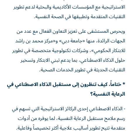
الاستراتيجية مع المؤسسات الأكاديمية والبحثية لدعم تطوير
التقنيات المتقدمة وتطبيقها في الصحة النفسية.
ويحرص المستشفى على تعزيز التعاون الفعال مع عدد من
الجهات الرائدة، منها «جامعة دبي» و«مركز محمد بن راشد
للابتكار الحكومي»، وشركات تكنولوجية متخصصة في تطوير
حلول الذكاء الاصطناعي، بما يدعم تبني الابتكار وتسخير
التقنيات الحديثة في تطوير الخدمات الصحية.
* ختاماً، كيف تنظرون إلى مستقبل الذكاء الاصطناعي في
الرعاية النفسية؟
- الذكاء الاصطناعي إحدى الركائز الاستراتيجية التي تسهم في
رسم ملامح مستقبل الرعاية النفسية، لما يوفره من أدوات
متقدمة تتيح تطوير أساليب علاجية أكثر تخصيصاً وفاعلية.