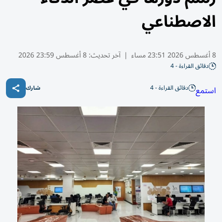
الاصطناعي
8 أغسطس 2026 23:51 مساء
|
آخر تحديث:
8 أغسطس 23:59 2026
دقائق القراءة - 4
دقائق القراءة - 4
استمع
شارك