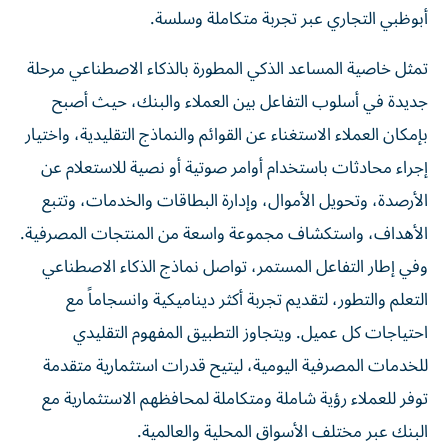
أبوظبي التجاري عبر تجربة متكاملة وسلسة.
تمثل خاصية المساعد الذكي المطورة بالذكاء الاصطناعي مرحلة
جديدة في أسلوب التفاعل بين العملاء والبنك، حيث أصبح
بإمكان العملاء الاستغناء عن القوائم والنماذج التقليدية، واختيار
إجراء محادثات باستخدام أوامر صوتية أو نصية للاستعلام عن
الأرصدة، وتحويل الأموال، وإدارة البطاقات والخدمات، وتتبع
الأهداف، واستكشاف مجموعة واسعة من المنتجات المصرفية.
وفي إطار التفاعل المستمر، تواصل نماذج الذكاء الاصطناعي
التعلم والتطور، لتقديم تجربة أكثر ديناميكية وانسجاماً مع
احتياجات كل عميل. ويتجاوز التطبيق المفهوم التقليدي
للخدمات المصرفية اليومية، ليتيح قدرات استثمارية متقدمة
توفر للعملاء رؤية شاملة ومتكاملة لمحافظهم الاستثمارية مع
البنك عبر مختلف الأسواق المحلية والعالمية.