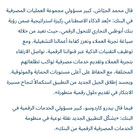
قال محمد الجيّاش، كبير مسؤولي مجموعة العمليات المصرفية
في البنك: «يُعد الذكاء الاصطناعي ركيزة استراتيجية ضمن رؤية
بنك أبوظبي التجاري للتحول الرقمي، حيث نعيد من خلاله
صياغة تجربة العملاء ونعزز كفاءة أعمالنا التشغيلية. ومع
توظيف التقنيات الذكية عبر قنواتنا الرقمية، نواصل الارتقاء
بتجربة العملاء وتقديم خدمات مصرفية تواكب تطلعاتهم
المختلفة، مع الحفاظ على أعلى مستويات الحماية والموثوقية.
ويجسد إطلاق الجيل الجديد من التطبيق استكمالاً لنجاح مسيرة
الابتكار في تقديم حلول رقمية متطورة».
فيما قال بيدرو كاردوسو، كبير مسؤولي الخدمات الرقمية في
البنك: «يشكّل التطبيق الجديد نقلة نوعية في منظومة
الخدمات المصرفية الرقمية من البنك».