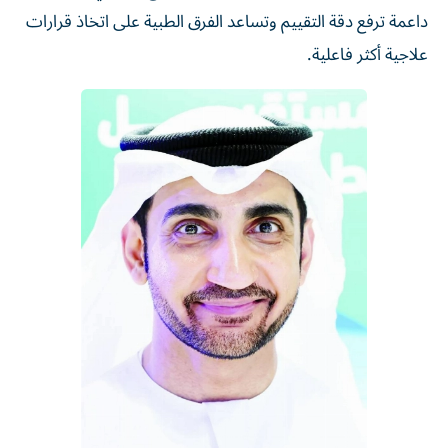
داعمة ترفع دقة التقييم وتساعد الفرق الطبية على اتخاذ قرارات
علاجية أكثر فاعلية.