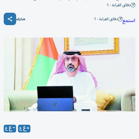
دقائق القراءة - 1
دقائق القراءة - 1
استمع
شارك