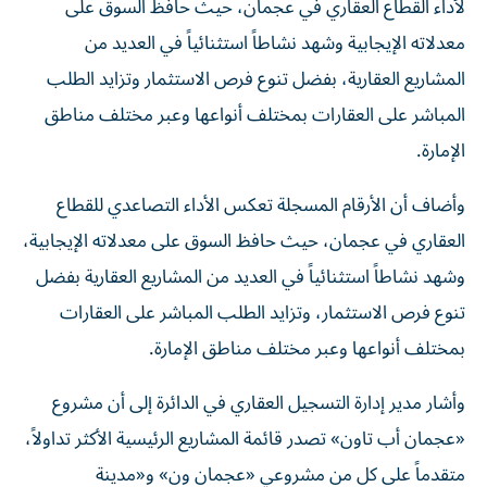
لأداء القطاع العقاري في عجمان، حيث حافظ السوق على
معدلاته الإيجابية وشهد نشاطاً استثنائياً في العديد من
المشاريع العقارية، بفضل تنوع فرص الاستثمار وتزايد الطلب
المباشر على العقارات بمختلف أنواعها وعبر مختلف مناطق
الإمارة.
وأضاف أن الأرقام المسجلة تعكس الأداء التصاعدي للقطاع
العقاري في عجمان، حيث حافظ السوق على معدلاته الإيجابية،
وشهد نشاطاً استثنائياً في العديد من المشاريع العقارية بفضل
تنوع فرص الاستثمار، وتزايد الطلب المباشر على العقارات
بمختلف أنواعها وعبر مختلف مناطق الإمارة.
وأشار مدير إدارة التسجيل العقاري في الدائرة إلى أن مشروع
«عجمان أب تاون» تصدر قائمة المشاريع الرئيسية الأكثر تداولاً،
متقدماً على كل من مشروعي «عجمان ون» و«مدينة