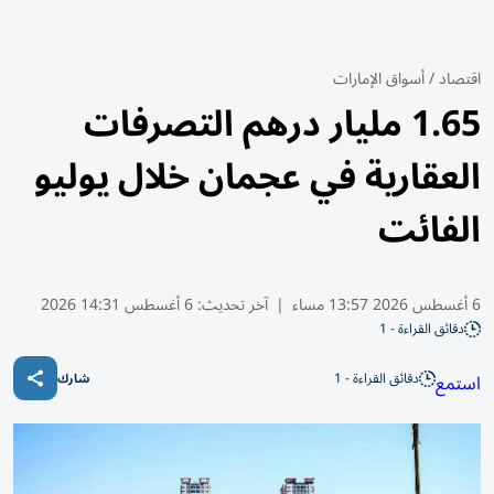
اقتصاد
/
أسواق الإمارات
1.65 مليار درهم التصرفات
العقارية في عجمان خلال يوليو
الفائت
6 أغسطس 2026 13:57 مساء
|
آخر تحديث:
6 أغسطس 14:31 2026
دقائق القراءة - 1
دقائق القراءة - 1
استمع
شارك