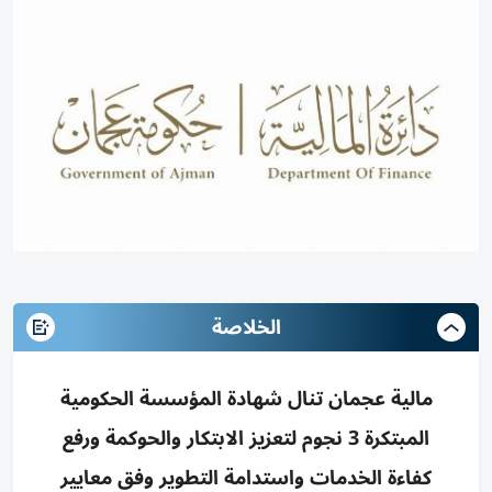
الخلاصة
مالية عجمان تنال شهادة المؤسسة الحكومية
المبتكرة 3 نجوم لتعزيز الابتكار والحوكمة ورفع
كفاءة الخدمات واستدامة التطوير وفق معايير