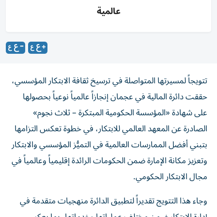
عالمية
تتويجاً لمسيرتها المتواصلة في ترسيخ ثقافة الابتكار المؤسسي،
حققت دائرة المالية في عجمان إنجازاً عالمياً نوعياً بحصولها
على شهادة «المؤسسة الحكومية المبتكرة – ثلاث نجوم»
الصادرة عن المعهد العالمي للابتكار، في خطوة تعكس التزامها
بتبني أفضل الممارسات العالمية في التميُّز المؤسسي والابتكار
وتعزيز مكانة الإمارة ضمن الحكومات الرائدة إقليمياً وعالمياً في
مجال الابتكار الحكومي.
وجاء هذا التتويج تقديراً لتطبيق الدائرة منهجيات متقدمة في