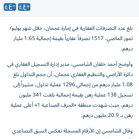
بلغ عدد التصرفات العقارية في إمارة عجمان، خلال شهر يوليو/
تموز الماضي، 1517 تصرفاً عقارياً بقيمة إجمالية 1.65 مليار
درهم.
وأوضح أحمد خلفان الشامسي، مدير إدارة التسجيل العقاري في
دائرة الأراضي والتنظيم العقاري عجمان، أن جحم التداول بلغ
1.08 مليار درهم من إجمالي 1296 عملية تداول، مشيراً إلى
تسجيل 138 عملية رهن بقيمة إجمالية بلغت 341 مليون
درهم، حيث شهدت منطقة «الجرف الصناعية 1» أعلى عملية
رهن بـ 20.9 مليون درهم.
وقال الشامسي إن الأرقام المسجلة تعكس النسق التصاعدي