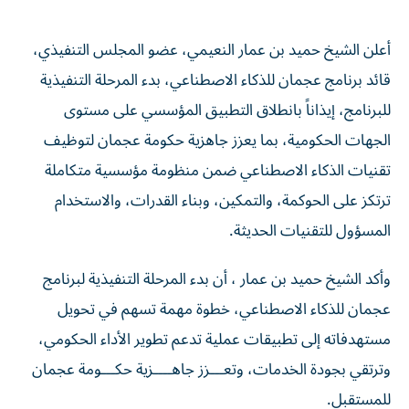
أعلن الشيخ حميد بن عمار النعيمي، عضو المجلس التنفيذي،
قائد برنامج عجمان للذكاء الاصطناعي، بدء المرحلة التنفيذية
للبرنامج، إيذاناً بانطلاق التطبيق المؤسسي على مستوى
الجهات الحكومية، بما يعزز جاهزية حكومة عجمان لتوظيف
تقنيات الذكاء الاصطناعي ضمن منظومة مؤسسية متكاملة
ترتكز على الحوكمة، والتمكين، وبناء القدرات، والاستخدام
المسؤول للتقنيات الحديثة.
وأكد الشيخ حميد بن عمار ، أن بدء المرحلة التنفيذية لبرنامج
عجمان للذكاء الاصطناعي، خطوة مهمة تسهم في تحويل
مستهدفاته إلى تطبيقات عملية تدعم تطوير الأداء الحكومي،
وترتقي بجودة الخدمات، وتعـــزز جاهــــزية حكـــومة عجمان
للمستقبل.