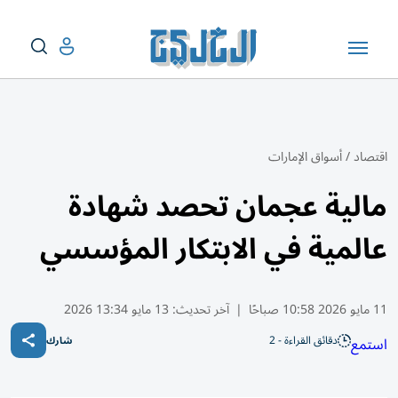
اقتصاد
/
أسواق الإمارات
مالية عجمان تحصد شهادة
عالمية في الابتكار المؤسسي
11 مايو 2026 10:58 صباحًا
|
آخر تحديث:
13 مايو 13:34 2026
دقائق القراءة - 2
استمع
شارك