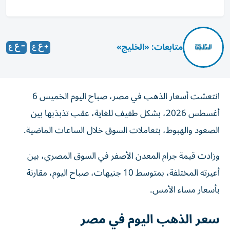
متابعات: «الخليج»
انتعشت أسعار الذهب في مصر، صباح اليوم الخميس 6
أغسطس 2026، بشكل طفيف للغاية، عقب تذبذبها بين
الصعود والهبوط، بتعاملات السوق خلال الساعات الماضية.
وزادت قيمة جرام المعدن الأصفر في السوق المصري، بين
أعيرته المختلفة، بمتوسط 10 جنيهات، صباح اليوم، مقارنة
بأسعار مساء الأمس.
سعر الذهب اليوم في مصر