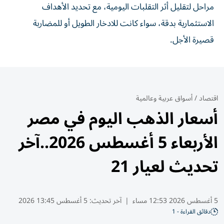
مراحل لتقليل أثر التقلبات اليومية، مع تحديد الأهداف
الاستثمارية بدقة، سواء كانت للادخار الطويل أو للمضاربة
قصيرة الأجل.
اقتصاد
/
أسواق عربية وعالمية
أسعار الذهب اليوم في مصر
الأربعاء 5 أغسطس 2026..آخر
تحديث لعيار 21
5 أغسطس 2026 12:53 مساء
|
آخر تحديث:
5 أغسطس 13:45 2026
دقائق القراءة - 1