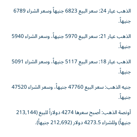
الذهب عيار 24: سعر البيع 6823 جنيهاً وسعر الشراء 6789
جنيهاً.
الذهب عيار 21: سعر البيع 5970 جنيهاً، وسعر الشراء 5940
جنيهاً.
الذهب عيار 18: سعر البيع 5117 جنيهاً، وسعر الشراء 5091
جنيهاً.
جنيه الذهب: سعر البيع 47760 جنيهاً، وسعر الشراء 47520
جنيهاً.
أونصة الذهب: أصبح سعرها 4274 دولاراً للبيع (213,144
جنيهاً) وللشراء 4273.5 دولار (212,692 جنيهاً).