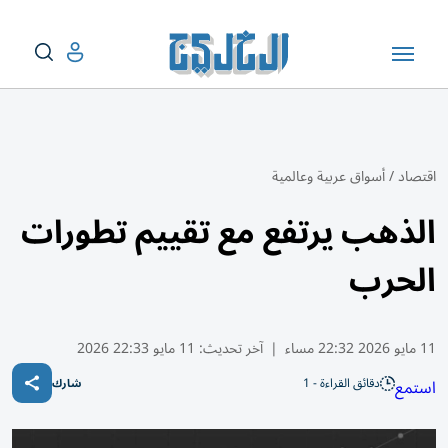
اقتصاد
/
أسواق عربية وعالمية
الذهب يرتفع مع تقييم تطورات
الحرب
11 مايو 2026 22:32 مساء
|
آخر تحديث:
11 مايو 22:33 2026
دقائق القراءة - 1
استمع
شارك