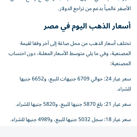
الأصفر عالمياً بدعم من تراجع الدولار.
أسعار الذهب اليوم في مصر
تختلف أسعار الذهب من محل صاغة إلى آخر وفقا لقيمة
المصنعية، وفي ما يلي متوسط الأسعار المعلنة، دون احتساب
المصنعية:
سعر عيار 24: حوالي 6709 جنيهات للبيع، و6652 جنيها
للشراء.
سعر عيار 21: بلغ 5870 جنيها للبيع، و5820 جنيها للشراء.
سعر عيار 18: سجل 5032 جنيها للبيع، و4989 جنيها للشراء.
سعر الجنيه الذهب اليوم