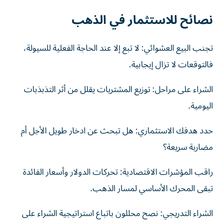
نصائح للاستثمار في الذهب
تجنب البيع العشوائي: لا تبع إلا عند الحاجة الفعلية للسيولة،
فالتوقعات لا تزال إيجابية.
الشراء على مراحل: توزيع المشتريات يقلل من أثر التذبذبات
اليومية.
حدد هدفك الاستثماري: هل تبحث عن ادخار طويل الأجل أم
مضاربة سريعة؟
راقب المؤشرات الاقتصادية: تحركات الدولار وأسعار الفائدة
تبقى المحرك الأساسي لمسار الذهب.
الشراء التدريجي: نصح محللون باتباع استراتيجية الشراء على