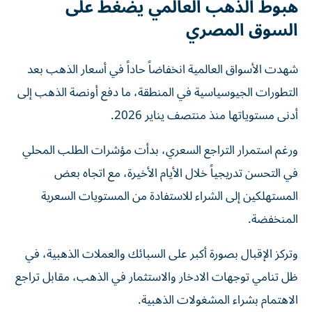
هبوط الذهب العالمي يضغط على
السوق المصري
شهدت الأسواق العالمية انخفاضاً حاداً في أسعار الذهب بعد
التطورات الجيوسياسية في المنطقة، ما دفع أونصة الذهب إلى
أدنى مستوياتها منذ منتصف يناير 2026.
ورغم استمرار التراجع السعري، بدأت مؤشرات الطلب المحلي
في التحسن تدريجياً خلال الأيام الأخيرة، مع اتجاه بعض
المستهلكين إلى الشراء للاستفادة من المستويات السعرية
المنخفضة.
وتركز الإقبال بصورة أكبر على السبائك والعملات الذهبية، في
ظل تنامي توجهات الادخار والاستثمار في الذهب، مقابل تراجع
الاهتمام بشراء المشغولات الذهبية.