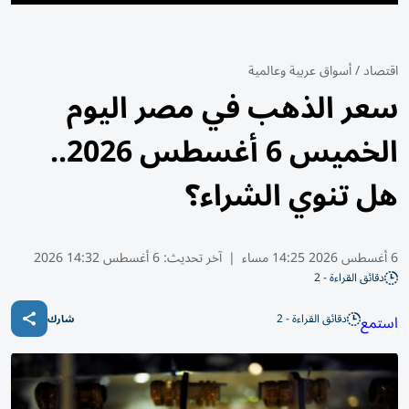
اقتصاد
/
أسواق عربية وعالمية
سعر الذهب في مصر اليوم
الخميس 6 أغسطس 2026..
هل تنوي الشراء؟
6 أغسطس 2026 14:25 مساء
|
آخر تحديث:
6 أغسطس 14:32 2026
دقائق القراءة - 2
دقائق القراءة - 2
استمع
شارك