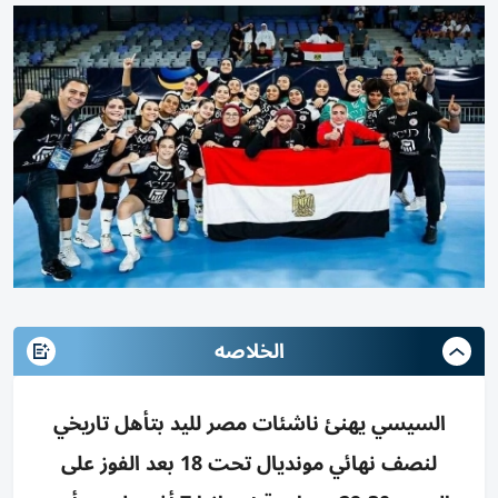
الخلاصه
السيسي يهنئ ناشئات مصر لليد بتأهل تاريخي
لنصف نهائي مونديال تحت 18 بعد الفوز على