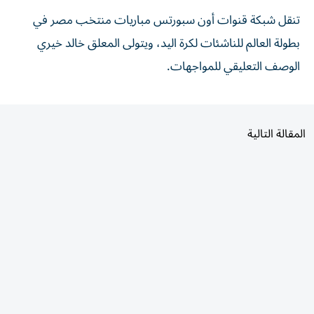
تنقل شبكة قنوات أون سبورتس مباريات منتخب مصر في
بطولة العالم للناشئات لكرة اليد، ويتولى المعلق خالد خيري
الوصف التعليقي للمواجهات.
المقالة التالية