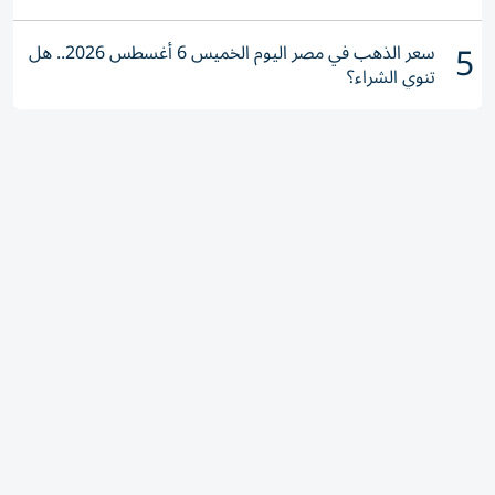
5
سعر الذهب في مصر اليوم الخميس 6 أغسطس 2026.. هل
تنوي الشراء؟