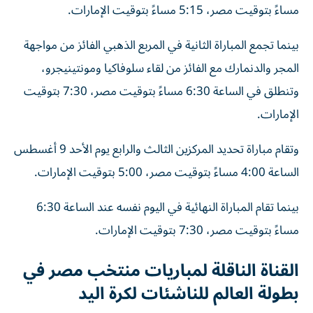
مساءً بتوقيت مصر، 5:15 مساءً بتوقيت الإمارات.
بينما تجمع المباراة الثانية في المربع الذهبي الفائز من مواجهة
المجر والدنمارك مع الفائز من لقاء سلوفاكيا ومونتينيجرو،
وتنطلق في الساعة 6:30 مساءً بتوقيت مصر، 7:30 بتوقيت
الإمارات.
وتقام مباراة تحديد المركزين الثالث والرابع يوم الأحد 9 أغسطس
الساعة 4:00 مساءً بتوقيت مصر، 5:00 بتوقيت الإمارات.
بينما تقام المباراة النهائية في اليوم نفسه عند الساعة 6:30
مساءً بتوقيت مصر، 7:30 بتوقيت الإمارات.
القناة الناقلة لمباريات منتخب مصر في
بطولة العالم للناشئات لكرة اليد