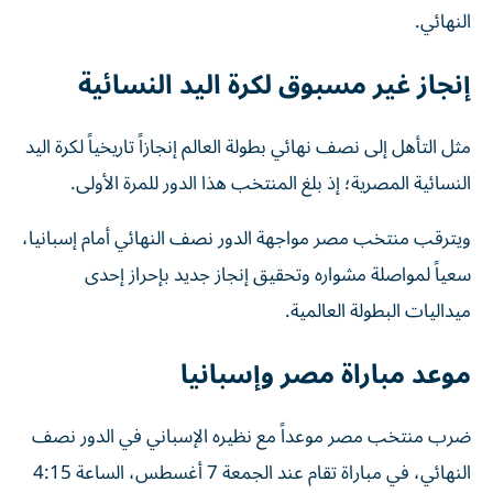
النهائي.
إنجاز غير مسبوق لكرة اليد النسائية
مثل التأهل إلى نصف نهائي بطولة العالم إنجازاً تاريخياً لكرة اليد
النسائية المصرية؛ إذ بلغ المنتخب هذا الدور للمرة الأولى.
ويترقب منتخب مصر مواجهة الدور نصف النهائي أمام إسبانيا،
سعياً لمواصلة مشواره وتحقيق إنجاز جديد بإحراز إحدى
ميداليات البطولة العالمية.
موعد مباراة مصر وإسبانيا
ضرب منتخب مصر موعداً مع نظيره الإسباني في الدور نصف
النهائي، في مباراة تقام عند الجمعة 7 أغسطس، الساعة 4:15