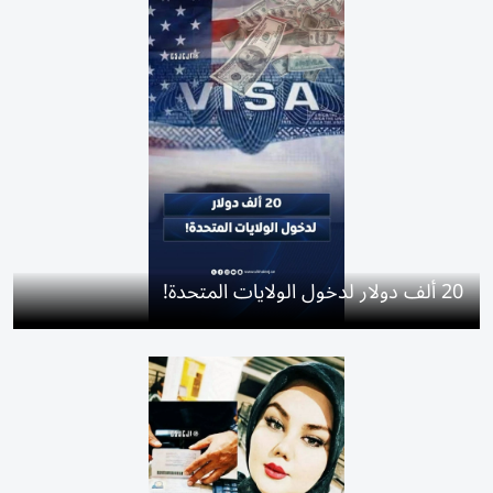
20 ألف دولار لدخول الولايات المتحدة!