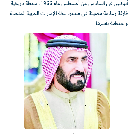
أبوظبي في السادس من أغسطس عام 1966، محطة تاريخية
فارقة وعلامة مضيئة في مسيرة دولة الإمارات العربية المتحدة
والمنطقة بأسرها.