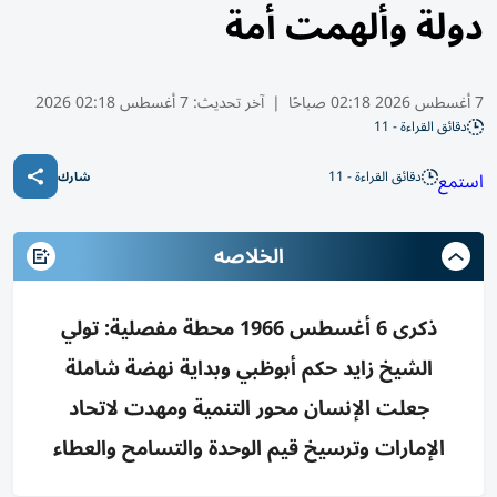
دولة وألهمت أمة
7 أغسطس 2026 02:18 صباحًا
|
آخر تحديث:
7 أغسطس 02:18 2026
دقائق القراءة - 11
دقائق القراءة - 11
استمع
شارك
الخلاصه
ذكرى 6 أغسطس 1966 محطة مفصلية: تولي
الشيخ زايد حكم أبوظبي وبداية نهضة شاملة
جعلت الإنسان محور التنمية ومهدت لاتحاد
الإمارات وترسيخ قيم الوحدة والتسامح والعطاء