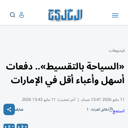
فيديوهات
«السياحة بالتقسيط».. دفعات
أسهل وأعباء أقل في الإمارات
11 مايو 2026 13:41 مساء
|
آخر تحديث:
11 مايو 13:43 2026
دقائق القراءة - 1
استمع
شارك