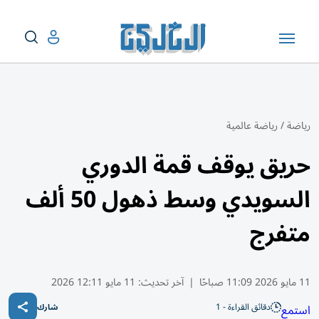
رياضة
/
رياضة عالمية
حريق يوقف قمة الدوري
السويدي وسط ذهول 50 ألف
متفرج
11 مايو 2026 11:09 صباحًا
|
آخر تحديث:
11 مايو 12:11 2026
دقائق القراءة - 1
استمع
شارك