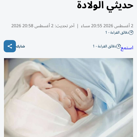
حديثي الولادة
2 أغسطس 2026 20:55 مساء
|
آخر تحديث:
2 أغسطس 20:58 2026
دقائق القراءة - 1
دقائق القراءة - 1
استمع
شارك