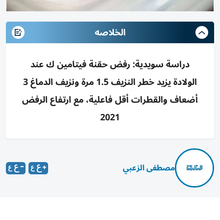
الخلاصه
دراسة سويدية: رفض حقنة فيتامين ك عند
الولادة يزيد خطر النزيف 1.5 مرة ونزيف الدماغ 3
أضعاف والقطرات أقل فاعلية، مع ارتفاع الرفض
2021
مصطفى الزعبي