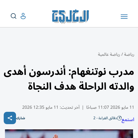
رياضة
/
رياضة عالمية
مدرب نوتنغهام: أندرسون أهدى
والدته الراحلة هدف النجاة
11 مايو 2026 11:07 صباحًا
|
آخر تحديث:
11 مايو 12:35 2026
دقائق القراءة - 2
استمع
شارك