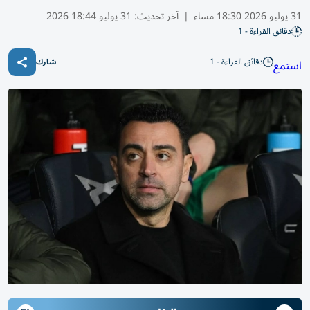
31 يوليو 2026 18:30 مساء
|
آخر تحديث:
31 يوليو 18:44 2026
دقائق القراءة - 1
دقائق القراءة - 1
استمع
شارك