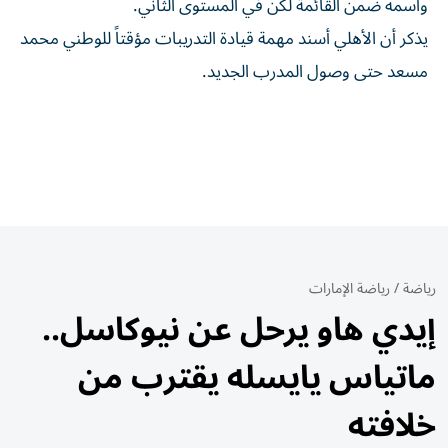
واسمه ضمن القائمة لكن في المستوى الثاني.
يذكر أن الأهلي أسند مهمة قيادة التدريبات مؤقتاً للوطني محمد
مسعد حتى وصول المدرب الجديد.
رياضة
/
رياضة الإمارات
إيدي هاو يرحل عن نيوكاسل..
ماتياس يايسله يقترب من
خلافته