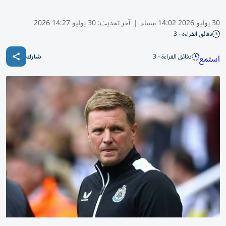
30 يوليو 2026 14:02 مساء
|
آخر تحديث:
30 يوليو 14:27 2026
دقائق القراءة - 3
دقائق القراءة - 3
استمع
شارك