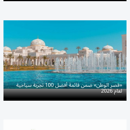
«قصر الوطن» ضمن قائمة أفضل 100 تجربة سياحية
لعام 2026