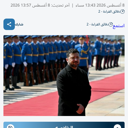
8 أغسطس 2026 13:43 مساء
|
آخر تحديث:
8 أغسطس 13:57 2026
دقائق القراءة - 2
دقائق القراءة - 2
استمع
شارك