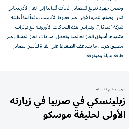
وضمن جهود تنويع المصادر، لجأت ألمانيا إلى الغاز الأذربيجاني
الذي وصلها للمرة الأولى عبر خطوط الأنابيب، وفقاً لما أعلنته
شركة "سوكار". وتتزامن هذه التحركات الأوروبية مع توترات
تشهدها أسواق الغاز العالمية وتعطل إمدادات الغاز المسال عبر
مضيق هرمز، ما يضاعف الضغوط على القارة لتأمين مصادر
طاقة بديلة وموثوقة.
عرب وعالم
/
العالم
زيلينسكي في صربيا في زيارته
الأولى لحليفة موسكو