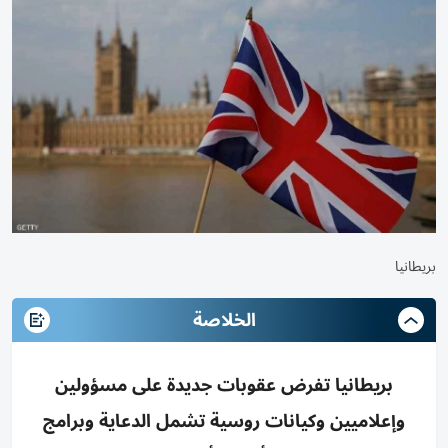
بريطانيا
الخلاصة
بريطانيا تفرض عقوبات جديدة على مسؤولين
وإعلاميين وكيانات روسية تشمل الدعاية وبرامج