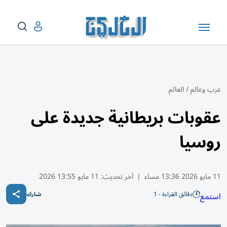
عرب وعالم
/
العالم
عقوبات بريطانية جديدة على
روسيا
11 مايو 2026 13:36 مساء
|
آخر تحديث:
11 مايو 13:55 2026
دقائق القراءة - 1
استمع
شارك