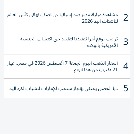
2
مشاهدة مباراة مصر ضد إسبانيا في نصف نهائي كأس العالم
لناشئات اليد 2026
3
ترامب يوقع أمراً تنفيذياً لتقييد حق اكتساب الجنسية
الأمريكية بالولادة
4
أسعار الذهب اليوم الجمعة 7 أغسطس 2026 في مصر.. عيار
21 يقترب من هذا الرقم
5
دبا الحصن يحتفي بإنجاز منتخب الإمارات للشباب لكرة اليد