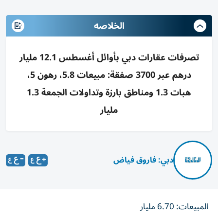
الخلاصه
تصرفات عقارات دبي بأوائل أغسطس 12.1 مليار
درهم عبر 3700 صفقة: مبيعات 5.8، رهون 5،
هبات 1.3 ومناطق بارزة وتداولات الجمعة 1.3
مليار
دبي: فاروق فياض
المبيعات: 6.70 مليار