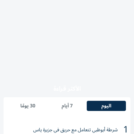
الأكثر قراءة
اليوم
7 أيام
30 يومًا
1
شرطة أبوظبي تتعامل مع حريق في جزيرة ياس