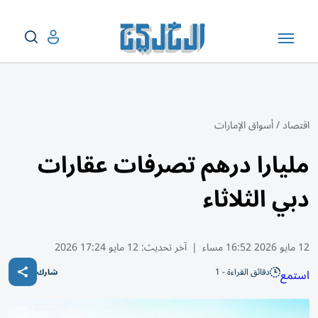
اقتصاد
/
أسواق الإمارات
مليارا درهم تصرفات عقارات
دبي الثلاثاء
12 مايو 2026 16:52 مساء
|
آخر تحديث:
12 مايو 17:24 2026
دقائق القراءة - 1
استمع
شارك