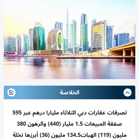
الخلاصة
تصرفات عقارات دبي الثلاثاء مليارا درهم عبر 595
صفقة المبيعات 1.5 مليار (440) والرهون 380
مليون (119) الهبات134.5 مليون (36) أبرزها نخلة