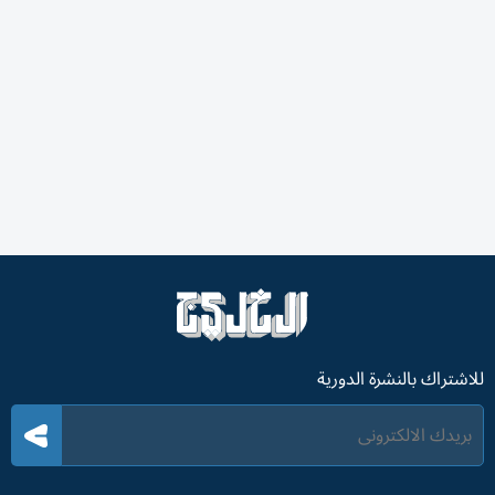
للاشتراك بالنشرة الدورية