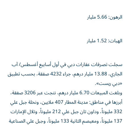
الرهون: 5.66 مليار
الهبات: 1.52 مليار
سجلت تصرفات عقارات دبي في أول أسابيع أغسطس/ آب
الجاري، 13.88 مليار درهم، جراء 4232 صفقة، بحسب تطبيق
«دبي ريست».
وبلغت المبيعات 6.70 مليار درهم، نتجت عبر 3206 صفقة،
أبرزها في مناطق: مدينة المطار 407 ملايين، ونخلة جبل علي
332 مليوناً، وداون تان جبل علي 212 مليوناً، وتلال الإمارات
137 مليوناً، ومعيصم الثانية 133 مليوناً، وجبل علي الصناعية