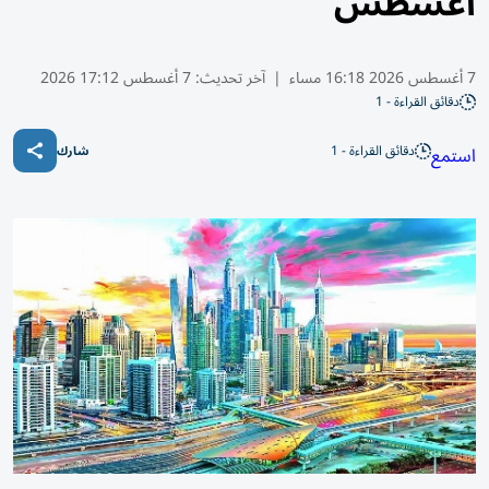
أغسطس
7 أغسطس 2026 16:18 مساء
|
آخر تحديث:
7 أغسطس 17:12 2026
دقائق القراءة - 1
دقائق القراءة - 1
استمع
شارك