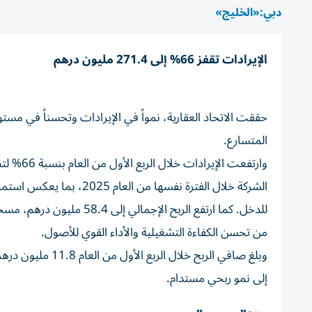
دبي:«الخليج»
الإيرادات تقفز 66% إلى 271.4 مليون درهم
حققت الاتحاد العقارية، نمواً في الإيرادات وتحسناً في مستوي
المتسارع.
الشركة خلال الفترة نفسها
من تحسن الكفاءة التشغيلية والأداء القوي للأصول.
وبلغ صافي الربح خ
إلى نمو ربحي مستدام.