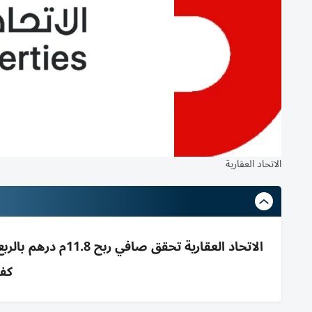
الاتحاد العقارية
كفا