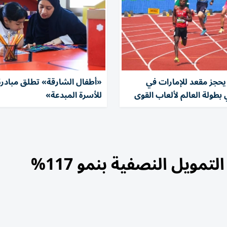
يحجز مقعد للإمارات في
«أطفال الشارقة» تطلق مبادرة 
طولة العالم لألعاب القوى
للأسرة المبدعة»