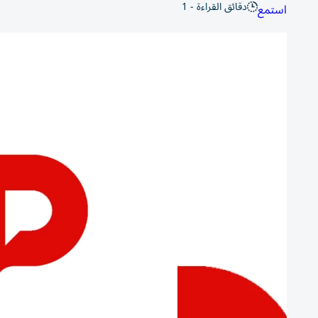
دقائق القراءة - 1
استمع