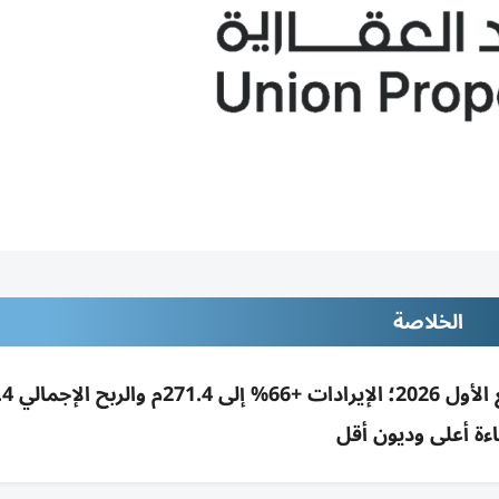
الخلاصة
ءة أعلى وديون أقل