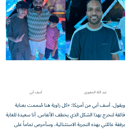
عبد الله الجعوري
آسف آبي
ويقول، آسف آبي من أمريكا: «كل زاوية هنا صُممت بعناية
فائقة لتخرج بهذا الشكل الذي يخطف الأنفاس. أنا سعيدة للغاية
برفقة عائلتي بهذه التجربة الاستثنائية، وسأحرص تماماً على