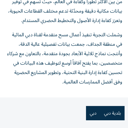
من بين الأكثر تطوراً وكفاءة في العالم، حيث تسهم في توفير
بيانات مكانية دقيقة ومحدّثة تدعم مختلف القطاعات الحيوية،
وتعزز كفاءة إدارة الأصول والتخطيط الحضري المستدام.
وشملت التجربة تنفيذ أعمال مسح متقدمة لقناة دبي المائية
في منطقة الجداف، جمعت بيانات تفصيلية عالية الدقة،
وأنتجت نماذج ثلاثية الأبعاد بجودة متقدمة، بالتعاون مع شركاء
متخصصين، بما يفتح آفاقاً أوسع لتوظيف هذه البيانات في
تحسين كفاءة إدارة البنية التحتية، وتطوير المشاريع الحضرية
وفق أفضل الممارسات العالمية.
بلدية دبي
دبي