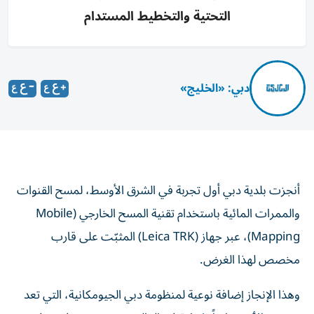
التحتية والتخطيط المستدام
دبي: «الخليج»
أنجزت بلدية دبي أول تجربة في الشرق الأوسط، لمسح القنوات
والممرات المائية باستخدام تقنية المسح الخارجي (Mobile
Mapping)، عبر جهاز (Leica TRK) المثبّت على قارب
مخصص لهذا الغرض.
وهذا الإنجاز إضافة نوعية لمنظومة دبي الجيومكانية، التي تعد