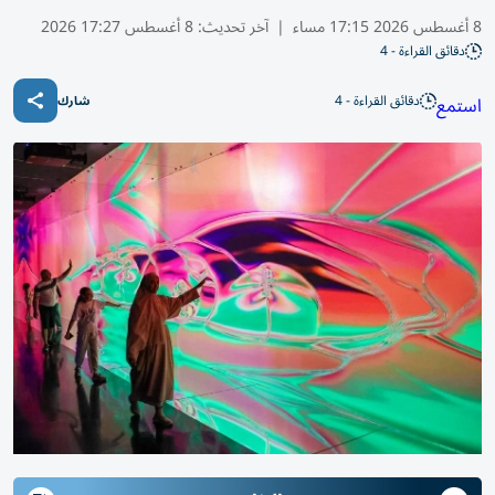
8 أغسطس 2026 17:15 مساء
|
آخر تحديث:
8 أغسطس 17:27 2026
دقائق القراءة - 4
دقائق القراءة - 4
استمع
شارك