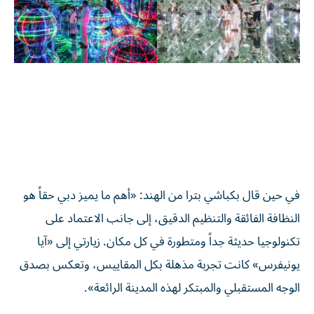
في حين قال بكباشي بترا من الهند: «أهم ما يميز دبي حقاً هو
النظافة الفائقة والتنظيم الدقيق، إلى جانب الاعتماد على
تكنولوجيا حديثة جداً ومتطورة في كل مكان. زيارتي إلى «آيا
يونيفرس» كانت تجربة مذهلة بكل المقاييس، وتعكس بصدق
الوجه المستقبلي والمبتكر لهذه المدينة الرائعة».