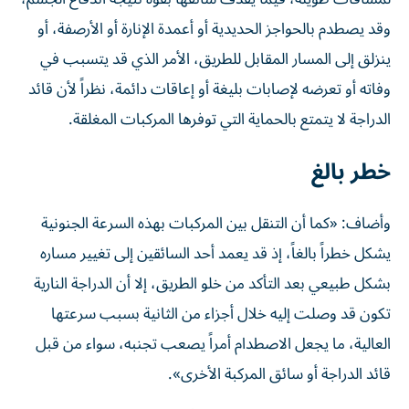
وقد يصطدم بالحواجز الحديدية أو أعمدة الإنارة أو الأرصفة، أو
ينزلق إلى المسار المقابل للطريق، الأمر الذي قد يتسبب في
وفاته أو تعرضه لإصابات بليغة أو إعاقات دائمة، نظراً لأن قائد
الدراجة لا يتمتع بالحماية التي توفرها المركبات المغلقة.
خطر بالغ
وأضاف: «كما أن التنقل بين المركبات بهذه السرعة الجنونية
يشكل خطراً بالغاً، إذ قد يعمد أحد السائقين إلى تغيير مساره
بشكل طبيعي بعد التأكد من خلو الطريق، إلا أن الدراجة النارية
تكون قد وصلت إليه خلال أجزاء من الثانية بسبب سرعتها
العالية، ما يجعل الاصطدام أمراً يصعب تجنبه، سواء من قبل
قائد الدراجة أو سائق المركبة الأخرى».