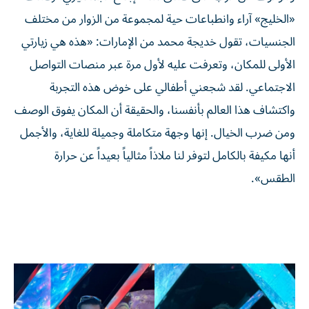
«الخليج» آراء وانطباعات حية لمجموعة من الزوار من مختلف
الجنسيات، تقول خديجة محمد من الإمارات: «هذه هي زيارتي
الأولى للمكان، وتعرفت عليه لأول مرة عبر منصات التواصل
الاجتماعي. لقد شجعني أطفالي على خوض هذه التجربة
واكتشاف هذا العالم بأنفسنا، والحقيقة أن المكان يفوق الوصف
ومن ضرب الخيال. إنها وجهة متكاملة وجميلة للغاية، والأجمل
أنها مكيفة بالكامل لتوفر لنا ملاذاً مثالياً بعيداً عن حرارة
الطقس».