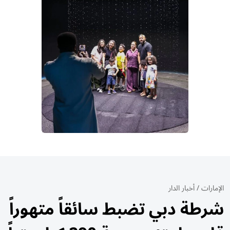
الإمارات
/
أخبار الدار
شرطة دبي تضبط سائقاً متهوراً