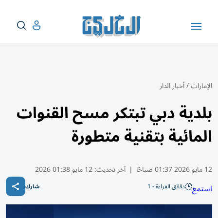
الإمارات
/
أخبار الدار
بلدية دبي تبتكر مسح القنوات
المائية بتقنية متطورة
12 مايو 2026 01:37 صباحًا
|
آخر تحديث:
12 مايو 01:38 2026
دقائق القراءة - 1
استمع
شارك