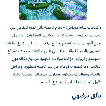
وأضافت سارة مرداس: «نجاح الحملة يأتي ثمرة التكامل بين
الجهات الحكومية وشركائنا من مختلف القطاعات، والعمل
بروح الفريق الواحد لتقديم برنامج ترفيهي وثقافي متنوع بما فيه
التسوق والضيافة والأنشطة التي تلبي تطلعات مختلف شرائح
المجتمع والزوار». مؤكدة مواصلة الجهود لترسيخ مكانة دبي
العالمية وما تتمتع به الإمارة من بنية تحتية متطورة، ومرافق
عالمية، وفعاليات مبتكرة، وتجارب استثنائية تجعلها الخيار
الأول للزيارة والإقامة والاستمتاع بالصيف.
تألق ترفيهي