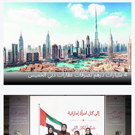
4 مليارات درهم تصرفات عقارات دبي الخميس