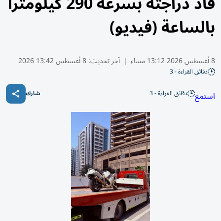
قاد دراجته بسرعة 290 كيلومتراً
بالساعة (فيديو)
8 أغسطس 2026 13:12 مساء
|
آخر تحديث:
8 أغسطس 13:42 2026
دقائق القراءة - 3
دقائق القراءة - 3
استمع
شارك