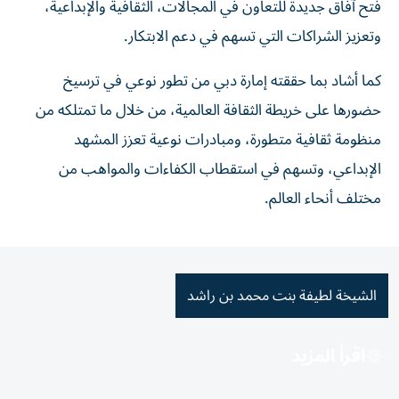
فتح آفاق جديدة للتعاون في المجالات، الثقافية والإبداعية،
وتعزيز الشراكات التي تسهم في دعم الابتكار.
كما أشاد بما حققته إمارة دبي من تطور نوعي في ترسيخ
حضورها على خريطة الثقافة العالمية، من خلال ما تمتلكه من
منظومة ثقافية متطورة، ومبادرات نوعية تعزز المشهد
الإبداعي، وتسهم في استقطاب الكفاءات والمواهب من
مختلف أنحاء العالم.
الشيخة لطيفة بنت محمد بن راشد
اقرأ المزيد