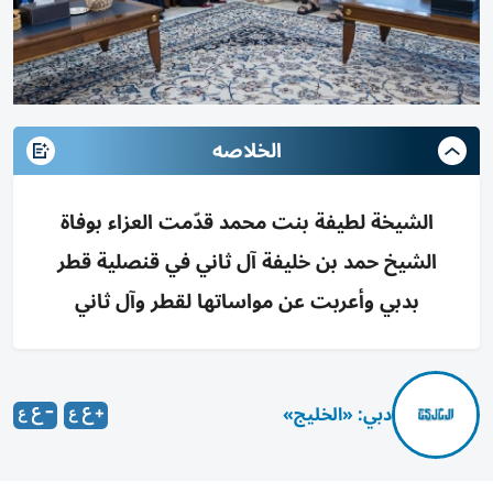
الخلاصه
الشيخة لطيفة بنت محمد قدّمت العزاء بوفاة
الشيخ حمد بن خليفة آل ثاني في قنصلية قطر
بدبي وأعربت عن مواساتها لقطر وآل ثاني
دبي: «الخليج»