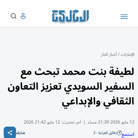
الإمارات
/
أخبار الدار
لطيفة بنت محمد تبحث مع
السفير السويدي تعزيز التعاون
الثقافي والإبداعي
12 مايو 2026 21:30 مساء
|
آخر تحديث:
12 مايو 21:42 2026
دقائق القراءة - 2
استمع
شارك