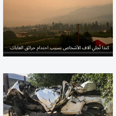
كندا تُجلي آلاف الأشخاص بسبب احتدام حرائق الغابات