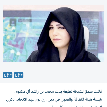
قالت سموّ الشيخة لطيفة بنت محمد بن راشد آل مكتوم،
رئيسة هيئة الثقافة والفنون في دبي، إن يوم عهد الاتحاد، ذكرى