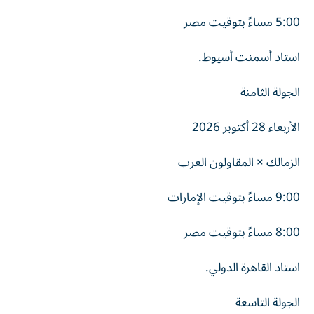
5:00 مساءً بتوقيت مصر
استاد أسمنت أسيوط.
الجولة الثامنة
الأربعاء 28 أكتوبر 2026
الزمالك × المقاولون العرب
9:00 مساءً بتوقيت الإمارات
8:00 مساءً بتوقيت مصر
استاد القاهرة الدولي.
الجولة التاسعة