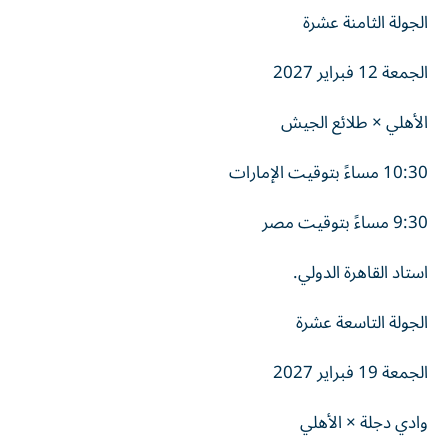
الجولة الثامنة عشرة
الجمعة 12 فبراير 2027
الأهلي × طلائع الجيش
10:30 مساءً بتوقيت الإمارات
9:30 مساءً بتوقيت مصر
استاد القاهرة الدولي.
الجولة التاسعة عشرة
الجمعة 19 فبراير 2027
وادي دجلة × الأهلي