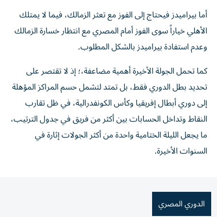
أما بيراميدز فيحتاج إلى الفوز مع تعثر الزمالك، فيما لا يمتلك
الأهلي خياراً سوى الفوز أمام المصري مع انتظار خسارة الزمالك
وعدم استفادة بيراميدز بالشكل المطلوب.
كما تحمل الجولة الأخيرة أهمية مضاعفة،؛ إذ لا تقتصر على
تحديد بطل الدوري فقط، بل تمتد لتشمل حسم المراكز المؤهلة
إلى دوري أبطال إفريقيا وكأس الكونفدرالية، في ظل تقارب
النقاط وتداخل الحسابات بين أكثر من فريق في جدول الترتيب،
ما يجعل الليلة الختامية واحدة من أكثر الجولات إثارة في
السنوات الأخيرة.
الدوري المصري