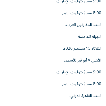
9:00 مساءً بتوقيت الإمارات
8:00 مساءً بتوقيت مصر
استاد المقاولون العرب.
الجولة الخامسة
الثلاثاء 15 سبتمبر 2026
الأهلي × أبو قير للأسمدة
9:00 مساءً بتوقيت الإمارات
8:00 مساءً بتوقيت مصر
استاد القاهرة الدولي.