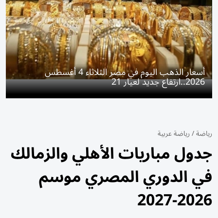
أسعار الذهب اليوم في مصر الثلاثاء 4 أغسطس
2026..ارتفاع جديد لعيار 21
رياضة
/
رياضة عربية
جدول مباريات الأهلي والزمالك
في الدوري المصري موسم
2026-2027