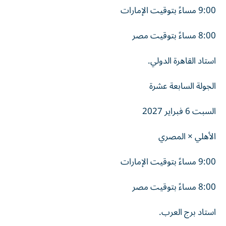
9:00 مساءً بتوقيت الإمارات
8:00 مساءً بتوقيت مصر
استاد القاهرة الدولي.
الجولة السابعة عشرة
السبت 6 فبراير 2027
الأهلي × المصري
9:00 مساءً بتوقيت الإمارات
8:00 مساءً بتوقيت مصر
استاد برج العرب.