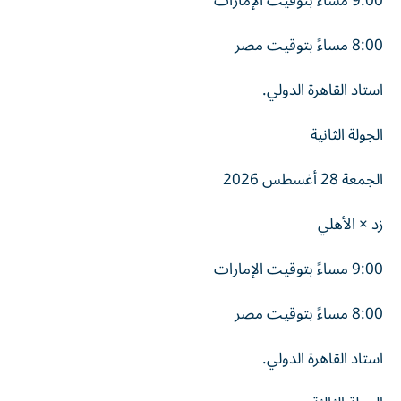
9:00 مساءً بتوقيت الإمارات
8:00 مساءً بتوقيت مصر
استاد القاهرة الدولي.
الجولة الثانية
الجمعة 28 أغسطس 2026
زد × الأهلي
9:00 مساءً بتوقيت الإمارات
8:00 مساءً بتوقيت مصر
استاد القاهرة الدولي.