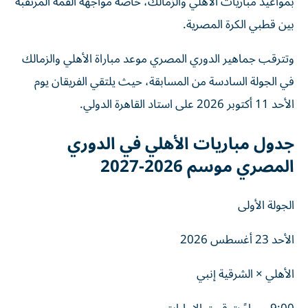
بمواعيد مباريات الأهلي والزمالك، خاصة مواجهة القمة المرتقبة
بين قطبي الكرة المصرية.
وتترقب جماهير الدوري المصري موعد مباراة الأهلي والزمالك
في الجولة السادسة من المسابقة، حيث يلتقي الفريقان يوم
الأحد 11 أكتوبر 2026 على استاد القاهرة الدولي.
جدول مباريات الأهلي في الدوري
المصري موسم 2026-2027
الجولة الأولى
الأحد 23 أغسطس 2026
الأهلي × الشرقية إنبي