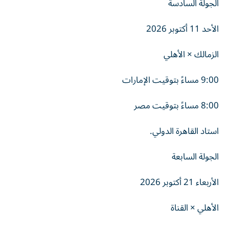
الجولة السادسة
الأحد 11 أكتوبر 2026
الزمالك × الأهلي
9:00 مساءً بتوقيت الإمارات
8:00 مساءً بتوقيت مصر
استاد القاهرة الدولي.
الجولة السابعة
الأربعاء 21 أكتوبر 2026
الأهلي × القناة