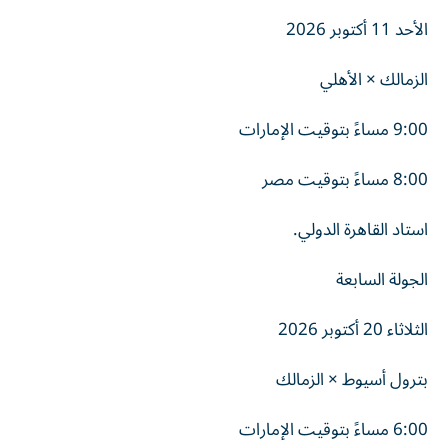
الأحد 11 أكتوبر 2026
الزمالك × الأهلي
9:00 مساءً بتوقيت الإمارات
8:00 مساءً بتوقيت مصر
استاد القاهرة الدولي.
الجولة السابعة
الثلاثاء 20 أكتوبر 2026
بترول أسيوط × الزمالك
6:00 مساءً بتوقيت الإمارات