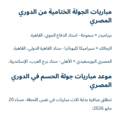
مباريات الجولة الختامية من الدوري
المصري
بيراميدز × سموحة - استاد الدفاع الجوي، القاهرة.
الزمالك × سيراميكا كليوباترا - ستاد القاهرة الدولي، القاهرة.
المصري البورسعيدي × الأهلي - ستاد برج العرب، الإسكندرية.
موعد مباريات جولة الحسم في الدوري
المصري
تنطلق صافرة بداية ثلاث مباريات في نفس اللحظة، مساء 20
مايو 2026: