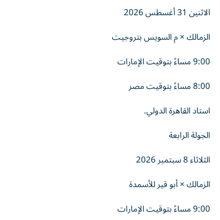
الاثنين 31 أغسطس 2026
الزمالك × م السويس بتروجيت
9:00 مساءً بتوقيت الإمارات
8:00 مساءً بتوقيت مصر
استاد القاهرة الدولي.
الجولة الرابعة
الثلاثاء 8 سبتمبر 2026
الزمالك × أبو قير للأسمدة
9:00 مساءً بتوقيت الإمارات