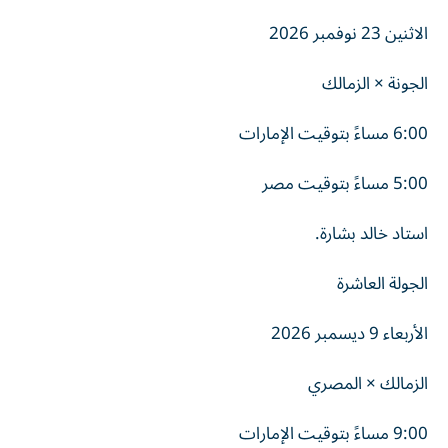
الاثنين 23 نوفمبر 2026
الجونة × الزمالك
6:00 مساءً بتوقيت الإمارات
5:00 مساءً بتوقيت مصر
استاد خالد بشارة.
الجولة العاشرة
الأربعاء 9 ديسمبر 2026
الزمالك × المصري
9:00 مساءً بتوقيت الإمارات