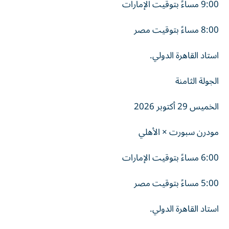
9:00 مساءً بتوقيت الإمارات
8:00 مساءً بتوقيت مصر
استاد القاهرة الدولي.
الجولة الثامنة
الخميس 29 أكتوبر 2026
مودرن سبورت × الأهلي
6:00 مساءً بتوقيت الإمارات
5:00 مساءً بتوقيت مصر
استاد القاهرة الدولي.