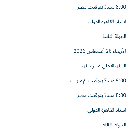
8:00 مساءً بتوقيت مصر
استاد القاهرة الدولي.
الجولة الثانية
الأربعاء 26 أغسطس 2026
البنك الأهلي × الزمالك
9:00 مساءً بتوقيت الإمارات
8:00 مساءً بتوقيت مصر
استاد القاهرة الدولي.
الجولة الثالثة