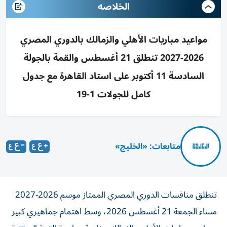
الخلاصه
مواعيد مباريات الأهلي والزمالك بالدوري المصري
2026-2027 تنطلق 21 أغسطس والقمة بالجولة
السادسة 11 أكتوبر على استاد القاهرة مع جدول
كامل للجولات 1-19
متابعات: «الخليج»
تنطلق منافسات الدوري المصري الممتاز موسم 2026-2027
مساء الجمعة 21 أغسطس 2026، وسط اهتمام جماهيري كبير