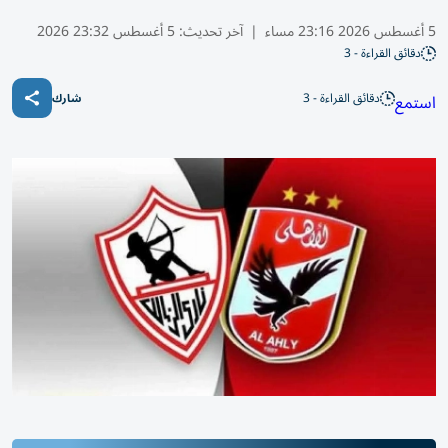
5 أغسطس 2026 23:16 مساء
|
آخر تحديث:
5 أغسطس 23:32 2026
دقائق القراءة - 3
دقائق القراءة - 3
استمع
شارك