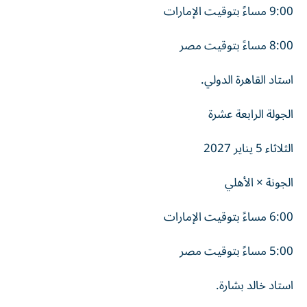
9:00 مساءً بتوقيت الإمارات
8:00 مساءً بتوقيت مصر
استاد القاهرة الدولي.
الجولة الرابعة عشرة
الثلاثاء 5 يناير 2027
الجونة × الأهلي
6:00 مساءً بتوقيت الإمارات
5:00 مساءً بتوقيت مصر
استاد خالد بشارة.