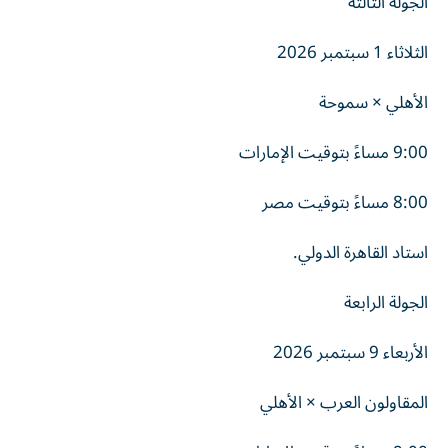
الجولة الثالثة
الثلاثاء 1 سبتمبر 2026
الأهلي × سموحة
9:00 مساءً بتوقيت الإمارات
8:00 مساءً بتوقيت مصر
استاد القاهرة الدولي.
الجولة الرابعة
الأربعاء 9 سبتمبر 2026
المقاولون العرب × الأهلي