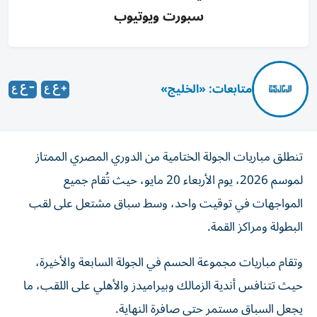
سبورت ويوتيوب
متابعات: «الخليج»
تنطلق مباريات الجولة الختامية من الدوري المصري الممتاز
لموسم 2026، يوم الأربعاء 20 مايو، حيث تُقام جميع
المواجهات في توقيت واحد، وسط سباق مشتعل على لقب
البطولة ومراكز القمة.
وتقام مباريات مجموعة الحسم في الجولة السابعة والأخيرة،
حيث تتنافس أندية الزمالك وبيراميدز والأهلي على اللقب، ما
يجعل السباق مستمر حتى صافرة النهاية.