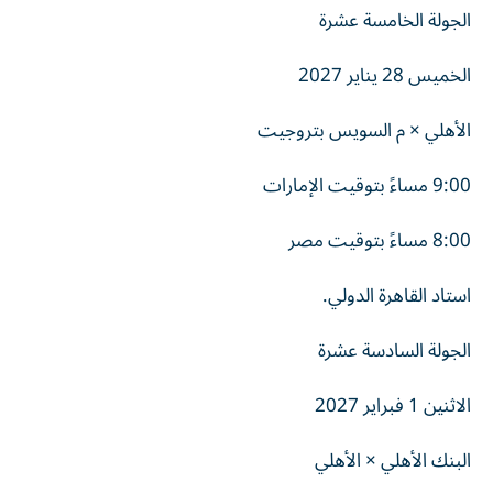
الجولة الخامسة عشرة
الخميس 28 يناير 2027
الأهلي × م السويس بتروجيت
9:00 مساءً بتوقيت الإمارات
8:00 مساءً بتوقيت مصر
استاد القاهرة الدولي.
الجولة السادسة عشرة
الاثنين 1 فبراير 2027
البنك الأهلي × الأهلي