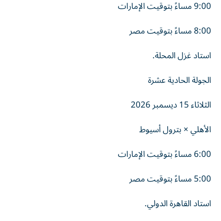
9:00 مساءً بتوقيت الإمارات
8:00 مساءً بتوقيت مصر
استاد غزل المحلة.
الجولة الحادية عشرة
الثلاثاء 15 ديسمبر 2026
الأهلي × بترول أسيوط
6:00 مساءً بتوقيت الإمارات
5:00 مساءً بتوقيت مصر
استاد القاهرة الدولي.