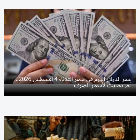
سعر الدولار اليوم في مصر الثلاثاء 4 أغسطس 2026..
آخر تحديث لأسعار الصرف