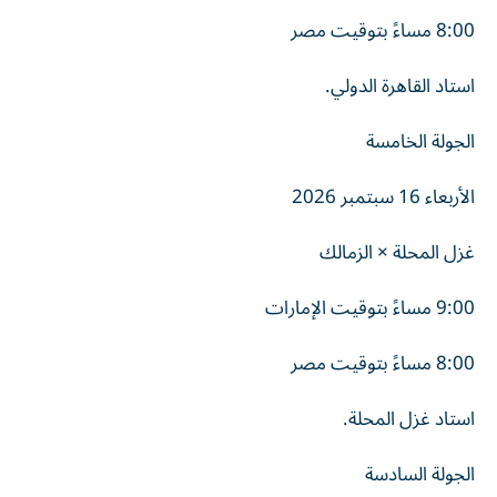
8:00 مساءً بتوقيت مصر
استاد القاهرة الدولي.
الجولة الخامسة
الأربعاء 16 سبتمبر 2026
غزل المحلة × الزمالك
9:00 مساءً بتوقيت الإمارات
8:00 مساءً بتوقيت مصر
استاد غزل المحلة.
الجولة السادسة