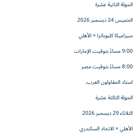
الجولة الثانية عشرة
الخميس 24 ديسمبر 2026
سيراميكا كليوباترا × الأهلي
9:00 مساءً بتوقيت الإمارات
8:00 مساءً بتوقيت مصر
استاد المقاولون العرب.
الجولة الثالثة عشرة
الثلاثاء 29 ديسمبر 2026
الأهلي × الاتحاد السكندري