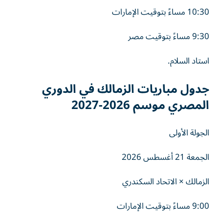
10:30 مساءً بتوقيت الإمارات
9:30 مساءً بتوقيت مصر
استاد السلام.
جدول مباريات الزمالك في الدوري
المصري موسم 2026-2027
الجولة الأولى
الجمعة 21 أغسطس 2026
الزمالك × الاتحاد السكندري
9:00 مساءً بتوقيت الإمارات