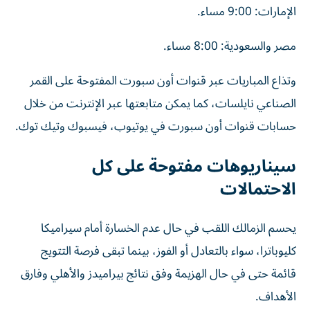
الإمارات: 9:00 مساء.
مصر والسعودية: 8:00 مساء.
وتذاع المباريات عبر قنوات أون سبورت المفتوحة على القمر
الصناعي نايلسات، كما يمكن متابعتها عبر الإنترنت من خلال
حسابات قنوات أون سبورت في يوتيوب، فيسبوك وتيك توك.
سيناريوهات مفتوحة على كل
الاحتمالات
يحسم الزمالك اللقب في حال عدم الخسارة أمام سيراميكا
كليوباترا، سواء بالتعادل أو الفوز، بينما تبقى فرصة التتويج
قائمة حتى في حال الهزيمة وفق نتائج بيراميدز والأهلي وفارق
الأهداف.