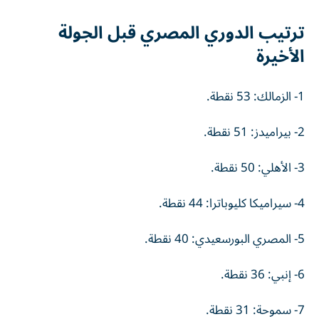
ترتيب الدوري المصري قبل الجولة
الأخيرة
1- الزمالك: 53 نقطة.
2- بيراميدز: 51 نقطة.
3- الأهلي: 50 نقطة.
4- سيراميكا كليوباترا: 44 نقطة.
5- المصري البورسعيدي: 40 نقطة.
6- إنبي: 36 نقطة.
7- سموحة: 31 نقطة.