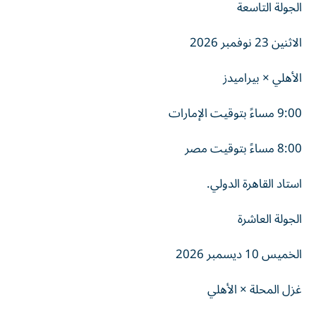
الجولة التاسعة
الاثنين 23 نوفمبر 2026
الأهلي × بيراميدز
9:00 مساءً بتوقيت الإمارات
8:00 مساءً بتوقيت مصر
استاد القاهرة الدولي.
الجولة العاشرة
الخميس 10 ديسمبر 2026
غزل المحلة × الأهلي