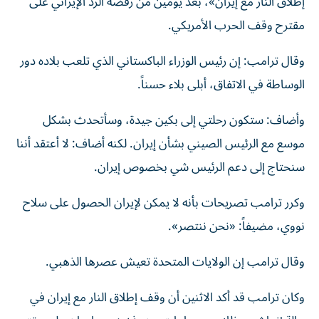
إطلاق النار مع إيران»، بعد يومين من رفضه الرد الإيراني على
مقترح وقف الحرب الأمريكي.
وقال ترامب: إن رئيس الوزراء الباكستاني الذي تلعب بلاده دور
الوساطة في الاتفاق، أبلى بلاء حسناً.
وأضاف: ستكون رحلتي إلى بكين جيدة، وسأتحدث بشكل
موسع مع الرئيس الصيني بشأن إيران. لكنه أضاف: لا أعتقد أننا
سنحتاج إلى دعم الرئيس شي بخصوص إيران.
وكرر ترامب تصريحات بأنه لا يمكن لإيران الحصول على سلاح
نووي، مضيفاً: «نحن ننتصر».
وقال ترامب إن الولايات المتحدة تعيش عصرها الذهبي.
وكان ترامب قد أكد الاثنين أن وقف إطلاق النار مع إيران في