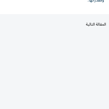
المقالة التالية
الأكثر قراءة
اليوم
7 أيام
30 يومًا