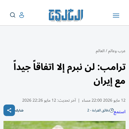
عرب وعالم
/
العالم
ترامب: لن نبرم إلا اتفاقاً جيداً
مع إيران
12 مايو 2026 22:00 مساء
|
آخر تحديث:
12 مايو 22:26 2026
دقائق القراءة - 2
استمع
شارك