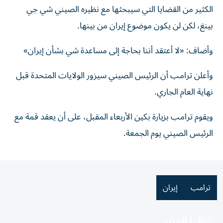
الكثير من القضايا التي سيبحثها مع نظيره الصيني شي جي
بينغ، لكن لن يكون موضوع إيران من بينها.
وأضاف: «لا أعتقد أننا بحاجة إلى مساعدة شي بشأن إيران»
وأعلن ترامب أن الرئيس الصيني سيزور الولايات المتحدة قبل
نهاية العام الجاري.
ويقوم ترامب بزيارة بكين الأربعاء المقبل، على أن يعقد قمة مع
الرئيس الصيني يوم الجمعة.
ترامب
إيران
اقرأ المزيد