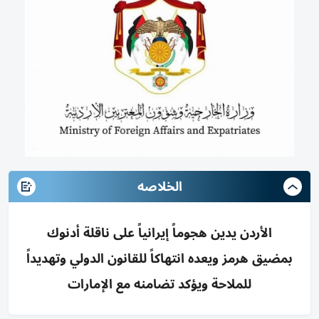
الخلاصه
الأردن يدين هجوماً إيرانياً على ناقلة أدنوك
بمضيق هرمز ويعده انتهاكاً للقانون الدولي وتهديداً
للملاحة ويؤكد تضامنه مع الإمارات