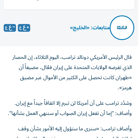
متابعات: «الخليج»
قال الرئيس الأمريكي دونالد ترامب، اليوم الثلاثاء، إن الحصار
الذي تفرضه الولايات المتحدة على إيران فعّال، مضيفاً أن
«طهران كانت تحصل على الكثير من الأموال عبر مضيق
هرمز».
وشدّد ترامب على أن أمريكا لن تبرم إلا اتفاقاً جيداً مع إيران.
وأضاف: "
إما أن تفعل إيران الصواب أو سننهي العمل بشأنها".
وأضاف ترامب: «سنرى ما ستؤول إليه الأمور بشأن وقف