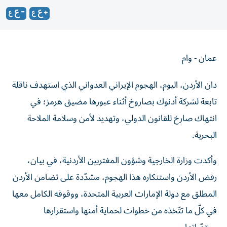
عمان - وام
دان الأردن، اليوم، الهجوم الإيراني العدواني الذي استهدف ناقلة
تابعة لشركة أدنوك بصاروخ أثناء عبورها مضيق هرمز؛ في
انتهاك صارخ للقانون الدولي، وتهديد لأمن وسلامة الملاحة
البحرية.
وأكدت وزارة الخارجية وشؤون المغتربين الأردنية، في بيان،
رفض الأردن واستنكاره هذا الهجوم، مشدّدة على تضامن الأردن
المطلق مع دولة الإمارات العربية المتحدة، ووقوفه الكامل معها
في كلّ ما تتّخذه من خطوات لحماية أمنها واستقرارها
ومقدّراتها.