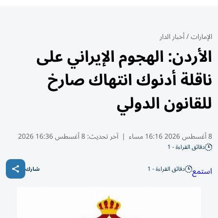
الإمارات
/
أخبار الدار
الأردن: الهجوم الإيراني على
ناقلة أدنوك انتهاك صارخ
للقانون الدولي
8 أغسطس 2026 16:16 مساء
|
آخر تحديث:
8 أغسطس 16:36 2026
دقائق القراءة - 1
دقائق القراءة - 1
استمع
شارك