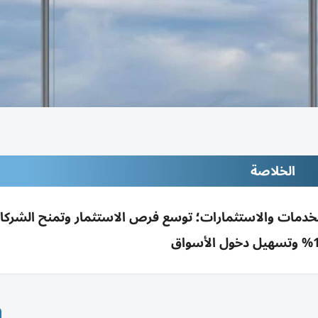
الخلاصة
ة الخدمات والاستثمارات؛ توسع فرص الاستثمار وتمنح الشركا