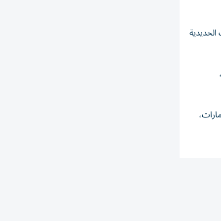
 الحديدية
ناطق الحرة بالإمارات،