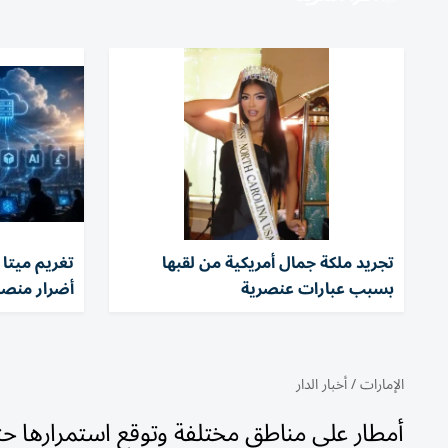
تجريد ملكة جمال أمريكية من لقبها
بسبب عبارات عنصرية
أضرار منصا
الإمارات
/
أخبار الدار
أمطار على مناطق مختلفة وتوقع استمرارها حتى