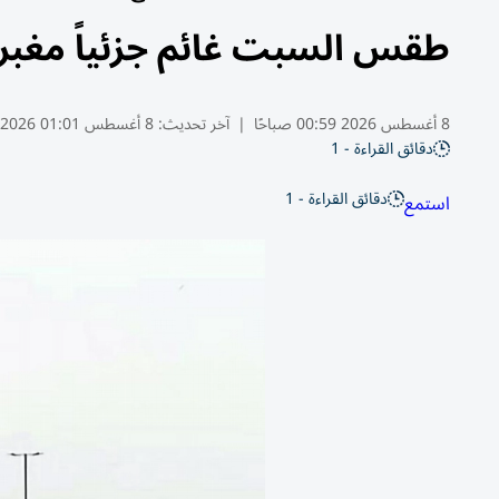
طقس السبت غائم جزئياً مغبر 
8 أغسطس 2026 00:59 صباحًا
|
آخر تحديث:
8 أغسطس 01:01 2026
دقائق القراءة - 1
دقائق القراءة - 1
استمع