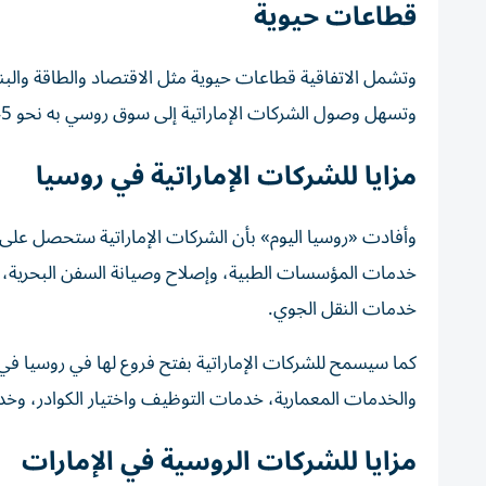
قطاعات حيوية
وتشمل الاتفاقية قطاعات حيوية مثل الاقتصاد والطاقة والبنية
وتسهل وصول الشركات الإماراتية إلى سوق روسي به نحو 145 مليون مستهلك، كما تدعم أهداف الإمارات الطموحة للتنويع الاقتصادي.
مزايا للشركات الإماراتية في روسيا
خدمات المؤسسات الطبية، وإصلاح وصيانة السفن البحرية، و
خدمات النقل الجوي.
كما سيسمح للشركات الإماراتية بفتح فروع لها في روسيا في 
والخدمات المعمارية، خدمات التوظيف واختيار الكوادر، وخد
مزايا للشركات الروسية في الإمارات