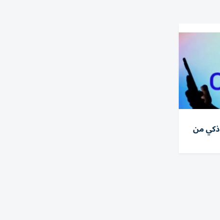
ذكي من