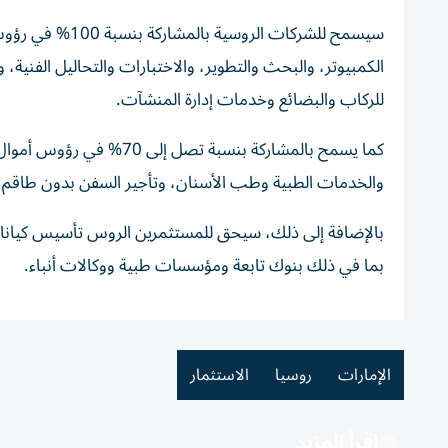
سيسمح للشركات ا
الكمبيوتر، والبحث والتطوير، والاختبارات والتحاليل الفنية،
للركاب والبضائع وخدمات إدارة المنشآت.
كما يسمح بالمشاركة بنسبة 
والخدمات الطبية وطب الأسنان، وتأجير السفن بدون طاقم، و
بما في ذلك بنوك تابعة ومؤسسات طبية ووكالات أنباء.
الإمارات
روسيا
الاستثمار
اقرأ المزيد