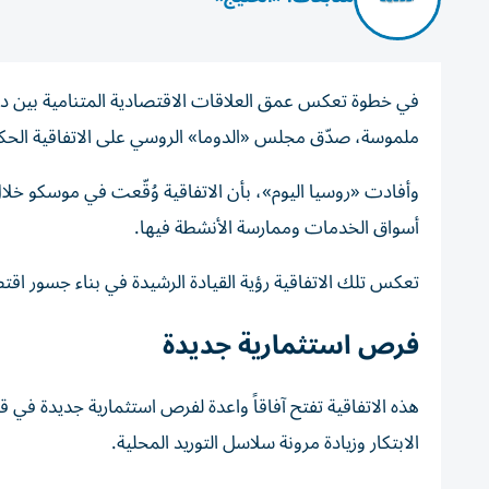
في خطوة تعكس عمق العلاقات الاقتصادية المتنامية بين دو
ملموسة، صدّق مجلس «الدوما» الروسي على الاتفاقية الحكوم
وأفادت «روسيا اليوم»، بأن الاتفاقية وُقّعت في موسكو 
أسواق الخدمات وممارسة الأنشطة فيها.
تعكس تلك الاتفاقية رؤية القيادة الرشيدة في بناء جسور اقتصاد
فرص استثمارية جديدة
هذه الاتفاقية تفتح آفاقاً واعدة لفرص استثمارية جديدة في
الابتكار وزيادة مرونة سلاسل التوريد المحلية.