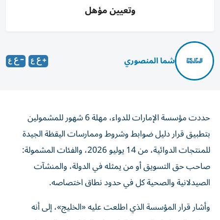
وتعيين مؤهل
شما المنصوري
حددت مؤسسة الإمارات للدواء، مهلة 6 شهور للمشمولين
بتطبيق قرار دليل ضوابط وشروط وممارسات اليقظة الجيدة
للمنتجات الدوائية، من 14 يوليو 2026، والفئات المشمولة:
صاحب حق التسويق أو من يمثله في الدولة، والمنشآت
الصيدلانية والصحية كل في حدود نطاق اختصاصه.
وأشار قرار المؤسسة الذي اطلعت عليه «الخليج»، إلى أنه