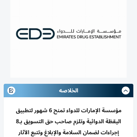
الخلاصه
مؤسسة الإمارات للدواء تمنح 6 شهور لتطبيق
اليقظة الدوائية وتلزم صاحب حق التسويق بـ8
إجراءات لضمان السلامة والإبلاغ وتتبع الآثار