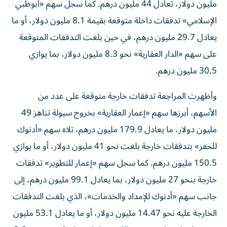
مليون دولار، تعادل 44 مليون درهم. كما سجل سهم «أبوظبي
الإسلامي» تدفقات داخلة متوقعة بقيمة 8.1 مليون دولار، أو ما
يعادل 29.7 مليون درهم، في حين بلغت التدفقات المتوقعة
على سهم «الدار العقارية» نحو 8.3 مليون دولار، بما يوازي
30.5 مليون درهم.
وأظهرت المراجعة تدفقات خارجة متوقعة على عدد من
الأسهم، أبرزها سهم «إعمار العقارية» بخروج سيولة تناهز 49
مليون دولار، ما يعادل 179.9 مليون درهم، تلاه سهم «أدنوك
للحفر» بتدفقات خارجة بلغت نحو 41 مليون دولار، أو ما يوازي
150.5 مليون درهم. كما سجل سهم «إعمار للتطوير» تدفقات
خارجة بنحو 27 مليون دولار، بما يعادل 99.1 مليون درهم، إلى
جانب سهم «أدنوك للإمداد والخدمات»، الذي بلغت التدفقات
الخارجة عليه نحو 14.47 مليون دولار، أو ما يعادل 53.1 مليون