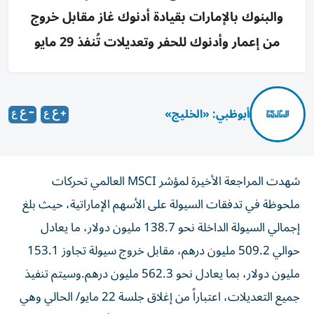
والبنوك بالإمارات بقيادة أدنوك غاز مقابل خروج
من إعمار وأدنوك للحفر وتعديلات تُنفذ 29 مايو
أبوظبي: «الخليج»
شهدت المراجعة الأخيرة لمؤشر MSCI العالمي تحركات
ملحوظة في تدفقات السيولة على الأسهم الإماراتية، حيث بلغ
إجمالي السيولة الداخلة نحو 138.7 مليون دولار، ما يعادل
حوالي 509.2 مليون درهم، مقابل خروج سيولة تجاوز 153.1
مليون دولار، بما يعادل نحو 562.3 مليون درهم.
وسيتم تنفيذ
جميع التعديلات، اعتباراً من إغلاق جلسة 22 مايو/ الحالي وهي