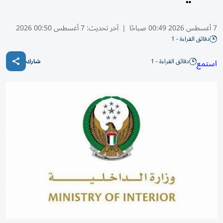
7 أغسطس 2026 00:49 صباحًا
|
آخر تحديث:
7 أغسطس 00:50 2026
دقائق القراءة - 1
دقائق القراءة - 1
استمع
شارك