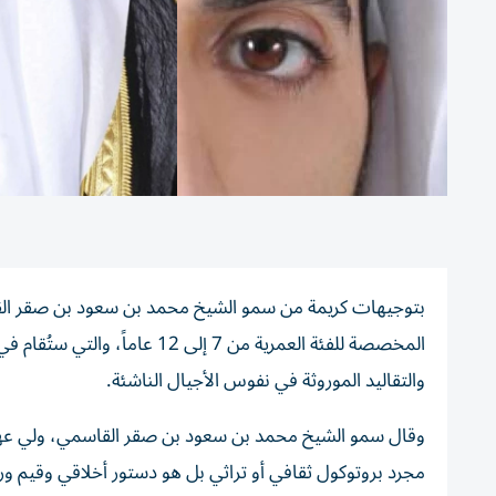
بتوجيهات كريمة من سمو الشيخ محمد بن سعود بن صقر القا
المخصصة للفئة العمرية من 7 إلى
والتقاليد الموروثة في نفوس الأجيال الناشئة.
وقال سمو الشيخ محمد بن سعود بن صقر القاسمي، ولي عهد ر
مجرد بروتوكول ثقافي أو تراثي بل هو دستور أخلاقي وقيم ورث