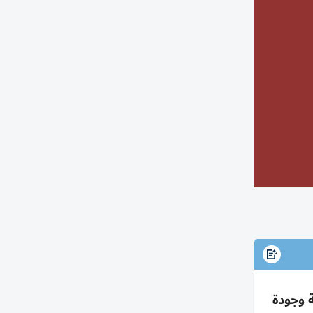
لصحة وجودة