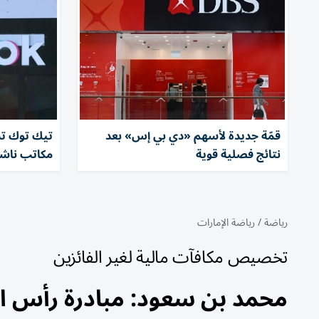
قمّة جديدة لأسهم «دي بي إس» بعد
نتائج فصلية قوية
مكاتب ناش
رياضة
/
رياضة الإمارات
تخصيص مكافآت مالية لغير الفائزين
محمد بن سعود: مبادرة رأس الخي