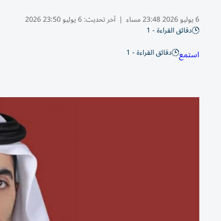
6 يوليو 2026 23:48 مساء
|
آخر تحديث:
6 يوليو 23:50 2026
دقائق القراءة - 1
دقائق القراءة - 1
استمع