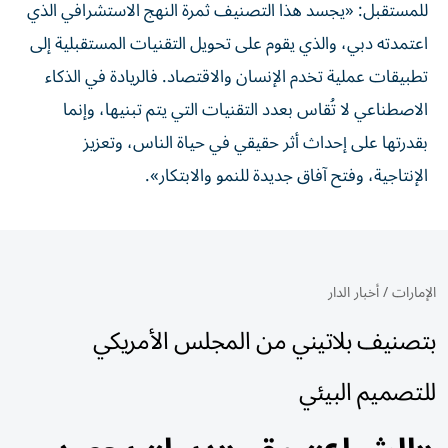
للمستقبل: «يجسد هذا التصنيف ثمرة النهج الاستشرافي الذي
اعتمدته دبي، والذي يقوم على تحويل التقنيات المستقبلية إلى
تطبيقات عملية تخدم الإنسان والاقتصاد. فالريادة في الذكاء
الاصطناعي لا تُقاس بعدد التقنيات التي يتم تبنيها، وإنما
بقدرتها على إحداث أثر حقيقي في حياة الناس، وتعزيز
الإنتاجية، وفتح آفاق جديدة للنمو والابتكار».
الإمارات
/
أخبار الدار
بتصنيف بلاتيني من المجلس الأمريكي
للتصميم البيئي