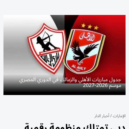
جدول مباريات الأهلي والزمالك في الدوري المصري
موسم 2026-2027
الإمارات
/
أخبار الدار
دبي تمتلك منظومة رقمية