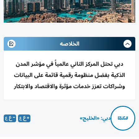
الخلاصه
دبي تحتل المركز الثاني عالمياً في مؤشر المدن
الذكية بفضل منظومة رقمية قائمة على البيانات
وشراكات تعزز خدمات مؤثرة والاقتصاد والابتكار
دبي: «الخليج»