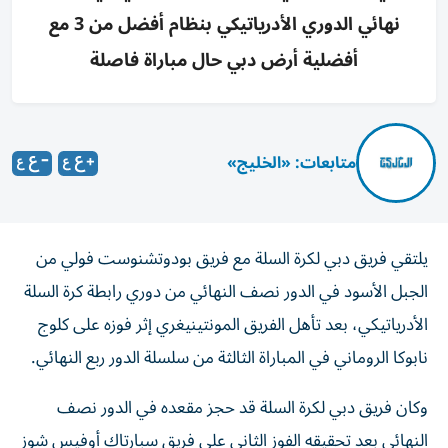
نهائي الدوري الأدرياتيكي بنظام أفضل من 3 مع
أفضلية أرض دبي حال مباراة فاصلة
متابعات: «الخليج»
يلتقي فريق دبي لكرة السلة مع فريق بودوتشنوست فولي من
الجبل الأسود في الدور نصف النهائي من دوري رابطة كرة السلة
الأدرياتيكي، بعد تأهل الفريق المونتينيغري إثر فوزه على كلوج
نابوكا الروماني في المباراة الثالثة من سلسلة الدور ربع النهائي.
وكان فريق دبي لكرة السلة قد حجز مقعده في الدور نصف
النهائي بعد تحقيقه الفوز الثاني على فريق سبارتاك أوفيس شوز