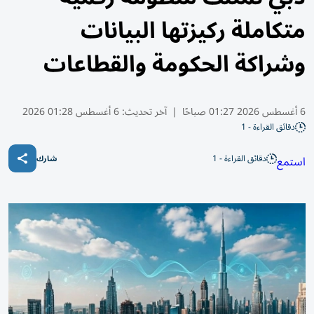
متكاملة ركيزتها البيانات
وشراكة الحكومة والقطاعات
6 أغسطس 2026 01:27 صباحًا
|
آخر تحديث:
6 أغسطس 01:28 2026
دقائق القراءة - 1
دقائق القراءة - 1
استمع
شارك