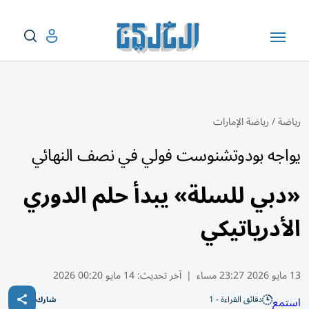
رياضة
/
رياضة الإمارات
يواجه بودوتشنوست فولي في نصف النهائي
«دبي للسلة» يبدأ حلم الدوري
الأدرياتيكي
13 مايو 2026 23:27 مساء
|
آخر تحديث:
14 مايو 00:20 2026
دقائق القراءة - 1
استمع
شارك