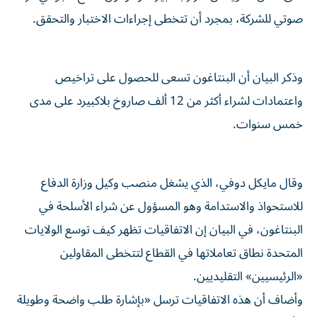
صوتي للشركة، بمجرد أن تتخطى إجراءات الاختبار والتحقق.
وذكر البيان أن البنتاغون تسعى للحصول على تراخيص
واعتمادات لشراء أكثر ⁠من 12 ألف صاروخ بلاكبيرد على مدى
خمس سنوات.
وقال مايكل دوفي، الذي يشغل منصب وكيل وزارة الدفاع
للاستحواذ والاستدامة وهو المسؤول عن شراء الأسلحة ​في
البنتاغون، ‌في البيان إن الاتفاقيات تظهر كيف توسع الولايات
المتحدة نطاق ‌تعاملاتها في القطاع لتتخطى المقاولين
«الرئيسيين» التقليديين.
وأضاف أن هذه الاتفاقيات ترسل «بإشارة طلب واضحة وطويلة