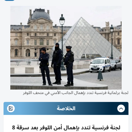
لجنة برلمانية فرنسية تندد بإهمال الجانب الأمني في متحف اللوفر
الخلاصة
لجنة فرنسية تندد بإهمال أمن اللوفر بعد سرقة 8