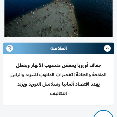
الخلاصه
جفاف أوروبا يخفض منسوب الأنهار ويعطل
الملاحة والطاقة؛ تفجيرات الدانوب للتبريد والراين
يهدد اقتصاد ألمانيا وسلاسل التوريد ويزيد
التكاليف