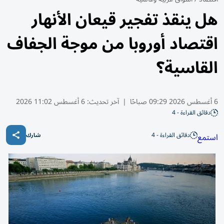
هل ينقذ تفجير قيعان الأنهار
اقتصاد أوروبا من موجة الجفاف
القاسية؟
6 أغسطس 2026 09:29 صباحًا
|
آخر تحديث:
6 أغسطس 11:02 2026
دقائق القراءة - 4
دقائق القراءة - 4
استمع
شارك