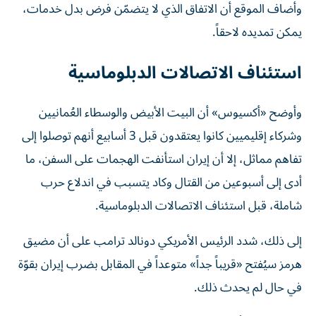
وأضاف الموقع أن الاتفاق الذي لا يتضمّن فرض بدل خدمات،
يمكن تمديده لاحقاً.
استئناف الاتصالات الدبلوماسية
وأوضح «أكسيوس» أن البيت الأبيض والوسطاء العُمانيين
وشركاء إقليميين كانوا يعتقدون قبل 3 أسابيع أنهم توصلوا إلى
تفاهم مماثل، إلا أن إيران استأنفت الهجمات على السفن، ما
أدى إلى أسبوعين من القتال وكاد يتسبب في اندلاع حرب
شاملة، قبل استئناف الاتصالات الدبلوماسية.
إلى ذلك، شدد الرئيس الأمريكي دونالد ترامب على أن مضيق
هرمز سيُفتح «قريباً جداً» متوعداً في المقابل بضرب إيران بقوّة
في حال لم يحدث ذلك.