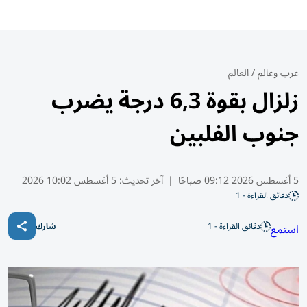
عرب وعالم
/
العالم
زلزال بقوة 6,3 درجة يضرب
جنوب الفلبين
5 أغسطس 2026 09:12 صباحًا
|
آخر تحديث:
5 أغسطس 10:02 2026
دقائق القراءة - 1
دقائق القراءة - 1
استمع
شارك