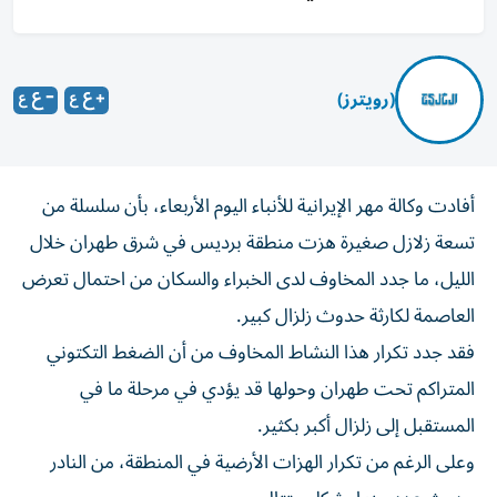
(رويترز)
أفادت وكالة مهر الإيرانية للأنباء اليوم الأربعاء، بأن سلسلة من
تسعة زلازل صغيرة هزت منطقة برديس في شرق طهران ‌خلال
الليل، ما جدد المخاوف لدى الخبراء والسكان من احتمال تعرض
​العاصمة ⁠لكارثة حدوث زلزال كبير.
فقد جدد تكرار هذا ‌النشاط المخاوف من أن ‌الضغط التكتوني
المتراكم تحت طهران وحولها قد يؤدي في مرحلة ما في
المستقبل إلى زلزال أكبر بكثير.
وعلى الرغم من تكرار الهزات الأرضية في المنطقة، من ⁠النادر