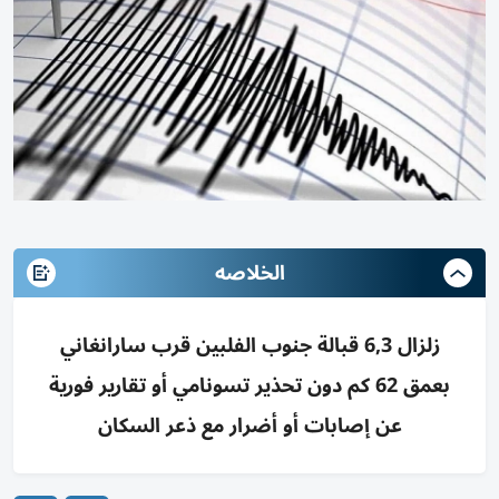
الخلاصه
زلزال 6,3 قبالة جنوب الفلبين قرب سارانغاني
بعمق 62 كم دون تحذير تسونامي أو تقارير فورية
عن إصابات أو أضرار مع ذعر السكان