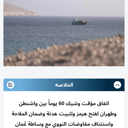
الخلاصه
اتفاق مؤقت وشيك 60 يوماً بين واشنطن
وطهران لفتح هرمز وتثبيت هدنة وضمان الملاحة
واستئناف مفاوضات النووي مع وساطة عُمان