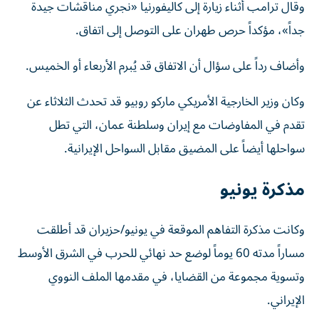
وقال ترامب أثناء زيارة إلى كاليفورنيا «نجري مناقشات جيدة
جداً»، مؤكداً حرص طهران على التوصل إلى اتفاق.
وأضاف رداً على سؤال أن الاتفاق قد يُبرم الأربعاء أو الخميس.
وكان وزير الخارجية الأمريكي ماركو روبيو قد تحدث الثلاثاء عن
تقدم في المفاوضات مع إيران وسلطنة عمان، التي تطل
سواحلها أيضاً على المضيق مقابل السواحل الإيرانية.
مذكرة يونيو
وكانت مذكرة التفاهم الموقعة في يونيو/حزيران قد أطلقت
مساراً مدته 60 يوماً لوضع حد نهائي للحرب في الشرق الأوسط
وتسوية مجموعة من القضايا، في مقدمها الملف النووي
الإيراني.