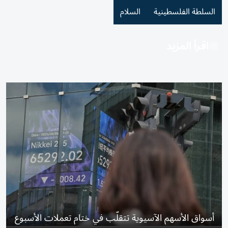
السلطة الفلسطينية
السلام
اقرأ المزيد
أسواق الأسهم الآسيوية تتقلّب في ختام تعملات الأسبوع