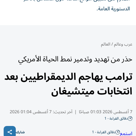
الدستورية العامة.
عرب وعالم
/
العالم
حذر من تهديد وتدمير نمط الحياة الأمريكي
ترامب يهاجم الديمقراطيين بعد
انتخابات ميتشيغان
7 أغسطس 2026 01:03 صباحًا
|
آخر تحديث:
7 أغسطس 01:04 2026
دقائق القراءة - 1
دقائق القراءة - 1
استمع
شارك