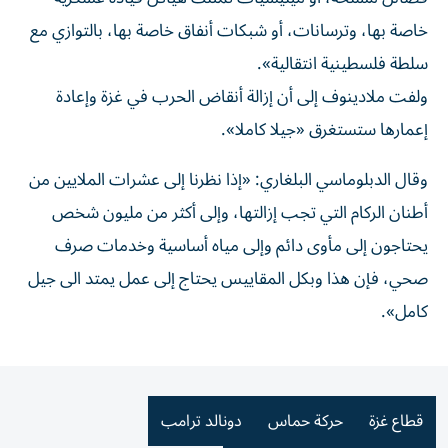
خاصة بها، وترسانات، أو شبكات أنفاق خاصة بها، بالتوازي مع
سلطة فلسطينية انتقالية».
ولفت ملادينوف إلى أن إزالة أنقاض الحرب في غزة وإعادة
إعمارها ستستغرق «جيلا كاملا».
وقال الدبلوماسي البلغاري: «إذا نظرنا إلى عشرات الملايين من
أطنان الركام التي تجب إزالتها، وإلى أكثر من مليون شخص
يحتاجون إلى مأوى دائم وإلى مياه أساسية وخدمات صرف
صحي، فإن هذا وبكل المقاييس يحتاج إلى عمل يمتد الى جيل
كامل».
قطاع غزة
حركة حماس
دونالد ترامب