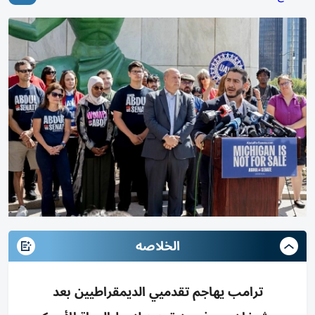
الخلاصه
ترامب يهاجم تقدميي الديمقراطيين بعد